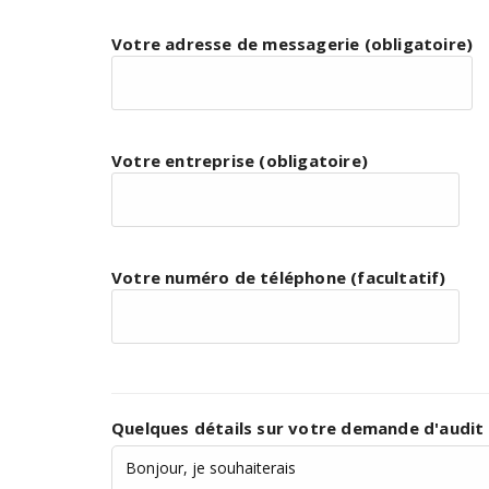
Votre adresse de messagerie (obligatoire)
Votre entreprise (obligatoire)
Votre numéro de téléphone (facultatif)
Quelques détails sur votre demande d'audit