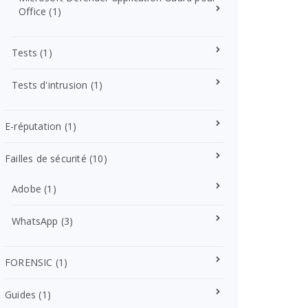
Office
(1)
Tests
(1)
Tests d'intrusion
(1)
E-réputation
(1)
Failles de sécurité
(10)
Adobe
(1)
WhatsApp
(3)
FORENSIC
(1)
Guides
(1)