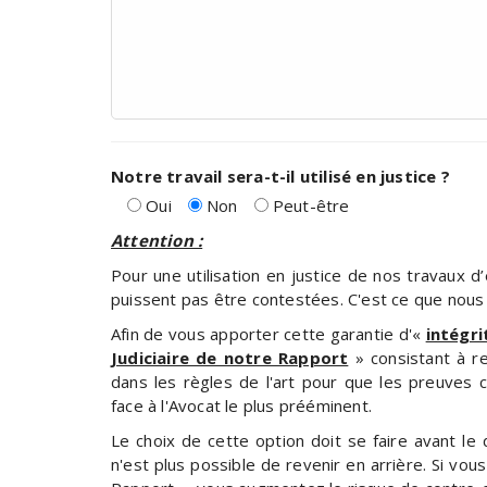
Notre travail sera-t-il utilisé en justice ?
Oui
Non
Peut-être
Attention :
Pour une utilisation en justice de nos travaux d
puissent pas être contestées. C'est ce que nous
Afin de vous apporter cette garantie d'«
intégri
Judiciaire de notre Rapport
» consistant à r
dans les règles de l'art pour que les preuves 
face à l'Avocat le plus prééminent.
Le choix de cette option doit se faire avant le
n'est plus possible de revenir en arrière. Si vous