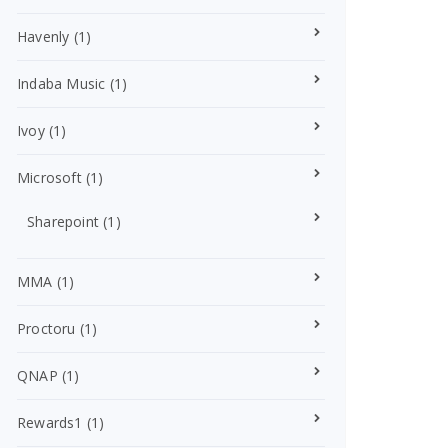
Havenly
(1)
Indaba Music
(1)
Ivoy
(1)
Microsoft
(1)
Sharepoint
(1)
MMA
(1)
Proctoru
(1)
QNAP
(1)
Rewards1
(1)