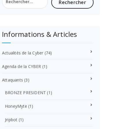
Informations & Articles
Actualités de la Cyber
(74)
Agenda de la CYBER
(1)
Attaquants
(3)
BRONZE PRESIDENT
(1)
HoneyMyte
(1)
Jripbot
(1)