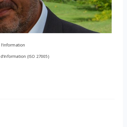
 l’Information
 d’Information (ISO 27005)