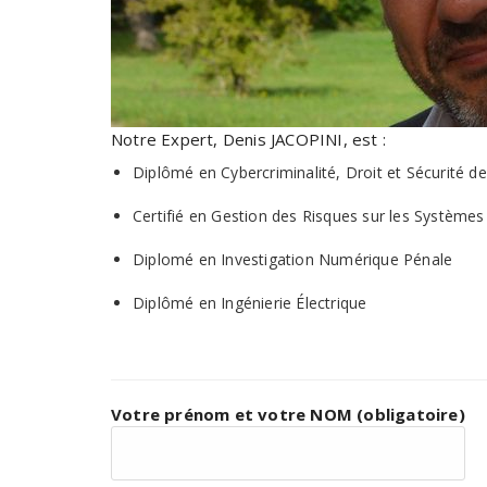
Notre Expert, Denis JACOPINI, est :
Diplômé en Cybercriminalité, Droit et Sécurité de
Certifié en Gestion des Risques sur les Systèmes
Diplomé en Investigation Numérique Pénale
Diplômé en Ingénierie Électrique
Votre prénom et votre NOM (obligatoire)