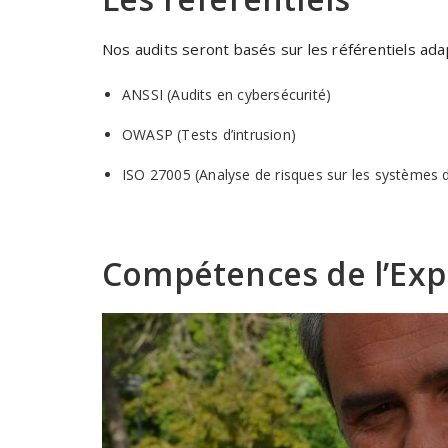
Nos audits seront basés sur les référentiels ada
ANSSI (Audits en cybersécurité)
OWASP (Tests d’intrusion)
ISO 27005 (Analyse de risques sur les systèmes d
Compétences de l’Exp