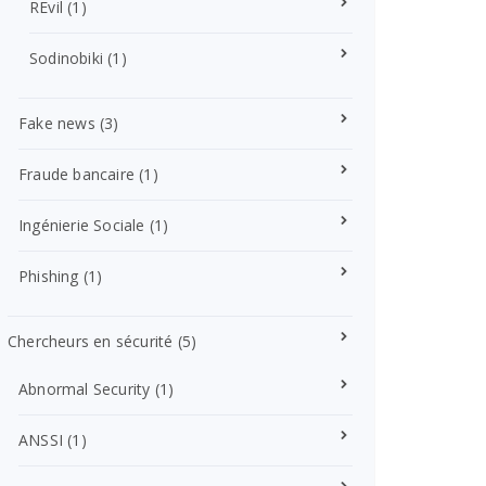
REvil
(1)
Sodinobiki
(1)
Fake news
(3)
Fraude bancaire
(1)
Ingénierie Sociale
(1)
Phishing
(1)
Chercheurs en sécurité
(5)
Abnormal Security
(1)
ANSSI
(1)