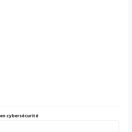
 en cybersécurité