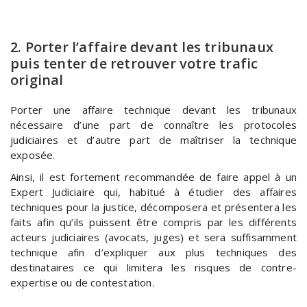
2. Porter l’affaire devant les tribunaux
puis tenter de retrouver votre trafic
original
Porter une affaire technique devant les tribunaux
nécessaire d’une part de connaître les protocoles
judiciaires et d’autre part de maîtriser la technique
exposée.
Ainsi, il est fortement recommandée de faire appel à un
Expert Judiciaire qui, habitué à étudier des affaires
techniques pour la justice, décomposera et présentera les
faits afin qu’ils puissent être compris par les différents
acteurs judiciaires (avocats, juges) et sera suffisamment
technique afin d’expliquer aux plus techniques des
destinataires ce qui limitera les risques de contre-
expertise ou de contestation.