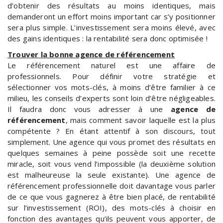
d’obtenir des résultats au moins identiques, mais
demanderont un effort moins important car s’y positionner
sera plus simple. L’investissement sera moins élevé, avec
des gains identiques : la rentabilité sera donc optimisée !
Trouver la bonne agence de référencement
Le référencement naturel est une affaire de
professionnels. Pour définir votre stratégie et
sélectionner vos mots-clés, à moins d’être familier à ce
milieu, les conseils d’experts sont loin d’être négligeables.
Il faudra donc vous adresser à une
agence de
référencement
, mais comment savoir laquelle est la plus
compétente ? En étant attentif à son discours, tout
simplement. Une agence qui vous promet des résultats en
quelques semaines à peine possède soit une recette
miracle, soit vous vend l’impossible (la deuxième solution
est malheureuse la seule existante). Une agence de
référencement professionnelle doit davantage vous parler
de ce que vous gagnerez à être bien placé, de rentabilité
sur l’investissement (ROI), des mots-clés à choisir en
fonction des avantages qu’ils peuvent vous apporter, de