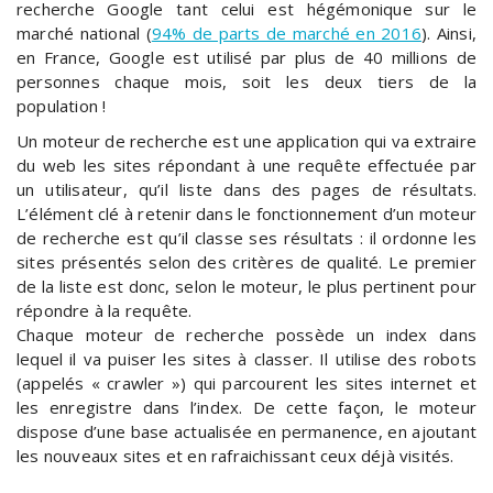
recherche Google tant celui est hégémonique sur le
marché national (
94% de parts de marché en 2016
). Ainsi,
en France, Google est utilisé par plus de 40 millions de
personnes chaque mois, soit les deux tiers de la
population !
Un moteur de recherche est une application qui va extraire
du web les sites répondant à une requête effectuée par
un utilisateur, qu’il liste dans des pages de résultats.
L’élément clé à retenir dans le fonctionnement d’un moteur
de recherche est qu’il classe ses résultats : il ordonne les
sites présentés selon des critères de qualité. Le premier
de la liste est donc, selon le moteur, le plus pertinent pour
répondre à la requête.
Chaque moteur de recherche possède un index dans
lequel il va puiser les sites à classer. Il utilise des robots
(appelés « crawler ») qui parcourent les sites internet et
les enregistre dans l’index. De cette façon, le moteur
dispose d’une base actualisée en permanence, en ajoutant
les nouveaux sites et en rafraichissant ceux déjà visités.