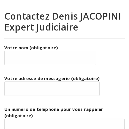
Contactez Denis JACOPINI
Expert Judiciaire
Votre nom (obligatoire)
Votre adresse de messagerie (obligatoire)
Un numéro de téléphone pour vous rappeler
(obligatoire)