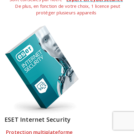
De plus, en fonction de votre choix, 1 licence peut
protéger plusieurs appareils
ESET Internet Security
Protection multiplateforme