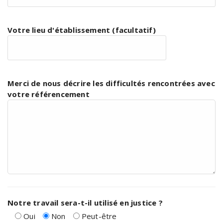
Votre lieu d'établissement (facultatif)
Merci de nous décrire les difficultés rencontrées avec
votre référencement
Notre travail sera-t-il utilisé en justice ?
Oui
Non
Peut-être