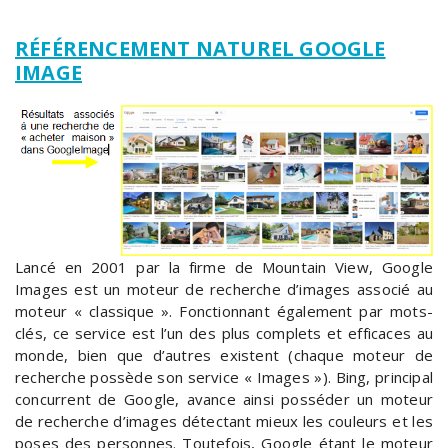
RÉFÉRENCEMENT NATUREL GOOGLE
IMAGE
Lancé en 2001 par la firme de Mountain View, Google
Images est un moteur de recherche d’images associé au
moteur « classique ». Fonctionnant également par mots-
clés, ce service est l’un des plus complets et efficaces au
monde, bien que d’autres existent (chaque moteur de
recherche possède son service « Images »). Bing, principal
concurrent de Google, avance ainsi posséder un moteur
de recherche d’images détectant mieux les couleurs et les
poses des personnes. Toutefois, Google étant le moteur