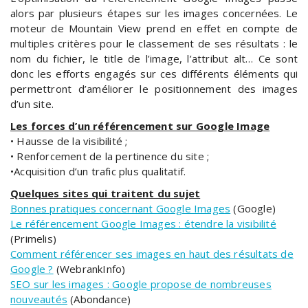
alors par plusieurs étapes sur les images concernées. Le
moteur de Mountain View prend en effet en compte de
multiples critères pour le classement de ses résultats : le
nom du fichier, le title de l’image, l’attribut alt… Ce sont
donc les efforts engagés sur ces différents éléments qui
permettront d’améliorer le positionnement des images
d’un site.
Les forces d’un référencement sur Google Image
• Hausse de la visibilité ;
• Renforcement de la pertinence du site ;
•Acquisition d’un trafic plus qualitatif.
Quelques sites qui traitent du sujet
Bonnes pratiques concernant Google Images
(Google)
Le référencement Google Images : étendre la visibilité
(Primelis)
Comment référencer ses images en haut des résultats de
Google ?
(WebrankInfo)
SEO sur les images : Google propose de nombreuses
nouveautés
(Abondance)