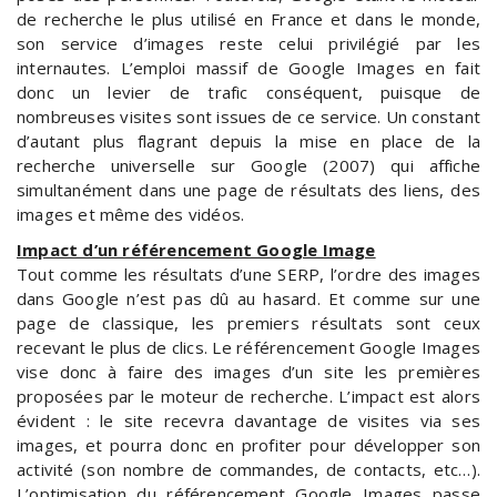
de recherche le plus utilisé en France et dans le monde,
son service d’images reste celui privilégié par les
internautes. L’emploi massif de Google Images en fait
donc un levier de trafic conséquent, puisque de
nombreuses visites sont issues de ce service. Un constant
d’autant plus flagrant depuis la mise en place de la
recherche universelle sur Google (2007) qui affiche
simultanément dans une page de résultats des liens, des
images et même des vidéos.
Impact d’un référencement Google Image
Tout comme les résultats d’une SERP, l’ordre des images
dans Google n’est pas dû au hasard. Et comme sur une
page de classique, les premiers résultats sont ceux
recevant le plus de clics. Le référencement Google Images
vise donc à faire des images d’un site les premières
proposées par le moteur de recherche. L’impact est alors
évident : le site recevra davantage de visites via ses
images, et pourra donc en profiter pour développer son
activité (son nombre de commandes, de contacts, etc…).
L’optimisation du référencement Google Images passe