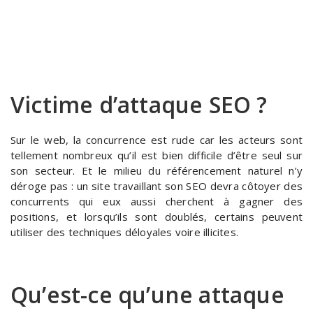
Victime d’attaque SEO ?
Sur le web, la concurrence est rude car les acteurs sont
tellement nombreux qu’il est bien difficile d’être seul sur
son secteur. Et le milieu du référencement naturel n’y
déroge pas : un site travaillant son SEO devra côtoyer des
concurrents qui eux aussi cherchent à gagner des
positions, et lorsqu’ils sont doublés, certains peuvent
utiliser des techniques déloyales voire illicites.
Qu’est-ce qu’une attaque