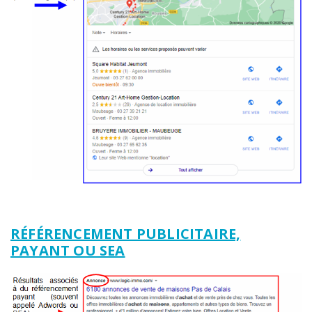
RÉFÉRENCEMENT PUBLICITAIRE,
PAYANT OU SEA