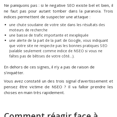
Ne paniquons pas : si le negative SEO existe bel et bien, il
ne faut pas pour autant tomber dans la paranoïa. Trois
indices permettent de suspecter une attaque :
une chute soudaine de votre site dans les résultats des
moteurs de recherche
une baisse de trafic importante et inexpliquée
une alerte de la part de la part de Google, vous indiquant
que votre site ne respecte pas les bonnes pratiques SEO
(valable seulement comme indice de NSEO si vous ne
faîtes pas de bêtises de votre côté…).
En dehors de ces signes, il n’y a pas de raison de
s’inquiéter.
Vous avez constaté un des trois signal d’avertissement et
pensez être victime de NSEO ? Il va falloir prendre les
choses en main très rapidement.
Comment réagir face à