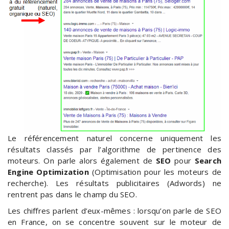
Le référencement naturel concerne uniquement les
résultats classés par l’algorithme de pertinence des
moteurs. On parle alors également de
SEO
pour
Search
Engine Optimization
(Optimisation pour les moteurs de
recherche). Les résultats publicitaires (Adwords) ne
rentrent pas dans le champ du SEO.
Les chiffres parlent d’eux-mêmes : lorsqu’on parle de SEO
en France, on se concentre souvent sur le moteur de