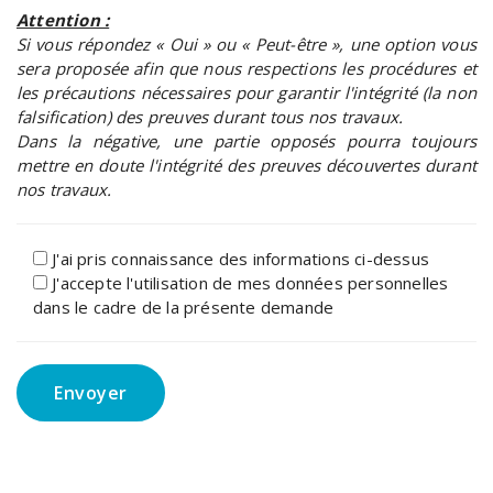
Attention :
Si vous répondez « Oui » ou « Peut-être », une option vous
sera proposée afin que nous respections les procédures et
les précautions nécessaires pour garantir l'intégrité (la non
falsification) des preuves durant tous nos travaux.
Dans la négative, une partie opposés pourra toujours
mettre en doute l'intégrité des preuves découvertes durant
nos travaux.
J'ai pris connaissance des informations ci-dessus
J'accepte l'utilisation de mes données personnelles
dans le cadre de la présente demande