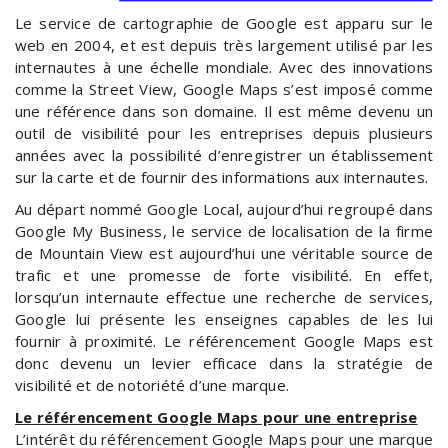
Le service de cartographie de Google est apparu sur le
web en 2004, et est depuis très largement utilisé par les
internautes à une échelle mondiale. Avec des innovations
comme la Street View, Google Maps s’est imposé comme
une référence dans son domaine. Il est même devenu un
outil de visibilité pour les entreprises depuis plusieurs
années avec la possibilité d’enregistrer un établissement
sur la carte et de fournir des informations aux internautes.
Au départ nommé Google Local, aujourd’hui regroupé dans
Google My Business, le service de localisation de la firme
de Mountain View est aujourd’hui une véritable source de
trafic et une promesse de forte visibilité. En effet,
lorsqu’un internaute effectue une recherche de services,
Google lui présente les enseignes capables de les lui
fournir à proximité. Le référencement Google Maps est
donc devenu un levier efficace dans la stratégie de
visibilité et de notoriété d’une marque.
Le référencement Google Maps pour une entreprise
L’intérêt du référencement Google Maps pour une marque