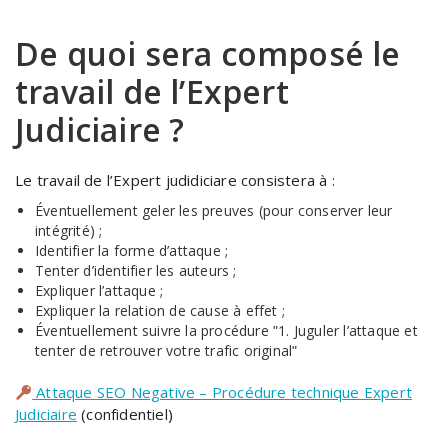
De quoi sera composé le
travail de l’Expert
Judiciaire ?
Le travail de l’Expert judidiciare consistera à :
Éventuellement geler les preuves (pour conserver leur
intégrité) ;
Identifier la forme d’attaque ;
Tenter d’identifier les auteurs ;
Expliquer l’attaque ;
Expliquer la relation de cause à effet ;
Éventuellement suivre la procédure ʺ1. Juguler l’attaque et
tenter de retrouver votre trafic originalʺ
Attaque SEO Negative – Procédure technique Expert
Judiciaire
(confidentiel)