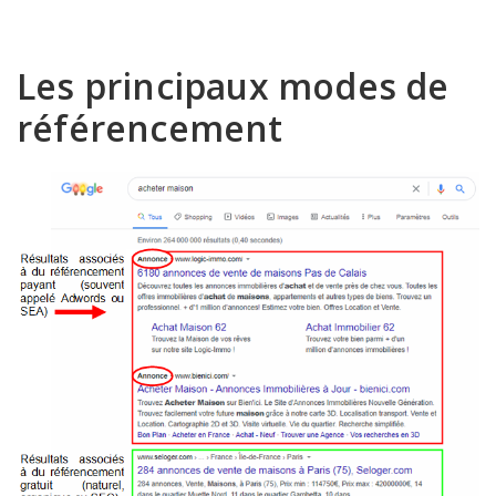
Les principaux modes de
référencement