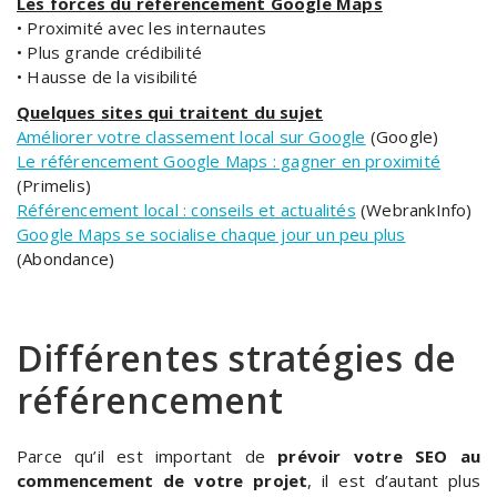
Les forces du référencement Google Maps
• Proximité avec les internautes
• Plus grande crédibilité
• Hausse de la visibilité
Quelques sites qui traitent du sujet
Améliorer votre classement local sur Google
(Google)
Le référencement Google Maps : gagner en proximité
(Primelis)
Référencement local : conseils et actualités
(WebrankInfo)
Google Maps se socialise chaque jour un peu plus
(Abondance)
Différentes stratégies de
référencement
Parce qu’il est important de
prévoir votre SEO au
commencement de votre projet
, il est d’autant plus