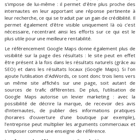
s’impose de lui-même : il permet d’être plus proche des
internautes en leur apportant une réponse pertinente à
leur recherche, ce qui se traduit par un gain de crédibilité. Il
permet également d’être visible uniquement là où c’est
nécessaire, recentrant ainsi les efforts sur ce qui est le
plus utile pour une meilleure rentabilité.
Le référencement Google Maps donne également plus de
visibilité sur la page des résultats : le site peut en effet
être présent à la fois dans les résultats naturels (grâce au
SEO) et dans les résultats locaux (Google Maps). Si l’on
ajoute l’utilisation d’AdWords, ce sont donc trois liens vers
un même site affichés sur une page, soit autant de
sources de trafic différentes. De plus, l’utilisation de
Google Maps autorise un levier marketing : avec la
possibilité de décrire la marque, de recevoir des avis
d’internautes, de publier des informations pratiques
(horaires d’ouverture d’une boutique par exemple),
l’entreprise peut multiplier les arguments commerciaux et
s’imposer comme une enseigne de référence.