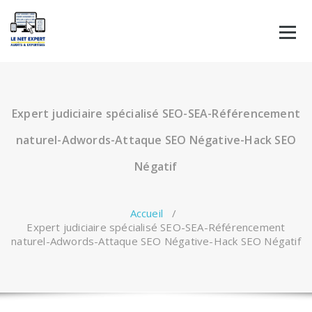
Aller
au
contenu
Expert judiciaire spécialisé SEO-SEA-Référencement
naturel-Adwords-Attaque SEO Négative-Hack SEO
Négatif
Accueil
/
Expert judiciaire spécialisé SEO-SEA-Référencement
naturel-Adwords-Attaque SEO Négative-Hack SEO Négatif