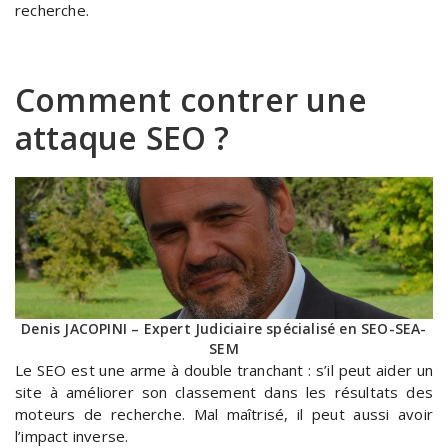
recherche.
Comment contrer une
attaque SEO ?
Denis JACOPINI – Expert Judiciaire spécialisé en SEO-SEA-
SEM
Le SEO est une arme à double tranchant : s’il peut aider un
site à améliorer son classement dans les résultats des
moteurs de recherche. Mal maîtrisé, il peut aussi avoir
l’impact inverse.