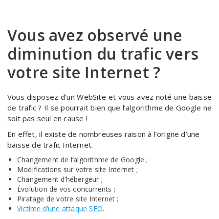
Vous avez observé une
diminution du trafic vers
votre site Internet ?
Vous disposez d’un WebSite et vous avez noté une baisse
de trafic ? Il se pourrait bien que l’algorithme de Google ne
soit pas seul en cause !
En effet, il existe de nombreuses raison à l’origne d’une
baisse de trafic Internet.
Changement de l’algorithme de Google ;
Modifications sur votre site Internet ;
Changement d’hébergeur ;
Évolution de vos concurrents ;
Piratage de votre site Internet ;
Victime d’une attaque SEO
.