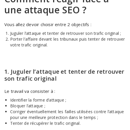
une attaque SEO ?
Vous allez devoir choisir entre 2 objectifs :
Juguler l’attaque et tenter de retrouver son trafic original ;
Porter l’affaire devant les tribunaux puis tenter de retrouver
votre trafic original.
1. Juguler l’attaque et tenter de retrouver
son trafic original
Le travail va consister à :
Identifier la forme d’attaque ;
Bloquer l’attaque ;
Corriger éventuellement les failles utilisées contre l’attaque
pour une meilleure protection dans le temps ;
Tenter de récupérer le trafic original.