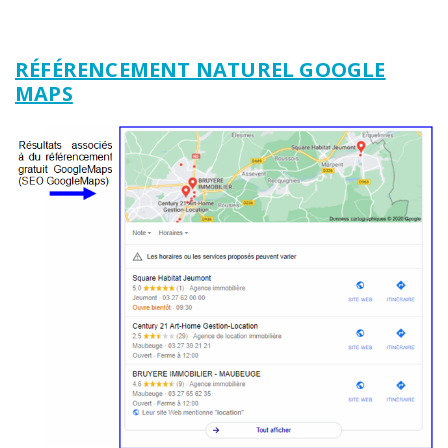
RÉFÉRENCEMENT NATUREL GOOGLE
MAPS