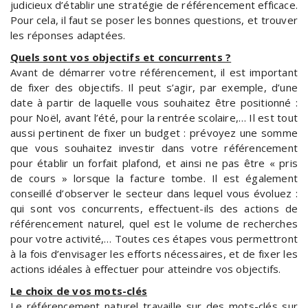
judicieux d’établir une stratégie de référencement efficace.
Pour cela, il faut se poser les bonnes questions, et trouver
les réponses adaptées.
Quels sont vos objectifs et concurrents ?
Avant de démarrer votre référencement, il est important
de fixer des objectifs. Il peut s’agir, par exemple, d’une
date à partir de laquelle vous souhaitez être positionné :
pour Noël, avant l’été, pour la rentrée scolaire,… Il est tout
aussi pertinent de fixer un budget : prévoyez une somme
que vous souhaitez investir dans votre référencement
pour établir un forfait plafond, et ainsi ne pas être « pris
de cours » lorsque la facture tombe. Il est également
conseillé d’observer le secteur dans lequel vous évoluez :
qui sont vos concurrents, effectuent-ils des actions de
référencement naturel, quel est le volume de recherches
pour votre activité,… Toutes ces étapes vous permettront
à la fois d’envisager les efforts nécessaires, et de fixer les
actions idéales à effectuer pour atteindre vos objectifs.
Le choix de vos mots-clés
Le référencement naturel travaille sur des mots-clés sur