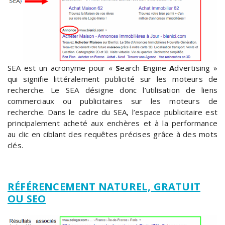
SEA est un acronyme pour «
S
earch
E
ngine
A
dvertising »
qui signifie littéralement publicité sur les moteurs de
recherche. Le SEA désigne donc l’utilisation de liens
commerciaux ou publicitaires sur les moteurs de
recherche. Dans le cadre du SEA, l’espace publicitaire est
principalement acheté aux enchères et à la performance
au clic en ciblant des requêtes précises grâce à des mots
clés.
RÉFÉRENCEMENT NATUREL, GRATUIT
OU SEO