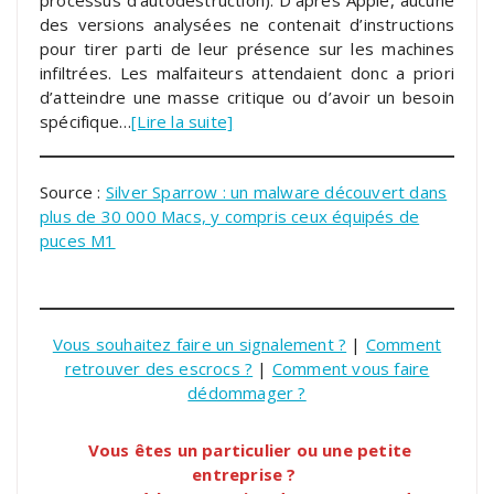
des versions analysées ne contenait d’instructions
pour tirer parti de leur présence sur les machines
infiltrées. Les malfaiteurs attendaient donc a priori
d’atteindre une masse critique ou d’avoir un besoin
spécifique…
[Lire la suite]
Source :
Silver Sparrow : un malware découvert dans
plus de 30 000 Macs, y compris ceux équipés de
puces M1
Vous souhaitez faire un signalement ?
|
Comment
retrouver des escrocs ?
|
Comment vous faire
dédommager ?
Vous êtes un particulier ou une petite
entreprise ?