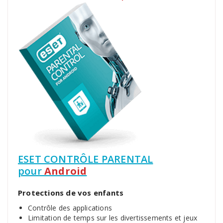
ESET CONTRÔLE PARENTAL
pour
Android
Protections de vos enfants
Contrôle des applications
Limitation de temps sur les divertissements et jeux