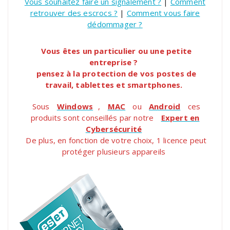
Vous souhaitez faire un signalement ?
|
Comment
retrouver des escrocs ?
|
Comment vous faire
dédommager ?
Vous êtes un particulier ou une petite
entreprise ?
pensez à la protection de vos postes de
travail, tablettes et smartphones.
Sous
Windows
,
MAC
ou
Android
ces
produits sont conseillés par notre
Expert en
Cybersécurité
De plus, en fonction de votre choix, 1 licence peut
protéger plusieurs appareils