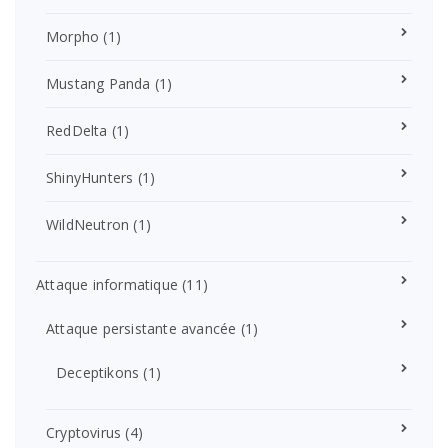
Morpho
(1)
Mustang Panda
(1)
RedDelta
(1)
ShinyHunters
(1)
WildNeutron
(1)
Attaque informatique
(11)
Attaque persistante avancée
(1)
Deceptikons
(1)
Cryptovirus
(4)