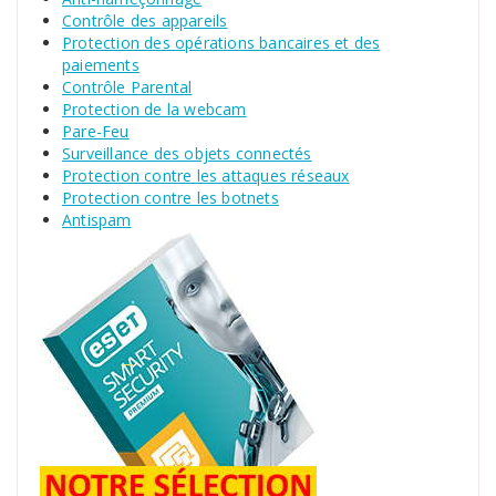
Contrôle des appareils
Protection des opérations bancaires et des
paiements
Contrôle Parental
Protection de la webcam
Pare-Feu
Surveillance des objets connectés
Protection contre les attaques réseaux
Protection contre les botnets
Antispam