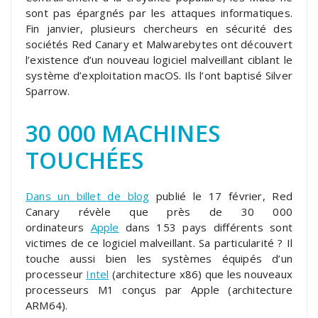
sont pas épargnés par les attaques informatiques.
Fin janvier, plusieurs chercheurs en sécurité des
sociétés Red Canary et Malwarebytes ont découvert
l’existence d’un nouveau logiciel malveillant ciblant le
système d’exploitation macOS. Ils l’ont baptisé Silver
Sparrow.
30 000 MACHINES
TOUCHÉES
Dans un billet de blog
publié le 17 février, Red
Canary révèle que près de 30 000
ordinateurs
Apple
dans 153 pays différents sont
victimes de ce logiciel malveillant. Sa particularité ? Il
touche aussi bien les systèmes équipés d’un
processeur
Intel
(architecture x86) que les nouveaux
processeurs M1 conçus par Apple (architecture
ARM64).