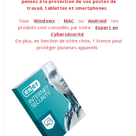
pensez à la protection de vos postes de
travail, tablettes et smartphones.
Sous
Windows
,
MAC
ou
Android
ces
produits sont conseillés par notre
Expert en
Cybersécurité
De plus, en fonction de votre choix, 1 licence peut
protéger plusieurs appareils