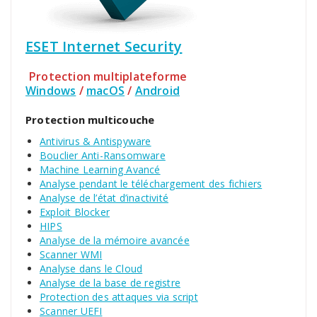
ESET Internet Security
Protection multiplateforme
Windows
/
macOS
/
Android
Protection multicouche
Antivirus & Antispyware
Bouclier Anti-Ransomware
Machine Learning Avancé
Analyse pendant le téléchargement des fichiers
Analyse de l’état d’inactivité
Exploit Blocker
HIPS
Analyse de la mémoire avancée
Scanner WMI
Analyse dans le Cloud
Analyse de la base de registre
Protection des attaques via script
Scanner UEFI