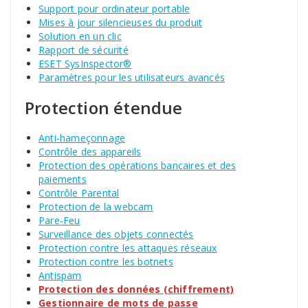
Support pour ordinateur portable
Mises à jour silencieuses du produit
Solution en un clic
Rapport de sécurité
ESET SysInspector®
Paramètres pour les utilisateurs avancés
Protection étendue
Anti-hameçonnage
Contrôle des appareils
Protection des opérations bancaires et des
paiements
Contrôle Parental
Protection de la webcam
Pare-Feu
Surveillance des objets connectés
Protection contre les attaques réseaux
Protection contre les botnets
Antispam
Protection des données (chiffrement)
Gestionnaire de mots de passe