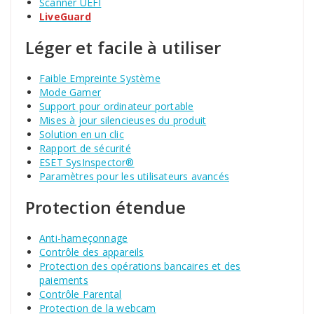
Scanner UEFI
LiveGuard
Léger et facile à utiliser
Faible Empreinte Système
Mode Gamer
Support pour ordinateur portable
Mises à jour silencieuses du produit
Solution en un clic
Rapport de sécurité
ESET SysInspector®
Paramètres pour les utilisateurs avancés
Protection étendue
Anti-hameçonnage
Contrôle des appareils
Protection des opérations bancaires et des
paiements
Contrôle Parental
Protection de la webcam