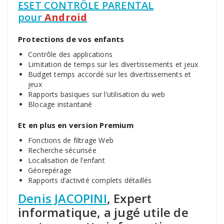
ESET CONTRÔLE PARENTAL
pour
Android
Protections de vos enfants
Contrôle des applications
Limitation de temps sur les divertissements et jeux
Budget temps accordé sur les divertissements et
jeux
Rapports basiques sur l’utilisation du web
Blocage instantané
Et en plus en version Premium
Fonctions de filtrage Web
Recherche sécurisée
Localisation de l’enfant
Géorepérage
Rapports d’activité complets détaillés
Denis JACOPINI
, Expert
informatique, a jugé utile de