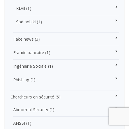
REvil
(1)
Sodinobiki
(1)
Fake news
(3)
Fraude bancaire
(1)
Ingénierie Sociale
(1)
Phishing
(1)
Chercheurs en sécurité
(5)
Abnormal Security
(1)
ANSSI
(1)