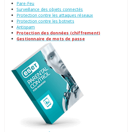
Pare-Feu
Surveillance des objets connectés
Protection contre les attaques réseaux
Protection contre les botnets
Antispam
Protection des données (chiffrement)
Gestionnaire de mots de passe