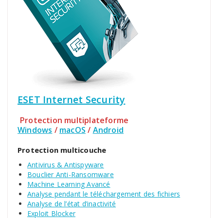
ESET Internet Security
Protection multiplateforme
Windows
/
macOS
/
Android
Protection multicouche
Antivirus & Antispyware
Bouclier Anti-Ransomware
Machine Learning Avancé
Analyse pendant le téléchargement des fichiers
Analyse de l’état d’inactivité
Exploit Blocker