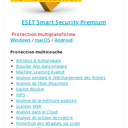
ESET Smart Security Premium
Protection multiplateforme
Windows
/
macOS
/
Android
Protection multicouche
Antivirus & Antispyware
Bouclier Anti-Ransomware
Machine Learning Avancé
Analyse pendant le téléchargement des fichiers
Analyse de l’état d’inactivité
Exploit Blocker
HIPS
Analyse de la mémoire avancée
Scanner WMI
Analyse dans le Cloud
Analyse de la base de registre
Protection des attaques via script