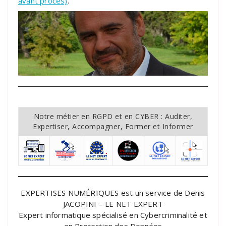
avant procès)
.
Notre métier en RGPD et en CYBER : Auditer,
Expertiser, Accompagner, Former et Informer
EXPERTISES NUMÉRIQUES est un service de Denis
JACOPINI – LE NET EXPERT
Expert informatique spécialisé en Cybercriminalité et
en Protection des Données