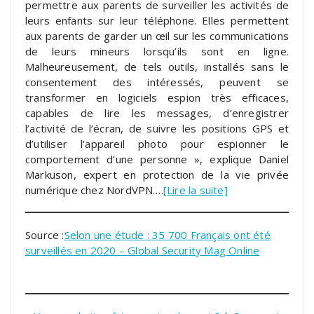
permettre aux parents de surveiller les activités de
leurs enfants sur leur téléphone. Elles permettent
aux parents de garder un œil sur les communications
de leurs mineurs lorsqu’ils sont en ligne.
Malheureusement, de tels outils, installés sans le
consentement des intéressés, peuvent se
transformer en logiciels espion très efficaces,
capables de lire les messages, d’enregistrer
l’activité de l’écran, de suivre les positions GPS et
d’utiliser l’appareil photo pour espionner le
comportement d’une personne », explique Daniel
Markuson, expert en protection de la vie privée
numérique chez NordVPN….
[Lire la suite]
Source :
Selon une étude : 35 700 Français ont été
surveillés en 2020 – Global Security Mag Online