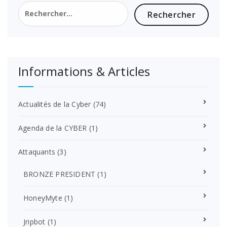
Rechercher :
Informations & Articles
Actualités de la Cyber
(74)
Agenda de la CYBER
(1)
Attaquants
(3)
BRONZE PRESIDENT
(1)
HoneyMyte
(1)
Jripbot
(1)