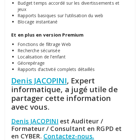
Budget temps accordé sur les divertissements et
jeux
Rapports basiques sur l’utilisation du web
Blocage instantané
Et en plus en version Premium
Fonctions de filtrage Web
Recherche sécurisée
Localisation de l’enfant
Géorepérage
Rapports d’activité complets détaillés
Denis JACOPINI
, Expert
informatique, a jugé utile de
partager cette information
avec vous.
Denis JACOPINI
est Auditeur /
Formateur / Consultant en RGPD et
en CYBER.
Contactez-nous.