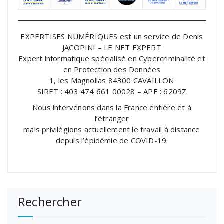
EXPERTISES NUMÉRIQUES est un service de Denis
JACOPINI – LE NET EXPERT
Expert informatique spécialisé en Cybercriminalité et
en Protection des Données
1, les Magnolias 84300 CAVAILLON
SIRET : 403 474 661 00028 – APE : 6209Z
Nous intervenons dans la France entière et à
l’étranger
mais privilégions actuellement le travail à distance
depuis l’épidémie de COVID-19.
Rechercher