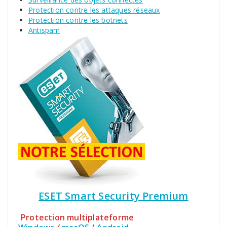
Protection contre les attaques réseaux
Protection contre les botnets
Antispam
ESET Smart Security Premium
Protection multiplateforme