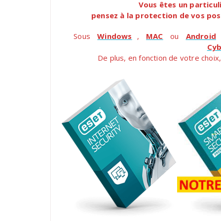
Vous êtes un particul
pensez à la protection de vos pos
Sous
Windows
,
MAC
ou
Android
Cyb
De plus, en fonction de votre choix