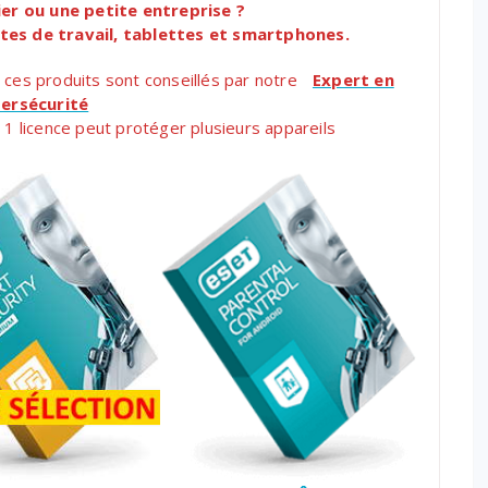
ier ou une petite entreprise ?
tes de travail, tablettes et smartphones.
ces produits sont conseillés par notre
Expert en
ersécurité
, 1 licence peut protéger plusieurs appareils