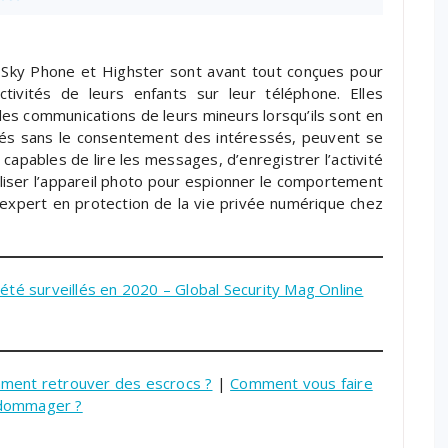
Sky Phone et Highster sont avant tout conçues pour
tivités de leurs enfants sur leur téléphone. Elles
les communications de leurs mineurs lorsqu’ils sont en
allés sans le consentement des intéressés, peuvent se
 capables de lire les messages, d’enregistrer l’activité
tiliser l’appareil photo pour espionner le comportement
expert en protection de la vie privée numérique chez
 été surveillés en 2020 – Global Security Mag Online
ment retrouver des escrocs ?
|
Comment vous faire
dommager ?