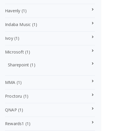
Havenly
(1)
Indaba Music
(1)
Ivoy
(1)
Microsoft
(1)
Sharepoint
(1)
MMA
(1)
Proctoru
(1)
QNAP
(1)
Rewards1
(1)