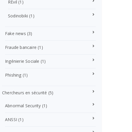
REvil
(1)
Sodinobiki
(1)
Fake news
(3)
Fraude bancaire
(1)
Ingénierie Sociale
(1)
Phishing
(1)
Chercheurs en sécurité
(5)
Abnormal Security
(1)
ANSSI
(1)