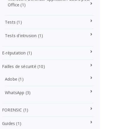
Office
(1)
Tests
(1)
Tests d'intrusion
(1)
E-réputation
(1)
Failles de sécurité
(10)
Adobe
(1)
WhatsApp
(3)
FORENSIC
(1)
Guides
(1)