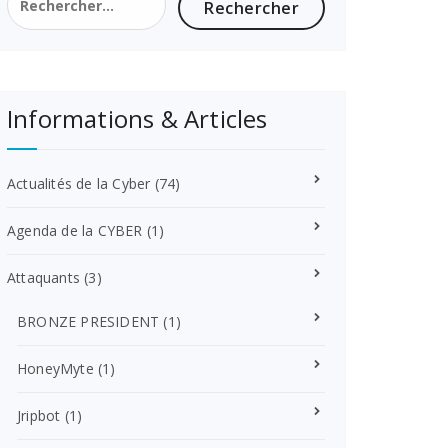
Informations & Articles
Actualités de la Cyber
(74)
Agenda de la CYBER
(1)
Attaquants
(3)
BRONZE PRESIDENT
(1)
HoneyMyte
(1)
Jripbot
(1)