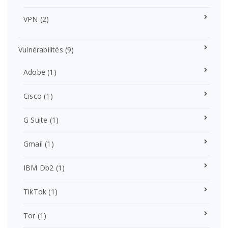
VPN
(2)
Vulnérabilités
(9)
Adobe
(1)
Cisco
(1)
G Suite
(1)
Gmail
(1)
IBM Db2
(1)
TikTok
(1)
Tor
(1)