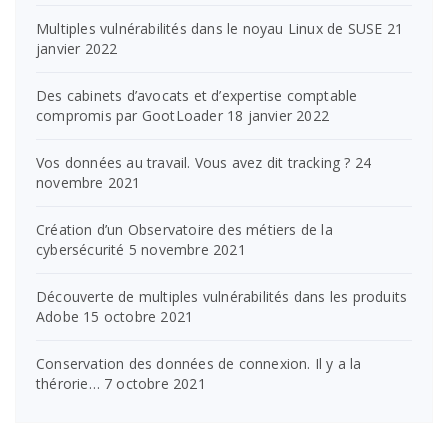
Multiples vulnérabilités dans le noyau Linux de SUSE
21
janvier 2022
Des cabinets d’avocats et d’expertise comptable
compromis par GootLoader
18 janvier 2022
Vos données au travail. Vous avez dit tracking ?
24
novembre 2021
Création d’un Observatoire des métiers de la
cybersécurité
5 novembre 2021
Découverte de multiples vulnérabilités dans les produits
Adobe
15 octobre 2021
Conservation des données de connexion. Il y a la
thérorie…
7 octobre 2021