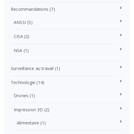
Recommandations
(7)
ANSSI
(5)
CISA
(2)
NSA
(1)
Surveillance au travail
(1)
Technologie
(14)
Drones
(1)
Impression 3D
(2)
Alimentaire
(1)