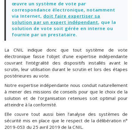
œuvre un système de vote par
correspondance électronique, notamment
via Internet,
doit faire expertiser sa
solution par un expert indépendant
, que la
solution de vote soit gérée en interne ou
fournie par un prestataire.
La CNIL indique donc que tout système de vote
électronique fasse l’objet d’une expertise indépendante
couvrant l’intégralité des dispositifs installés avant le
scrutin, leur utilisation durant le scrutin et lors des étapes
postérieures au vote.
Notre expertise indépendante nous conduit naturellement
à mener des missions de conseils pour que le choix de la
solution et de l’organisation retenues soit optimal pour
atteindre à la conformité.
Elle couvre tout aussi bien l’analyse des systèmes de
sécurité mis en place que le respect de la délibération n°
2019-053 du 25 avril 2019 de la CNIL.