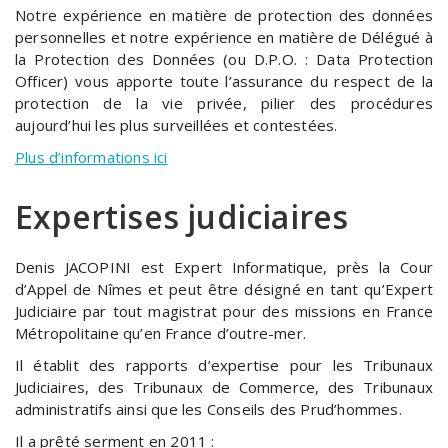
Notre expérience en matière de protection des données
personnelles et notre expérience en matière de Délégué à
la Protection des Données (ou D.P.O. : Data Protection
Officer) vous apporte toute l’assurance du respect de la
protection de la vie privée, pilier des procédures
aujourd’hui les plus surveillées et contestées.
Plus d’informations ici
Expertises judiciaires
Denis JACOPINI est Expert Informatique, près la Cour
d’Appel de Nîmes et peut être désigné en tant qu’Expert
Judiciaire par tout magistrat pour des missions en France
Métropolitaine qu’en France d’outre-mer.
Il établit des rapports d’expertise pour les Tribunaux
Judiciaires, des Tribunaux de Commerce, des Tribunaux
administratifs ainsi que les Conseils des Prud’hommes.
Il a prêté serment en 2011 :