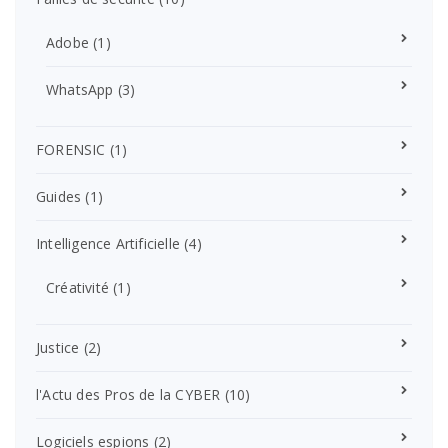
Adobe
(1)
WhatsApp
(3)
FORENSIC
(1)
Guides
(1)
Intelligence Artificielle
(4)
Créativité
(1)
Justice
(2)
l'Actu des Pros de la CYBER
(10)
Logiciels espions
(2)