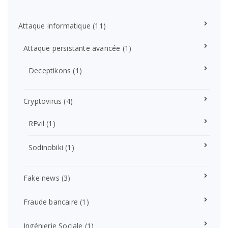
Attaque informatique
(11)
Attaque persistante avancée
(1)
Deceptikons
(1)
Cryptovirus
(4)
REvil
(1)
Sodinobiki
(1)
Fake news
(3)
Fraude bancaire
(1)
Ingénierie Sociale
(1)