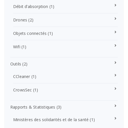
Débit d’absorption
(1)
Drones
(2)
Objets connectés
(1)
Wifi
(1)
Outils
(2)
CCleaner
(1)
CrowsSec
(1)
Rapports & Statistiques
(3)
Ministères des solidarités et de la santé
(1)