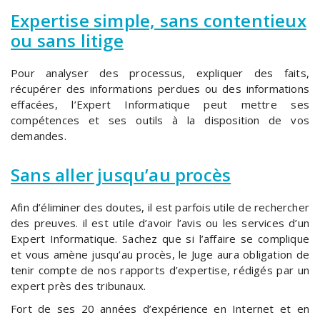
Expertise simple, sans contentieux
ou sans litige
Pour analyser des processus, expliquer des faits,
récupérer des informations perdues ou des informations
effacées, l’Expert Informatique peut mettre ses
compétences et ses outils à la disposition de vos
demandes.
Sans aller jusqu’au procès
Afin d’éliminer des doutes, il est parfois utile de rechercher
des preuves. il est utile d’avoir l’avis ou les services d’un
Expert Informatique. Sachez que si l’affaire se complique
et vous amène jusqu’au procès, le Juge aura obligation de
tenir compte de nos rapports d’expertise, rédigés par un
expert près des tribunaux.
Fort de ses 20 années d’expérience en Internet et en