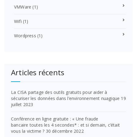
VMWare
(1)
Wifi
(1)
Wordpress
(1)
Articles récents
La CISA partage des outils gratuits pour aider à
sécuriser les données dans l’environnement nuagique
19
juillet 2023
Conférence en ligne gratuite : « Une fraude
bancaire toutes les 4 secondes* : et si demain, c’était
vous la victime ?
30 décembre 2022