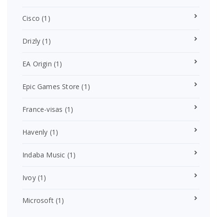
Cisco
(1)
Drizly
(1)
EA Origin
(1)
Epic Games Store
(1)
France-visas
(1)
Havenly
(1)
Indaba Music
(1)
Ivoy
(1)
Microsoft
(1)