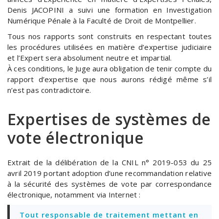
Denis JACOPINI a suivi une formation en Investigation
Numérique Pénale à la Faculté de Droit de Montpellier.
Tous nos rapports sont construits en respectant toutes
les procédures utilisées en matière d’expertise judiciaire
et l’Expert sera absolument neutre et impartial.
À ces conditions, le Juge aura obligation de tenir compte du
rapport d’expertise que nous aurons rédigé même s’il
n’est pas contradictoire.
Expertises de systèmes de
vote électronique
Extrait de la délibération de la CNIL n° 2019-053 du 25
avril 2019 portant adoption d’une recommandation relative
à la sécurité des systèmes de vote par correspondance
électronique, notamment via Internet :
Tout responsable de traitement mettant en