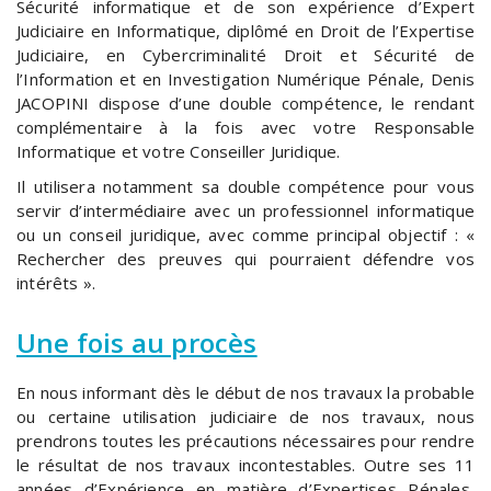
Sécurité informatique et de son expérience d’Expert
Judiciaire en Informatique, diplômé en Droit de l’Expertise
Judiciaire, en Cybercriminalité Droit et Sécurité de
l’Information et en Investigation Numérique Pénale, Denis
JACOPINI dispose d’une double compétence, le rendant
complémentaire à la fois avec votre Responsable
Informatique et votre Conseiller Juridique.
Il utilisera notamment sa double compétence pour vous
servir d’intermédiaire avec un professionnel informatique
ou un conseil juridique, avec comme principal objectif : «
Rechercher des preuves qui pourraient défendre vos
intérêts ».
Une fois au procès
En nous informant dès le début de nos travaux la probable
ou certaine utilisation judiciaire de nos travaux, nous
prendrons toutes les précautions nécessaires pour rendre
le résultat de nos travaux incontestables. Outre ses 11
années d’Expérience en matière d’Expertises Pénales,