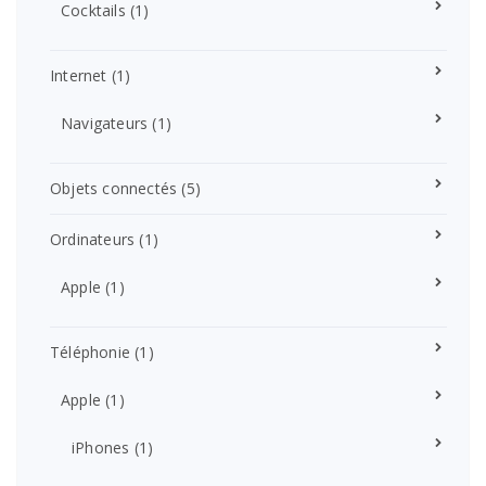
Cocktails
(1)
Internet
(1)
Navigateurs
(1)
Objets connectés
(5)
Ordinateurs
(1)
Apple
(1)
Téléphonie
(1)
Apple
(1)
iPhones
(1)