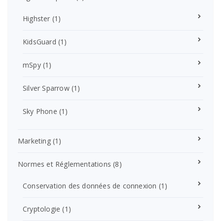
Highster
(1)
KidsGuard
(1)
mSpy
(1)
Silver Sparrow
(1)
Sky Phone
(1)
Marketing
(1)
Normes et Réglementations
(8)
Conservation des données de connexion
(1)
Cryptologie
(1)