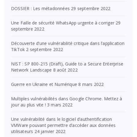
DOSSIER : Les métadonnées
29 septembre 2022
Une Faille de sécurité WhatsApp urgente à corriger
29
septembre 2022
Découverte d’une vulnérabilité critique dans l’application
TikTok
2 septembre 2022
NIST : SP 800-215 (Draft), Guide to a Secure Enterprise
Network Landscape
8 août 2022
Guerre en Ukraine et Numérique
8 mars 2022
Multiples vulnérabilités dans Google Chrome. Mettez à
jour au plus vite !
3 mars 2022
Une vulnérabilité dans le logiciel d’authentification
VMWare pouvant permettre d’accéder aux données
utilisateurs
24 janvier 2022