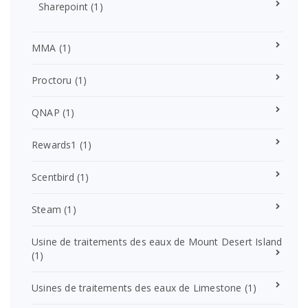
Sharepoint
(1)
MMA
(1)
Proctoru
(1)
QNAP
(1)
Rewards1
(1)
Scentbird
(1)
Steam
(1)
Usine de traitements des eaux de Mount Desert Island
(1)
Usines de traitements des eaux de Limestone
(1)