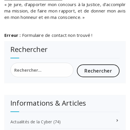
« Je jure, d’apporter mon concours à la Justice, d’accomplir
ma mission, de faire mon rapport, et de donner mon avis
en mon honneur et en ma conscience. »
Erreur :
Formulaire de contact non trouvé !
Rechercher
Rechercher :
Informations & Articles
Actualités de la Cyber
(74)