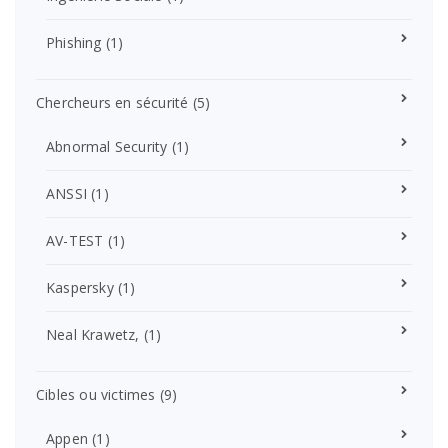
Phishing
(1)
Chercheurs en sécurité
(5)
Abnormal Security
(1)
ANSSI
(1)
AV-TEST
(1)
Kaspersky
(1)
Neal Krawetz,
(1)
Cibles ou victimes
(9)
Appen
(1)