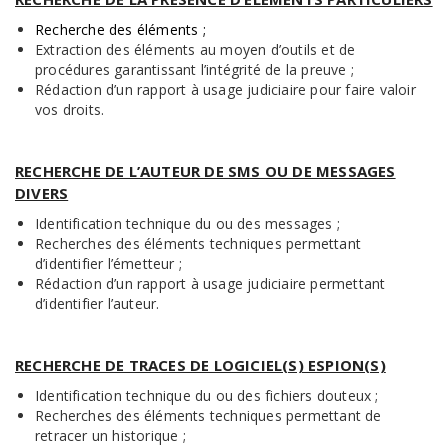
Recherche des éléments ;
Extraction des éléments au moyen d’outils et de
procédures garantissant l’intégrité de la preuve ;
Rédaction d’un rapport à usage judiciaire pour faire valoir
vos droits.
RECHERCHE DE L’AUTEUR DE SMS OU DE MESSAGES
DIVERS
Identification technique du ou des messages ;
Recherches des éléments techniques permettant
d’identifier l’émetteur ;
Rédaction d’un rapport à usage judiciaire permettant
d’identifier l’auteur.
RECHERCHE DE TRACES DE LOGICIEL(S) ESPION(S)
Identification technique du ou des fichiers douteux ;
Recherches des éléments techniques permettant de
retracer un historique ;