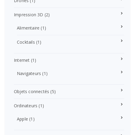
Drones
(1)
Impression 3D
(2)
Alimentaire
(1)
Cocktails
(1)
Internet
(1)
Navigateurs
(1)
Objets connectés
(5)
Ordinateurs
(1)
Apple
(1)