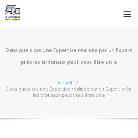
Aller
au
contenu
Dans quels cas une Expertise réalisée par un Expert
près les tribunaux peut vous être utile
Accueil
/
Dans quels cas une Expertise réalisée par un Expert près
les tribunaux peut vous être utile