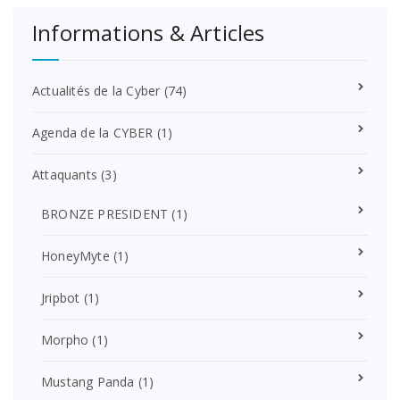
Informations & Articles
Actualités de la Cyber
(74)
Agenda de la CYBER
(1)
Attaquants
(3)
BRONZE PRESIDENT
(1)
HoneyMyte
(1)
Jripbot
(1)
Morpho
(1)
Mustang Panda
(1)