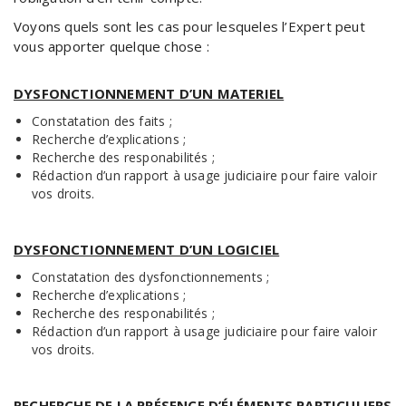
Voyons quels sont les cas pour lesqueles l’Expert peut
vous apporter quelque chose :
DYSFONCTIONNEMENT D’UN MATERIEL
Constatation des faits ;
Recherche d’explications ;
Recherche des responabilités ;
Rédaction d’un rapport à usage judiciaire pour faire valoir
vos droits.
DYSFONCTIONNEMENT D’UN LOGICIEL
Constatation des dysfonctionnements ;
Recherche d’explications ;
Recherche des responabilités ;
Rédaction d’un rapport à usage judiciaire pour faire valoir
vos droits.
RECHERCHE DE LA PRÉSENCE D’ÉLÉMENTS PARTICULIERS