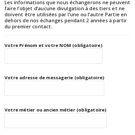
Les informations que nous échangerons ne peuvent
faire l’objet d’aucune divulgation à des tiers et ne
doivent être utilisées par l’une ou l’autre Partie en
dehors de nos échanges pendant 2 années à partir
du premier contact.
Votre Prénom et votre NOM (obligatoire)
Votre adresse de messagerie (obligatoire)
Votre métier ou ancien métier (obligatoire)