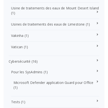
Usine de traitements des eaux de Mount Desert Island
(1)
Usines de traitements des eaux de Limestone
(1)
Vakinha
(1)
Vatican
(1)
Cybersécurité
(16)
Pour les SysAdmins
(1)
Microsoft Defender application Guard pour Office
(1)
Tests
(1)