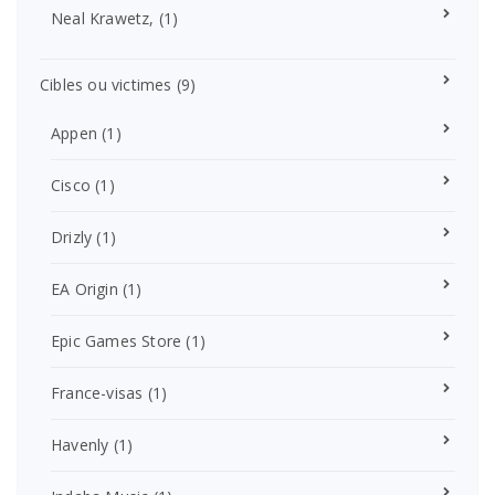
Neal Krawetz,
(1)
Cibles ou victimes
(9)
Appen
(1)
Cisco
(1)
Drizly
(1)
EA Origin
(1)
Epic Games Store
(1)
France-visas
(1)
Havenly
(1)