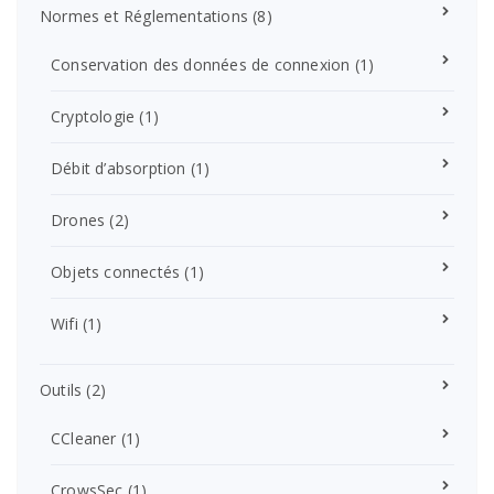
Normes et Réglementations
(8)
Conservation des données de connexion
(1)
Cryptologie
(1)
Débit d’absorption
(1)
Drones
(2)
Objets connectés
(1)
Wifi
(1)
Outils
(2)
CCleaner
(1)
CrowsSec
(1)