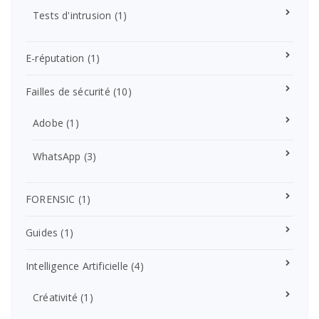
Tests d'intrusion
(1)
E-réputation
(1)
Failles de sécurité
(10)
Adobe
(1)
WhatsApp
(3)
FORENSIC
(1)
Guides
(1)
Intelligence Artificielle
(4)
Créativité
(1)