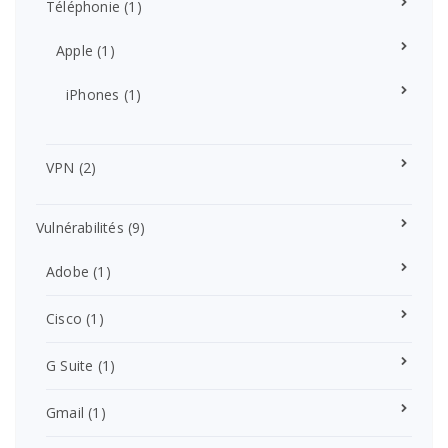
Téléphonie
(1)
Apple
(1)
iPhones
(1)
VPN
(2)
Vulnérabilités
(9)
Adobe
(1)
Cisco
(1)
G Suite
(1)
Gmail
(1)