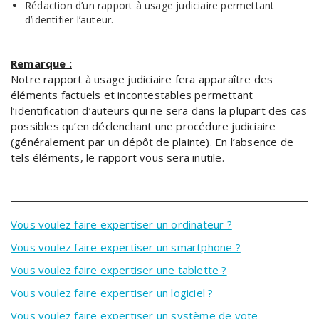
Rédaction d’un rapport à usage judiciaire permettant
d’identifier l’auteur.
Remarque :
Notre rapport à usage judiciaire fera apparaître des
éléments factuels et incontestables permettant
l’identification d’auteurs qui ne sera dans la plupart des cas
possibles qu’en déclenchant une procédure judiciaire
(généralement par un dépôt de plainte). En l’absence de
tels éléments, le rapport vous sera inutile.
Vous voulez faire expertiser un ordinateur ?
Vous voulez faire expertiser un smartphone ?
Vous voulez faire expertiser une tablette ?
Vous voulez faire expertiser un logiciel ?
Vous voulez faire expertiser un système de vote