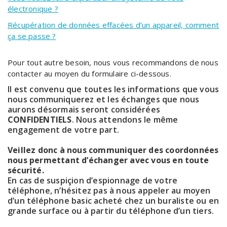
électronique ?
Récupération de données effacées d’un appareil, comment
ça se passe ?
Pour tout autre besoin, nous vous recommandons de nous
contacter au moyen du formulaire ci-dessous.
Il est convenu que toutes les informations que vous
nous communiquerez et les échanges que nous
aurons désormais seront considérées
CONFIDENTIELS
. Nous attendons le même
engagement de votre part.
Veillez donc à nous communiquer des coordonnées
nous permettant d’échanger avec vous en toute
sécurité.
En cas de suspiçion d’espionnage de votre
téléphone, n’hésitez pas à nous appeler au moyen
d’un téléphone basic acheté chez un buraliste ou en
grande surface ou à partir du téléphone d’un tiers.