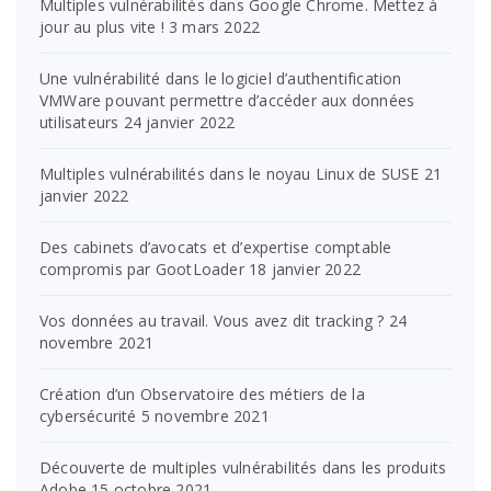
Multiples vulnérabilités dans Google Chrome. Mettez à
jour au plus vite !
3 mars 2022
Une vulnérabilité dans le logiciel d’authentification
VMWare pouvant permettre d’accéder aux données
utilisateurs
24 janvier 2022
Multiples vulnérabilités dans le noyau Linux de SUSE
21
janvier 2022
Des cabinets d’avocats et d’expertise comptable
compromis par GootLoader
18 janvier 2022
Vos données au travail. Vous avez dit tracking ?
24
novembre 2021
Création d’un Observatoire des métiers de la
cybersécurité
5 novembre 2021
Découverte de multiples vulnérabilités dans les produits
Adobe
15 octobre 2021