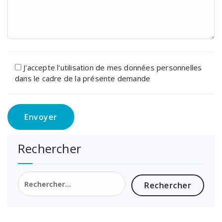
J'accepte l'utilisation de mes données personnelles
dans le cadre de la présente demande
Rechercher
Rechercher :