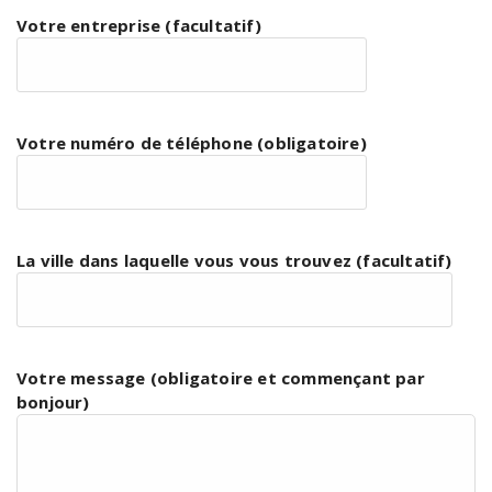
Votre entreprise (facultatif)
Votre numéro de téléphone (obligatoire)
La ville dans laquelle vous vous trouvez (facultatif)
Votre message (obligatoire et commençant par
bonjour)