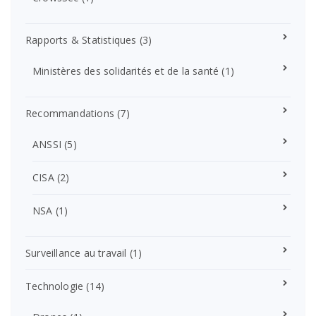
Rapports & Statistiques
(3)
Ministères des solidarités et de la santé
(1)
Recommandations
(7)
ANSSI
(5)
CISA
(2)
NSA
(1)
Surveillance au travail
(1)
Technologie
(14)