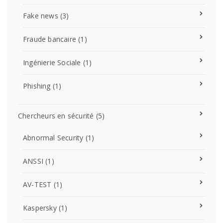
Fake news
(3)
Fraude bancaire
(1)
Ingénierie Sociale
(1)
Phishing
(1)
Chercheurs en sécurité
(5)
Abnormal Security
(1)
ANSSI
(1)
AV-TEST
(1)
Kaspersky
(1)