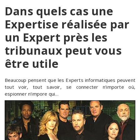
Dans quels cas une
Expertise réalisée par
un Expert près les
tribunaux peut vous
être utile
Beaucoup pensent que les Experts informatiques peuvent
tout voir, tout savoir, se connecter n’importe où,
espionner n’impore qui…