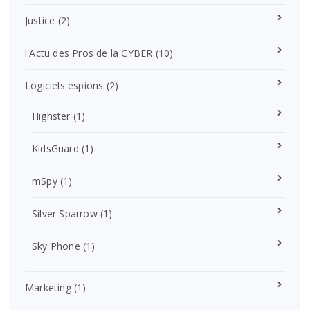
Justice
(2)
l'Actu des Pros de la CYBER
(10)
Logiciels espions
(2)
Highster
(1)
KidsGuard
(1)
mSpy
(1)
Silver Sparrow
(1)
Sky Phone
(1)
Marketing
(1)