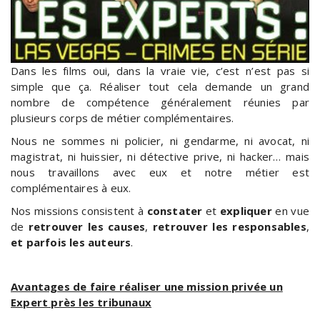
Dans les films oui, dans la vraie vie, c’est n’est pas si
simple que ça. Réaliser tout cela demande un grand
nombre de compétence généralement réunies par
plusieurs corps de métier complémentaires.
Nous ne sommes ni policier, ni gendarme, ni avocat, ni
magistrat, ni huissier, ni détective prive, ni hacker… mais
nous travaillons avec eux et notre métier est
complémentaires à eux.
Nos missions consistent à
constater
et
expliquer
en vue
de
retrouver les causes
,
retrouver les responsables
,
et parfois les auteurs
.
Avantages de faire réaliser une mission privée un
Expert près les tribunaux