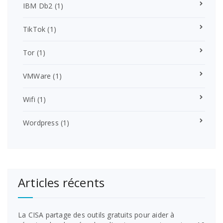
IBM Db2
(1)
TikTok
(1)
Tor
(1)
VMWare
(1)
Wifi
(1)
Wordpress
(1)
Articles récents
La CISA partage des outils gratuits pour aider à