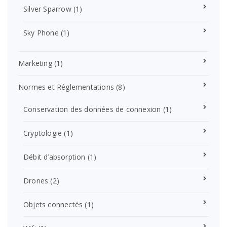
Silver Sparrow
(1)
Sky Phone
(1)
Marketing
(1)
Normes et Réglementations
(8)
Conservation des données de connexion
(1)
Cryptologie
(1)
Débit d’absorption
(1)
Drones
(2)
Objets connectés
(1)