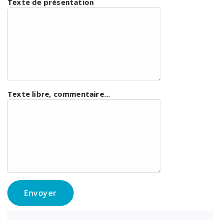
Texte de présentation
Texte libre, commentaire...