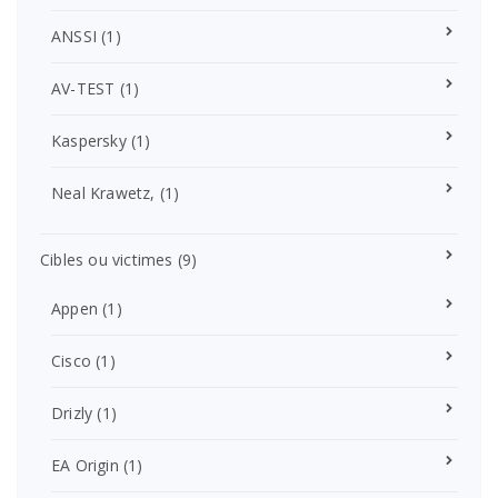
ANSSI
(1)
AV-TEST
(1)
Kaspersky
(1)
Neal Krawetz,
(1)
Cibles ou victimes
(9)
Appen
(1)
Cisco
(1)
Drizly
(1)
EA Origin
(1)