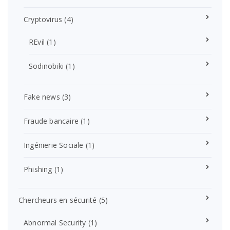
Cryptovirus
(4)
REvil
(1)
Sodinobiki
(1)
Fake news
(3)
Fraude bancaire
(1)
Ingénierie Sociale
(1)
Phishing
(1)
Chercheurs en sécurité
(5)
Abnormal Security
(1)