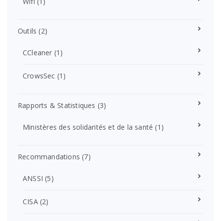
Wifi
(1)
Outils
(2)
CCleaner
(1)
CrowsSec
(1)
Rapports & Statistiques
(3)
Ministères des solidarités et de la santé
(1)
Recommandations
(7)
ANSSI
(5)
CISA
(2)