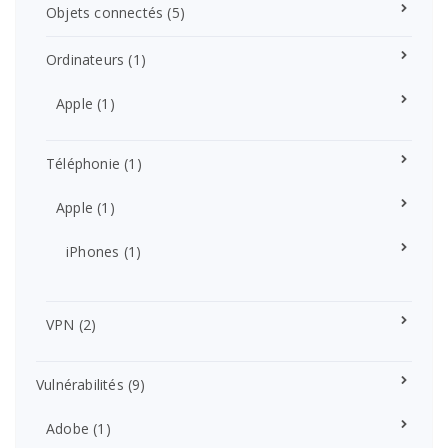
Objets connectés
(5)
Ordinateurs
(1)
Apple
(1)
Téléphonie
(1)
Apple
(1)
iPhones
(1)
VPN
(2)
Vulnérabilités
(9)
Adobe
(1)