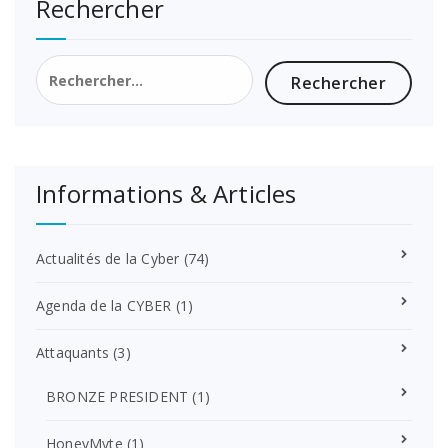
Rechercher
Rechercher :
Informations & Articles
Actualités de la Cyber
(74)
Agenda de la CYBER
(1)
Attaquants
(3)
BRONZE PRESIDENT
(1)
HoneyMyte
(1)