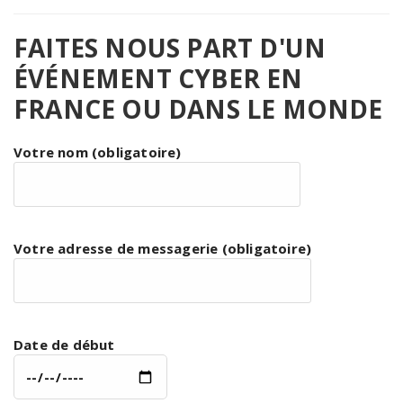
FAITES NOUS PART D'UN
ÉVÉNEMENT CYBER EN
FRANCE OU DANS LE MONDE
Votre nom (obligatoire)
Votre adresse de messagerie (obligatoire)
Date de début