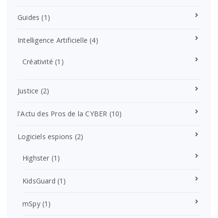
Guides
(1)
Intelligence Artificielle
(4)
Créativité
(1)
Justice
(2)
l'Actu des Pros de la CYBER
(10)
Logiciels espions
(2)
Highster
(1)
KidsGuard
(1)
mSpy
(1)