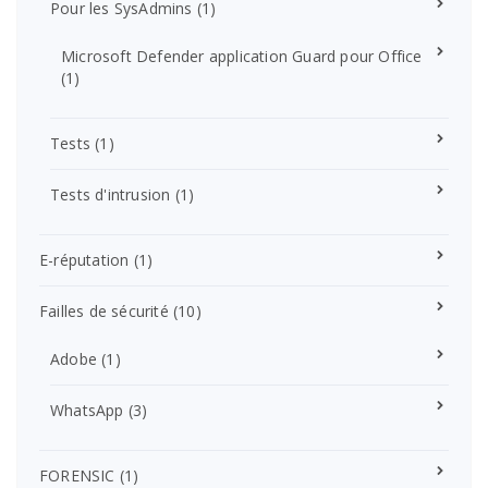
Pour les SysAdmins
(1)
Microsoft Defender application Guard pour Office
(1)
Tests
(1)
Tests d'intrusion
(1)
E-réputation
(1)
Failles de sécurité
(10)
Adobe
(1)
WhatsApp
(3)
FORENSIC
(1)