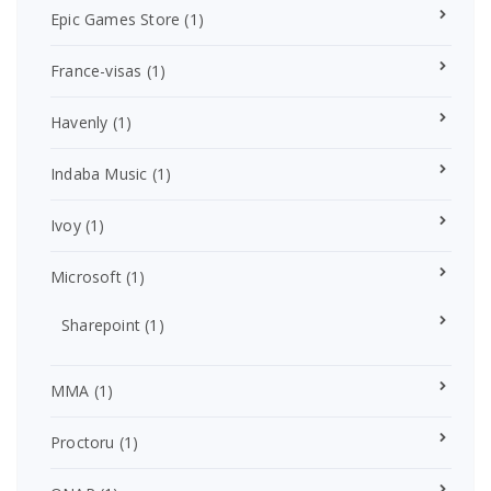
Epic Games Store
(1)
France-visas
(1)
Havenly
(1)
Indaba Music
(1)
Ivoy
(1)
Microsoft
(1)
Sharepoint
(1)
MMA
(1)
Proctoru
(1)