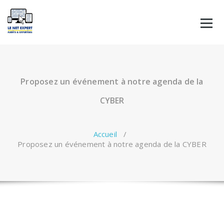
Aller
au
contenu
Proposez un événement à notre agenda de la
CYBER
Accueil
/
Proposez un événement à notre agenda de la CYBER