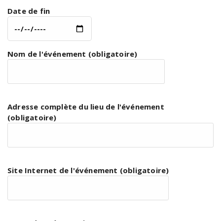
Date de fin
Nom de l'événement (obligatoire)
Adresse complète du lieu de l'événement
(obligatoire)
Site Internet de l'événement (obligatoire)