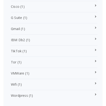
Cisco
(1)
G Suite
(1)
Gmail
(1)
IBM Db2
(1)
TikTok
(1)
Tor
(1)
VMWare
(1)
Wifi
(1)
Wordpress
(1)