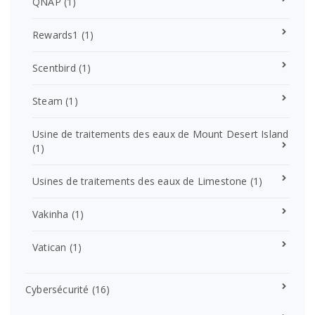
QNAP
(1)
Rewards1
(1)
Scentbird
(1)
Steam
(1)
Usine de traitements des eaux de Mount Desert Island
(1)
Usines de traitements des eaux de Limestone
(1)
Vakinha
(1)
Vatican
(1)
Cybersécurité
(16)