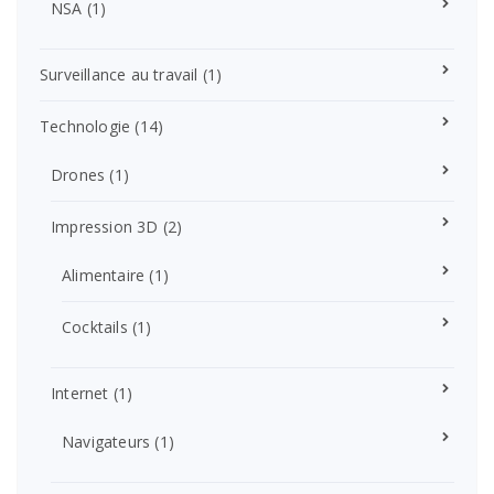
NSA
(1)
Surveillance au travail
(1)
Technologie
(14)
Drones
(1)
Impression 3D
(2)
Alimentaire
(1)
Cocktails
(1)
Internet
(1)
Navigateurs
(1)