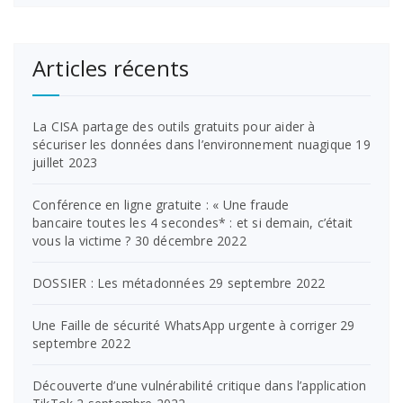
Articles récents
La CISA partage des outils gratuits pour aider à
sécuriser les données dans l’environnement nuagique
19
juillet 2023
Conférence en ligne gratuite : « Une fraude
bancaire toutes les 4 secondes* : et si demain, c’était
vous la victime ?
30 décembre 2022
DOSSIER : Les métadonnées
29 septembre 2022
Une Faille de sécurité WhatsApp urgente à corriger
29
septembre 2022
Découverte d’une vulnérabilité critique dans l’application