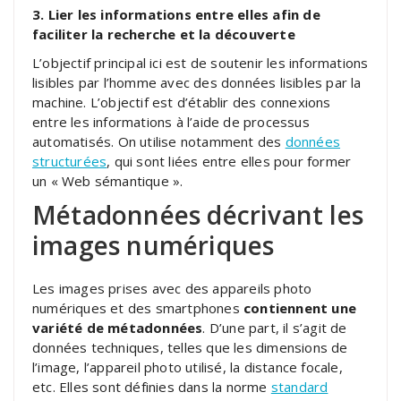
3. Lier les informations entre elles afin de
faciliter la recherche et la découverte
L’objectif principal ici est de soutenir les informations
lisibles par l’homme avec des données lisibles par la
machine. L’objectif est d’établir des connexions
entre les informations à l’aide de processus
automatisés. On utilise notamment des
données
structurées
, qui sont liées entre elles pour former
un « Web sémantique ».
Métadonnées décrivant les
images numériques
Les images prises avec des appareils photo
numériques et des smartphones
contiennent une
variété de métadonnées
. D’une part, il s’agit de
données techniques, telles que les dimensions de
l’image, l’appareil photo utilisé, la distance focale,
etc. Elles sont définies dans la norme
standard