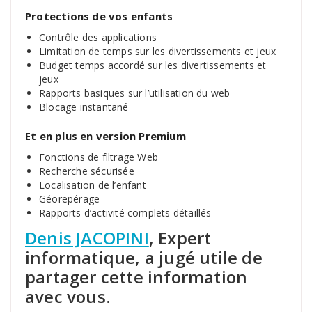
Protections de vos enfants
Contrôle des applications
Limitation de temps sur les divertissements et jeux
Budget temps accordé sur les divertissements et
jeux
Rapports basiques sur l’utilisation du web
Blocage instantané
Et en plus en version Premium
Fonctions de filtrage Web
Recherche sécurisée
Localisation de l’enfant
Géorepérage
Rapports d’activité complets détaillés
Denis JACOPINI
, Expert
informatique, a jugé utile de
partager cette information
avec vous.