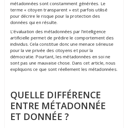
métadonnées sont constamment générées. Le
terme « citoyen transparent » est parfois utilisé
pour décrire le risque pour la protection des
données qui en résulte.
L’évaluation des métadonnées par l’intelligence
artificielle permet de prédire le comportement des
individus. Cela constitue donc une menace sérieuse
pour la vie privée des citoyens et pour la
démocratie. Pourtant, les métadonnées en soi ne
sont pas une mauvaise chose. Dans cet article, nous
expliquons ce que sont réellement les métadonnées.
QUELLE DIFFÉRENCE
ENTRE MÉTADONNÉE
ET DONNÉE ?