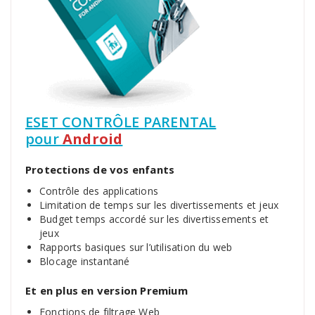
ESET CONTRÔLE PARENTAL
pour
Android
Protections de vos enfants
Contrôle des applications
Limitation de temps sur les divertissements et jeux
Budget temps accordé sur les divertissements et
jeux
Rapports basiques sur l’utilisation du web
Blocage instantané
Et en plus en version Premium
Fonctions de filtrage Web