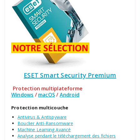
ESET Smart Security Premium
Protection multiplateforme
Windows
/
macOS
/
Android
Protection multicouche
Antivirus & Antispyware
Bouclier Anti-Ransomware
Machine Learning Avancé
Analyse pendant le téléchargement des fichiers