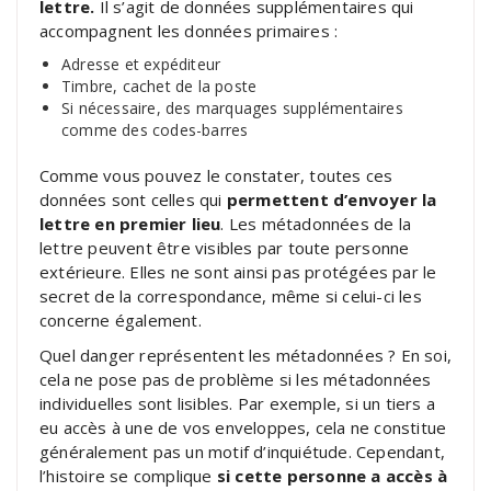
lettre.
Il s’agit de données supplémentaires qui
accompagnent les données primaires :
Adresse et expéditeur
Timbre, cachet de la poste
Si nécessaire, des marquages supplémentaires
comme des codes-barres
Comme vous pouvez le constater, toutes ces
données sont celles qui
permettent d’envoyer la
lettre en premier lieu
. Les métadonnées de la
lettre peuvent être visibles par toute personne
extérieure. Elles ne sont ainsi pas protégées par le
secret de la correspondance, même si celui-ci les
concerne également.
Quel danger représentent les métadonnées ? En soi,
cela ne pose pas de problème si les métadonnées
individuelles sont lisibles. Par exemple, si un tiers a
eu accès à une de vos enveloppes, cela ne constitue
généralement pas un motif d’inquiétude. Cependant,
l’histoire se complique
si cette personne a accès à