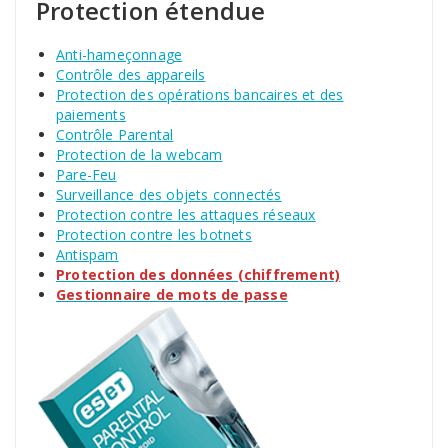
Protection étendue
Anti-hameçonnage
Contrôle des appareils
Protection des opérations bancaires et des
paiements
Contrôle Parental
Protection de la webcam
Pare-Feu
Surveillance des objets connectés
Protection contre les attaques réseaux
Protection contre les botnets
Antispam
Protection des données (chiffrement)
Gestionnaire de mots de passe