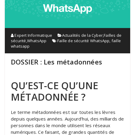
Expert Informatique
Actualités de la Cyber
,
Failles de
sécurité
,
WhatsApp
Faille de sécurité WhatsApp
,
faille
whatsapp
DOSSIER : Les métadonnées
QU’EST-CE QU’UNE
MÉTADONNÉE ?
Le terme métadonnées est sur toutes les lèvres
depuis quelques années. Aujourd’hui, des milliards de
personnes dans le monde utilisent les réseaux
numériques. Ce faisant, de grandes quantités de