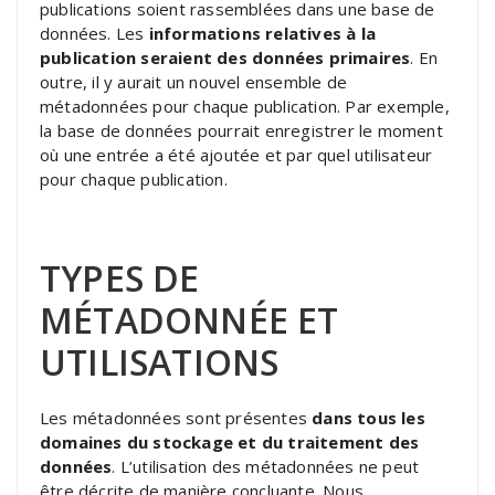
publications soient rassemblées dans une base de
données. Les
informations relatives à la
publication seraient des données primaires
. En
outre, il y aurait un nouvel ensemble de
métadonnées pour chaque publication. Par exemple,
la base de données pourrait enregistrer le moment
où une entrée a été ajoutée et par quel utilisateur
pour chaque publication.
TYPES DE
MÉTADONNÉE ET
UTILISATIONS
Les métadonnées sont présentes
dans tous les
domaines du stockage et du traitement des
données
. L’utilisation des métadonnées ne peut
être décrite de manière concluante. Nous