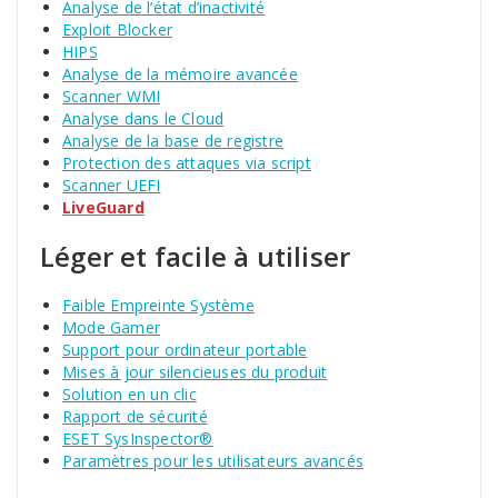
Analyse de l’état d’inactivité
Exploit Blocker
HIPS
Analyse de la mémoire avancée
Scanner WMI
Analyse dans le Cloud
Analyse de la base de registre
Protection des attaques via script
Scanner UEFI
LiveGuard
Léger et facile à utiliser
Faible Empreinte Système
Mode Gamer
Support pour ordinateur portable
Mises à jour silencieuses du produit
Solution en un clic
Rapport de sécurité
ESET SysInspector®
Paramètres pour les utilisateurs avancés