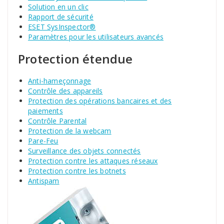
Solution en un clic
Rapport de sécurité
ESET SysInspector®
Paramètres pour les utilisateurs avancés
Protection étendue
Anti-hameçonnage
Contrôle des appareils
Protection des opérations bancaires et des
paiements
Contrôle Parental
Protection de la webcam
Pare-Feu
Surveillance des objets connectés
Protection contre les attaques réseaux
Protection contre les botnets
Antispam