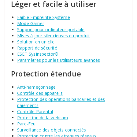
Léger et facile à utiliser
Faible Empreinte Système
Mode Gamer
Support pour ordinateur portable
Mises à jour silencieuses du produit
Solution en un clic
Rapport de sécurité
ESET SysInspector®
Paramètres pour les utilisateurs avancés
Protection étendue
Anti-hameçonnage
Contrôle des appareils
Protection des opérations bancaires et des
paiements
Contrôle Parental
Protection de la webcam
Pare-Feu
Surveillance des objets connectés
Protection contre les attaques réseaux