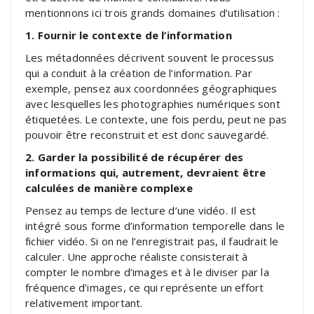
mentionnons ici trois grands domaines d’utilisation :
1. Fournir le contexte de l’information
Les métadonnées décrivent souvent le processus
qui a conduit à la création de l’information. Par
exemple, pensez aux coordonnées géographiques
avec lesquelles les photographies numériques sont
étiquetées. Le contexte, une fois perdu, peut ne pas
pouvoir être reconstruit et est donc sauvegardé.
2. Garder la possibilité de récupérer des
informations qui, autrement, devraient être
calculées de manière complexe
Pensez au temps de lecture d’une vidéo. Il est
intégré sous forme d’information temporelle dans le
fichier vidéo. Si on ne l’enregistrait pas, il faudrait le
calculer. Une approche réaliste consisterait à
compter le nombre d’images et à le diviser par la
fréquence d’images, ce qui représente un effort
relativement important.