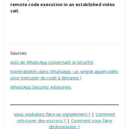
remote code execution in an established video
call.
Sources
Avis de WhatsApp concernant la sécurité
Vulnérabilités dans WhatsApp : un simple appel vidéo
pour exécuter du code à distance !
WhatsApp Security Advisories
Vous souhaitez faire un signalement ?
|
Comment
retrouver des escrocs ?
|
Comment vous faire
dédommager ?