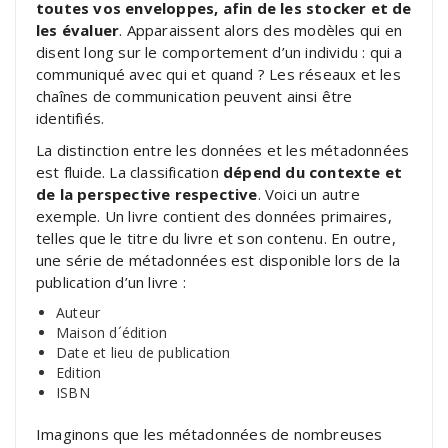
toutes vos enveloppes, afin de les stocker et de
les évaluer
. Apparaissent alors des modèles qui en
disent long sur le comportement d’un individu : qui a
communiqué avec qui et quand ? Les réseaux et les
chaînes de communication peuvent ainsi être
identifiés.
La distinction entre les données et les métadonnées
est fluide. La classification
dépend du contexte et
de la perspective respective
. Voici un autre
exemple. Un livre contient des données primaires,
telles que le titre du livre et son contenu. En outre,
une série de métadonnées est disponible lors de la
publication d’un livre :
Auteur
Maison d´édition
Date et lieu de publication
Edition
ISBN
Imaginons que les métadonnées de nombreuses