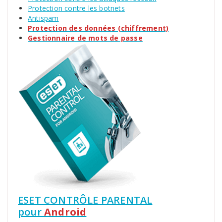
Protection contre les botnets
Antispam
Protection des données (chiffrement)
Gestionnaire de mots de passe
ESET CONTRÔLE PARENTAL
pour
Android