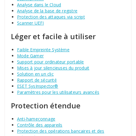
Analyse dans le Cloud
Analyse de la base de registre
Protection des attaques via script
Scanner UEFI
Léger et facile à utiliser
Faible Empreinte Système
Mode Gamer
Support pour ordinateur portable
Mises à jour silencieuses du produit
Solution en un clic
Rapport de sécurité
ESET SysInspector®
Paramètres pour les utilisateurs avancés
Protection étendue
Anti-hameçonnage
Contrôle des appareils
Protection des opérations bancaires et des