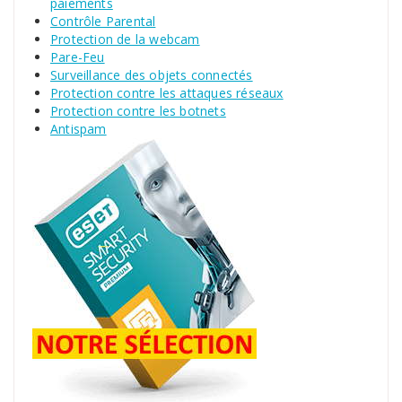
paiements
Contrôle Parental
Protection de la webcam
Pare-Feu
Surveillance des objets connectés
Protection contre les attaques réseaux
Protection contre les botnets
Antispam