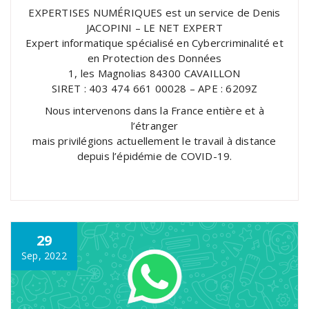
EXPERTISES NUMÉRIQUES est un service de Denis
JACOPINI – LE NET EXPERT
Expert informatique spécialisé en Cybercriminalité et
en Protection des Données
1, les Magnolias 84300 CAVAILLON
SIRET : 403 474 661 00028 – APE : 6209Z
Nous intervenons dans la France entière et à
l’étranger
mais privilégions actuellement le travail à distance
depuis l’épidémie de COVID-19.
29
Sep, 2022