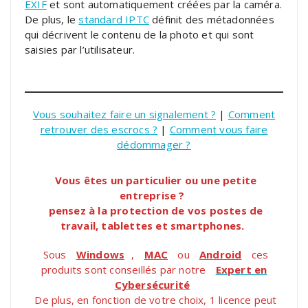
EXIF
et sont automatiquement créées par la caméra.
De plus, le
standard IPTC
définit des métadonnées
qui décrivent le contenu de la photo et qui sont
saisies par l’utilisateur.
Vous souhaitez faire un signalement ?
|
Comment
retrouver des escrocs ?
|
Comment vous faire
dédommager ?
Vous êtes un particulier ou une petite
entreprise ?
pensez à la protection de vos postes de
travail, tablettes et smartphones.
Sous
Windows
,
MAC
ou
Android
ces
produits sont conseillés par notre
Expert en
Cybersécurité
De plus, en fonction de votre choix, 1 licence peut