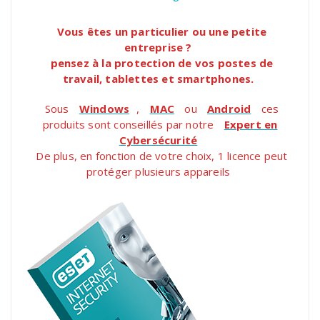
Vous êtes un particulier ou une petite
entreprise ?
pensez à la protection de vos postes de
travail, tablettes et smartphones.
Sous
Windows
,
MAC
ou
Android
ces
produits sont conseillés par notre
Expert en
Cybersécurité
De plus, en fonction de votre choix, 1 licence peut
protéger plusieurs appareils