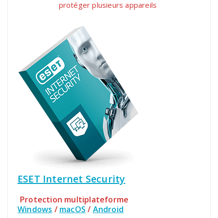
protéger plusieurs appareils
ESET Internet Security
Protection multiplateforme
Windows
/
macOS
/
Android