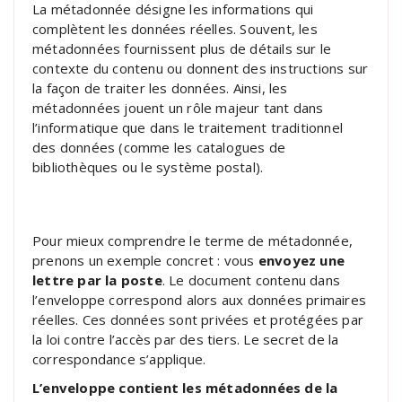
La métadonnée désigne les informations qui
complètent les données réelles. Souvent, les
métadonnées fournissent plus de détails sur le
contexte du contenu ou donnent des instructions sur
la façon de traiter les données. Ainsi, les
métadonnées jouent un rôle majeur tant dans
l’informatique que dans le traitement traditionnel
des données (comme les catalogues de
bibliothèques ou le système postal).
Pour mieux comprendre le terme de métadonnée,
prenons un exemple concret : vous
envoyez une
lettre par la poste
. Le document contenu dans
l’enveloppe correspond alors aux données primaires
réelles. Ces données sont privées et protégées par
la loi contre l’accès par des tiers. Le secret de la
correspondance s’applique.
L’enveloppe contient les métadonnées de la