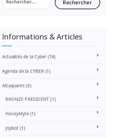
Informations & Articles
Actualités de la Cyber
(74)
Agenda de la CYBER
(1)
Attaquants
(3)
BRONZE PRESIDENT
(1)
HoneyMyte
(1)
Jripbot
(1)