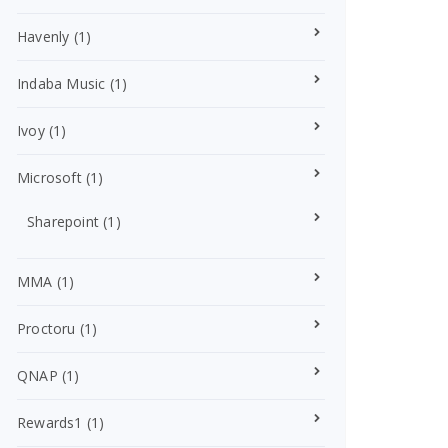
Havenly
(1)
Indaba Music
(1)
Ivoy
(1)
Microsoft
(1)
Sharepoint
(1)
MMA
(1)
Proctoru
(1)
QNAP
(1)
Rewards1
(1)