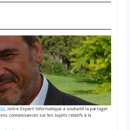
INI
, notre Expert Informatique a souhaité la partager
os connaissances sur les sujets relatifs à la