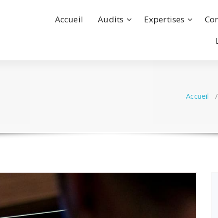
Accueil
Audits
Expertises
Con
Accueil