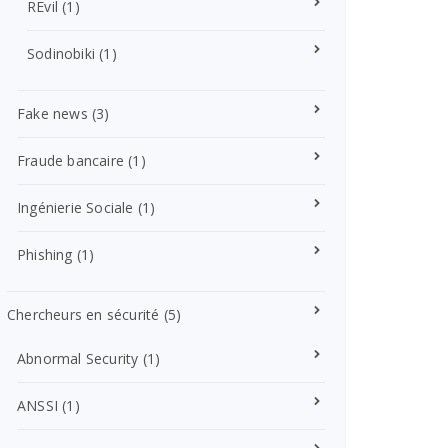
REvil
(1)
Sodinobiki
(1)
Fake news
(3)
Fraude bancaire
(1)
Ingénierie Sociale
(1)
Phishing
(1)
Chercheurs en sécurité
(5)
Abnormal Security
(1)
ANSSI
(1)