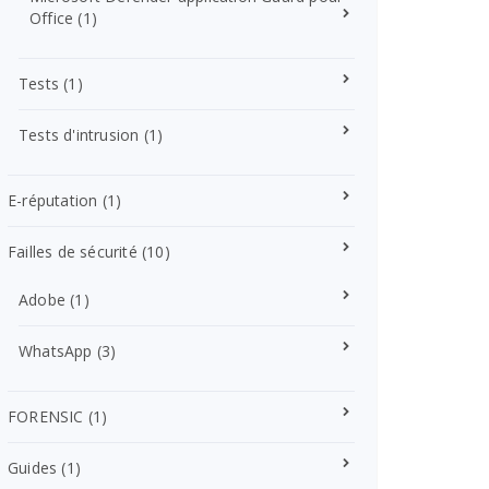
Office
(1)
Tests
(1)
Tests d'intrusion
(1)
E-réputation
(1)
Failles de sécurité
(10)
Adobe
(1)
WhatsApp
(3)
FORENSIC
(1)
Guides
(1)