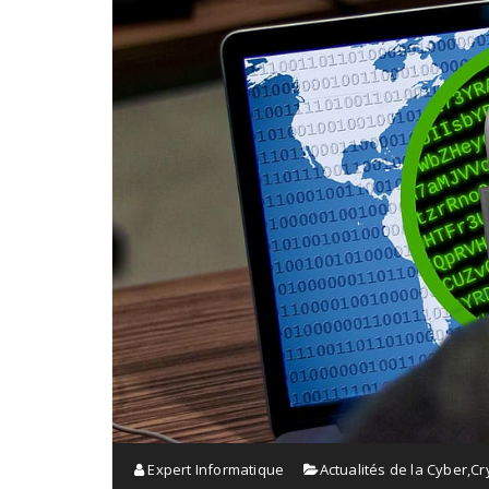
Expert Informatique
Actualités de la Cyber
,
Cr