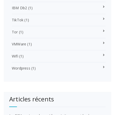
IBM Db2
(1)
TikTok
(1)
Tor
(1)
VMWare
(1)
Wifi
(1)
Wordpress
(1)
Articles récents