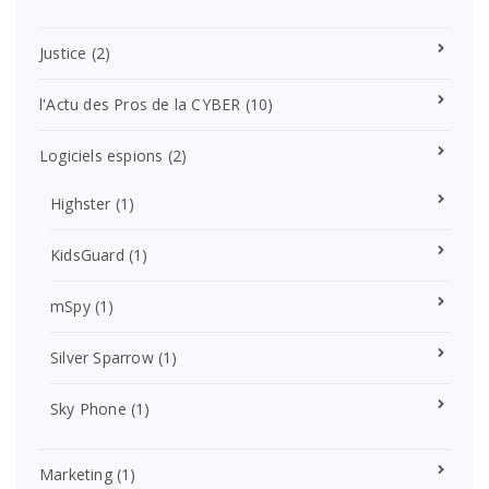
Justice
(2)
l'Actu des Pros de la CYBER
(10)
Logiciels espions
(2)
Highster
(1)
KidsGuard
(1)
mSpy
(1)
Silver Sparrow
(1)
Sky Phone
(1)
Marketing
(1)