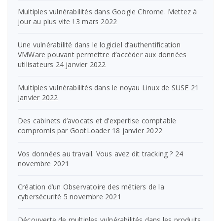
Multiples vulnérabilités dans Google Chrome. Mettez à
jour au plus vite !
3 mars 2022
Une vulnérabilité dans le logiciel d’authentification
VMWare pouvant permettre d’accéder aux données
utilisateurs
24 janvier 2022
Multiples vulnérabilités dans le noyau Linux de SUSE
21
janvier 2022
Des cabinets d’avocats et d’expertise comptable
compromis par GootLoader
18 janvier 2022
Vos données au travail. Vous avez dit tracking ?
24
novembre 2021
Création d’un Observatoire des métiers de la
cybersécurité
5 novembre 2021
Découverte de multiples vulnérabilités dans les produits