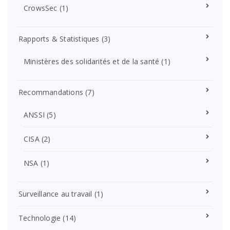
CrowsSec
(1)
Rapports & Statistiques
(3)
Ministères des solidarités et de la santé
(1)
Recommandations
(7)
ANSSI
(5)
CISA
(2)
NSA
(1)
Surveillance au travail
(1)
Technologie
(14)