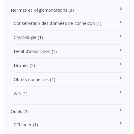
Normes et Réglementations
(8)
Conservation des données de connexion
(1)
Cryptologie
(1)
Débit d’absorption
(1)
Drones
(2)
Objets connectés
(1)
Wifi
(1)
Outils
(2)
CCleaner
(1)