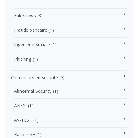
Fake news
(3)
Fraude bancaire
(1)
Ingénierie Sociale
(1)
Phishing
(1)
Chercheurs en sécurité
(5)
Abnormal Security
(1)
ANSSI
(1)
AV-TEST
(1)
Kaspersky
(1)