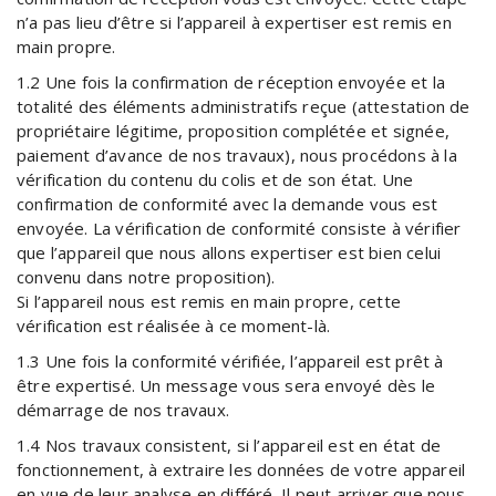
n’a pas lieu d’être si l’appareil à expertiser est remis en
main propre.
1.2 Une fois la confirmation de réception envoyée et la
totalité des éléments administratifs reçue (attestation de
propriétaire légitime, proposition complétée et signée,
paiement d’avance de nos travaux), nous procédons à la
vérification du contenu du colis et de son état. Une
confirmation de conformité avec la demande vous est
envoyée. La vérification de conformité consiste à vérifier
que l’appareil que nous allons expertiser est bien celui
convenu dans notre proposition).
Si l’appareil nous est remis en main propre, cette
vérification est réalisée à ce moment-là.
1.3 Une fois la conformité vérifiée, l’appareil est prêt à
être expertisé. Un message vous sera envoyé dès le
démarrage de nos travaux.
1.4 Nos travaux consistent, si l’appareil est en état de
fonctionnement, à extraire les données de votre appareil
en vue de leur analyse en différé. Il peut arriver que nous