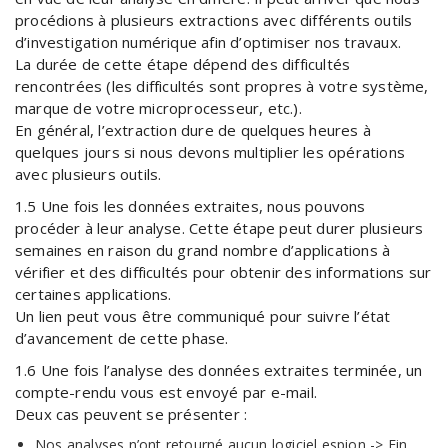
procédions à plusieurs extractions avec différents outils
d’investigation numérique afin d’optimiser nos travaux.
La durée de cette étape dépend des difficultés
rencontrées (les difficultés sont propres à votre système,
marque de votre microprocesseur, etc.).
En général, l’extraction dure de quelques heures à
quelques jours si nous devons multiplier les opérations
avec plusieurs outils.
1.5 Une fois les données extraites, nous pouvons
procéder à leur analyse. Cette étape peut durer plusieurs
semaines en raison du grand nombre d’applications à
vérifier et des difficultés pour obtenir des informations sur
certaines applications.
Un lien peut vous être communiqué pour suivre l’état
d’avancement de cette phase.
1.6 Une fois l’analyse des données extraites terminée, un
compte-rendu vous est envoyé par e-mail.
Deux cas peuvent se présenter :
Nos analyses n’ont retourné aucun logiciel espion -> Fin