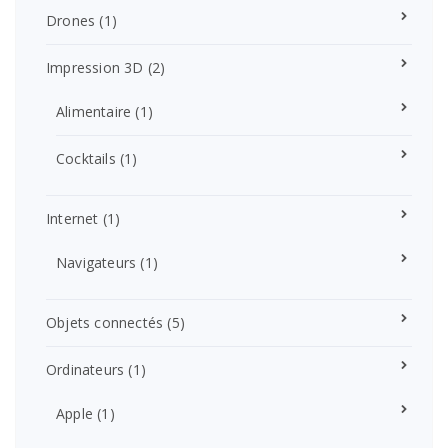
Drones
(1)
Impression 3D
(2)
Alimentaire
(1)
Cocktails
(1)
Internet
(1)
Navigateurs
(1)
Objets connectés
(5)
Ordinateurs
(1)
Apple
(1)