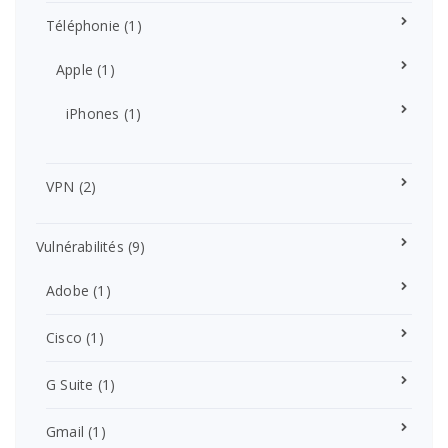
Téléphonie
(1)
Apple
(1)
iPhones
(1)
VPN
(2)
Vulnérabilités
(9)
Adobe
(1)
Cisco
(1)
G Suite
(1)
Gmail
(1)