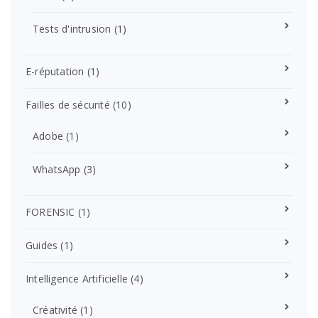
Tests d'intrusion
(1)
E-réputation
(1)
Failles de sécurité
(10)
Adobe
(1)
WhatsApp
(3)
FORENSIC
(1)
Guides
(1)
Intelligence Artificielle
(4)
Créativité
(1)