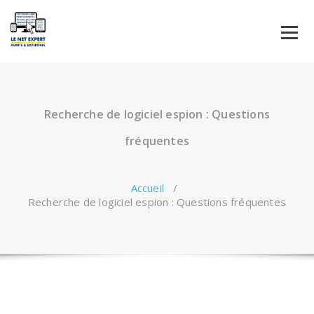
Aller
au
contenu
Recherche de logiciel espion : Questions
fréquentes
Accueil
/
Recherche de logiciel espion : Questions fréquentes