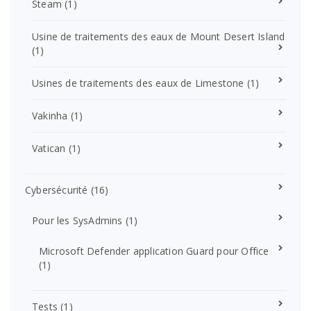
Steam
(1)
Usine de traitements des eaux de Mount Desert Island
(1)
Usines de traitements des eaux de Limestone
(1)
Vakinha
(1)
Vatican
(1)
Cybersécurité
(16)
Pour les SysAdmins
(1)
Microsoft Defender application Guard pour Office
(1)
Tests
(1)