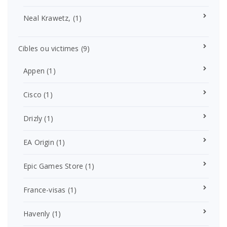
Neal Krawetz,
(1)
Cibles ou victimes
(9)
Appen
(1)
Cisco
(1)
Drizly
(1)
EA Origin
(1)
Epic Games Store
(1)
France-visas
(1)
Havenly
(1)