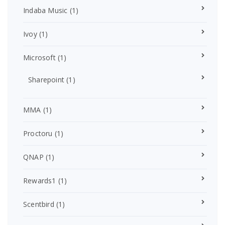
Indaba Music
(1)
Ivoy
(1)
Microsoft
(1)
Sharepoint
(1)
MMA
(1)
Proctoru
(1)
QNAP
(1)
Rewards1
(1)
Scentbird
(1)