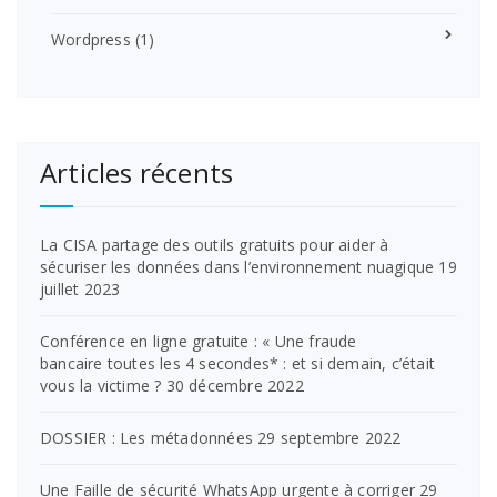
Wordpress
(1)
Articles récents
La CISA partage des outils gratuits pour aider à
sécuriser les données dans l’environnement nuagique
19
juillet 2023
Conférence en ligne gratuite : « Une fraude
bancaire toutes les 4 secondes* : et si demain, c’était
vous la victime ?
30 décembre 2022
DOSSIER : Les métadonnées
29 septembre 2022
Une Faille de sécurité WhatsApp urgente à corriger
29