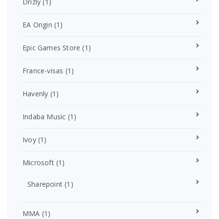
Drizly
(1)
EA Origin
(1)
Epic Games Store
(1)
France-visas
(1)
Havenly
(1)
Indaba Music
(1)
Ivoy
(1)
Microsoft
(1)
Sharepoint
(1)
MMA
(1)