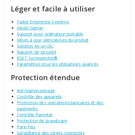
Léger et facile à utiliser
Faible Empreinte Système
Mode Gamer
Support pour ordinateur portable
Mises à jour silencieuses du produit
Solution en un clic
Rapport de sécurité
ESET SysInspector®
Paramètres pour les utilisateurs avancés
Protection étendue
Anti-hameçonnage
Contrôle des appareils
Protection des opérations bancaires et des
paiements
Contrôle Parental
Protection de la webcam
Pare-Feu
Surveillance des objets connectés