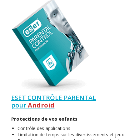
ESET CONTRÔLE PARENTAL
pour
Android
Protections de vos enfants
Contrôle des applications
Limitation de temps sur les divertissements et jeux