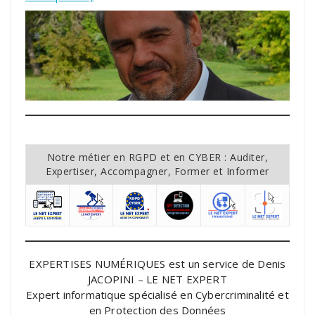
Notre métier en RGPD et en CYBER : Auditer,
Expertiser, Accompagner, Former et Informer
EXPERTISES NUMÉRIQUES est un service de Denis
JACOPINI – LE NET EXPERT
Expert informatique spécialisé en Cybercriminalité et
en Protection des Données