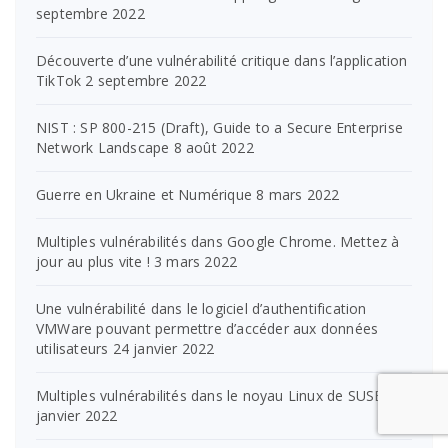
septembre 2022
Découverte d’une vulnérabilité critique dans l’application
TikTok
2 septembre 2022
NIST : SP 800-215 (Draft), Guide to a Secure Enterprise
Network Landscape
8 août 2022
Guerre en Ukraine et Numérique
8 mars 2022
Multiples vulnérabilités dans Google Chrome. Mettez à
jour au plus vite !
3 mars 2022
Une vulnérabilité dans le logiciel d’authentification
VMWare pouvant permettre d’accéder aux données
utilisateurs
24 janvier 2022
Multiples vulnérabilités dans le noyau Linux de SUSE
21
janvier 2022