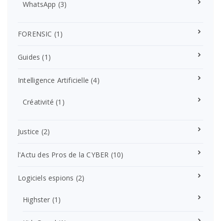
WhatsApp
(3)
FORENSIC
(1)
Guides
(1)
Intelligence Artificielle
(4)
Créativité
(1)
Justice
(2)
l'Actu des Pros de la CYBER
(10)
Logiciels espions
(2)
Highster
(1)