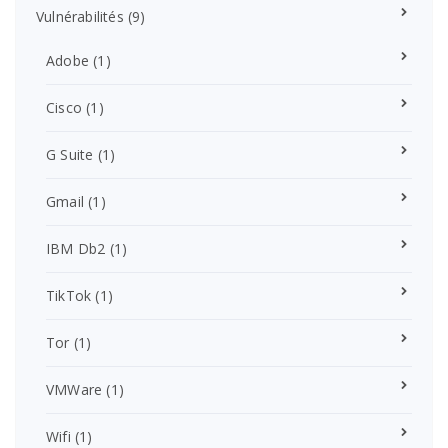
Vulnérabilités
(9)
Adobe
(1)
Cisco
(1)
G Suite
(1)
Gmail
(1)
IBM Db2
(1)
TikTok
(1)
Tor
(1)
VMWare
(1)
Wifi
(1)