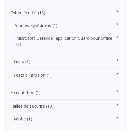
Cybersécurité
(16)
Pour les SysAdmins
(1)
Microsoft Defender application Guard pour Office
(1)
Tests
(1)
Tests d'intrusion
(1)
E-réputation
(1)
Failles de sécurité
(10)
Adobe
(1)