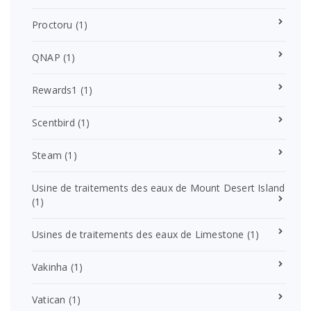
Proctoru
(1)
QNAP
(1)
Rewards1
(1)
Scentbird
(1)
Steam
(1)
Usine de traitements des eaux de Mount Desert Island
(1)
Usines de traitements des eaux de Limestone
(1)
Vakinha
(1)
Vatican
(1)