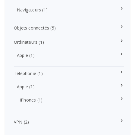
Navigateurs
(1)
Objets connectés
(5)
Ordinateurs
(1)
Apple
(1)
Téléphonie
(1)
Apple
(1)
iPhones
(1)
VPN
(2)