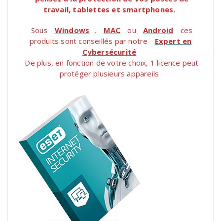
travail, tablettes et smartphones.
Sous
Windows
,
MAC
ou
Android
ces
produits sont conseillés par notre
Expert en
Cybersécurité
De plus, en fonction de votre choix, 1 licence peut
protéger plusieurs appareils