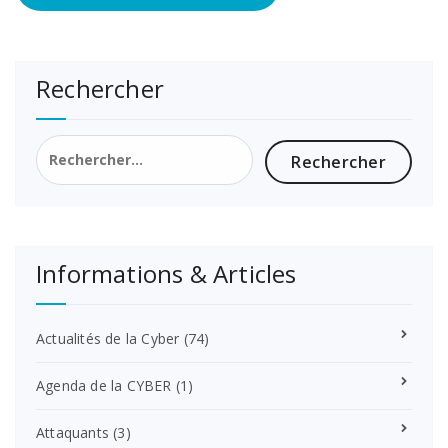
Rechercher
Rechercher :
Informations & Articles
Actualités de la Cyber
(74)
Agenda de la CYBER
(1)
Attaquants
(3)