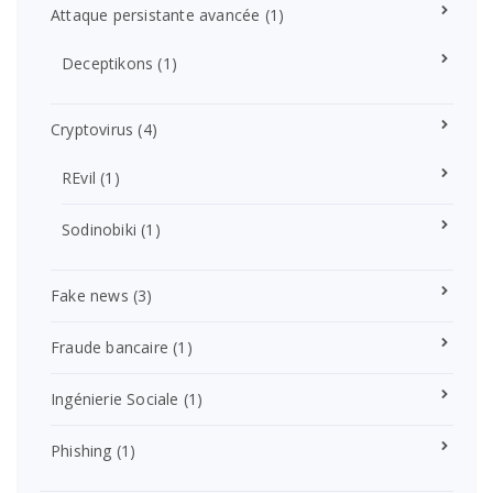
Attaque persistante avancée
(1)
Deceptikons
(1)
Cryptovirus
(4)
REvil
(1)
Sodinobiki
(1)
Fake news
(3)
Fraude bancaire
(1)
Ingénierie Sociale
(1)
Phishing
(1)