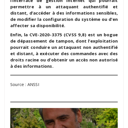
l’interface de gestion Internet qui pourrait
permettre à un attaquant authentifié et
distant, d’accéder à des informations sensibles,
de modifier la configuration du système ou d’en
affecter sa disponibilité.
Enfin, la CVE-2020-3375 (CVSS 9,8) est un bogue
de dépassement de tampon, dont l’exploitation
pourrait conduire un attaquant non authentifié
et distant, à exécuter des commandes avec des
droits racine ou d’obtenir un accès non autorisé
à des informations.
Source : ANSSI