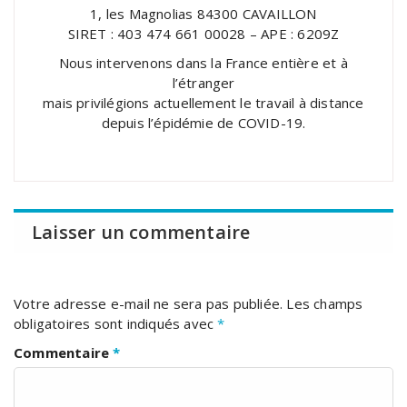
1, les Magnolias 84300 CAVAILLON
SIRET : 403 474 661 00028 – APE : 6209Z
Nous intervenons dans la France entière et à
l’étranger
mais privilégions actuellement le travail à distance
depuis l’épidémie de COVID-19.
Laisser un commentaire
Votre adresse e-mail ne sera pas publiée.
Les champs
obligatoires sont indiqués avec
*
Commentaire
*