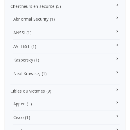
Chercheurs en sécurité
(5)
Abnormal Security
(1)
ANSSI
(1)
AV-TEST
(1)
Kaspersky
(1)
Neal Krawetz,
(1)
Cibles ou victimes
(9)
Appen
(1)
Cisco
(1)