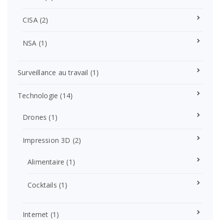
CISA
(2)
NSA
(1)
Surveillance au travail
(1)
Technologie
(14)
Drones
(1)
Impression 3D
(2)
Alimentaire
(1)
Cocktails
(1)
Internet
(1)