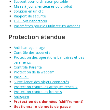
Support pour ordinateur portable
Mises à jour silencieuses du produit
Solution en un clic
Rapport de sécurité
ESET SysInspector®
Paramètres pour les utilisateurs avancés
Protection étendue
Anti-hameçonnage
Contrôle des appareils
Protection des opérations bancaires et des
paiements
Contrôle Parental
Protection de la webcam
Pare-Feu
Surveillance des objets connectés
Protection contre les attaques réseaux
Protection contre les botnets
Antispam
Protection des données (chiffrement)
Gestionnaire de mots de passe