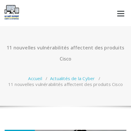
Aller
au
contenu
11 nouvelles vulnérabilités affectent des produits
Cisco
Accueil
/
Actualités de la Cyber
/
11 nouvelles vulnérabilités affectent des produits Cisco