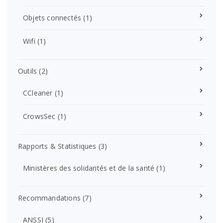
Objets connectés
(1)
Wifi
(1)
Outils
(2)
CCleaner
(1)
CrowsSec
(1)
Rapports & Statistiques
(3)
Ministères des solidarités et de la santé
(1)
Recommandations
(7)
ANSSI
(5)