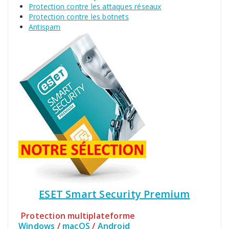
Protection contre les attaques réseaux
Protection contre les botnets
Antispam
ESET Smart Security Premium
Protection multiplateforme
Windows
/
macOS
/
Android