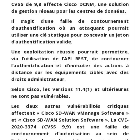
CVSS de 9,8 affecte Cisco DCNM, une solution
de gestion réseau pour les centres de données.
Il s’agit d’une faille de contournement
d’authentification où un attaquant pourrait
utiliser une clé statique pour concevoir un jeton
d’authentification valide.
Une exploitation réussie pourrait permettre,
via l’utilisation de l’API REST, de contourner
l’authentification et d’exécuter des actions à
distance sur les équipements ciblés avec des
droits administrateur.
Selon Cisco, les versions 11.4(1) et ultérieures
ne sont pas vulnérables.
Les deux autres vulnérabilités critiques
affectent « Cisco SD-WAN vManage Software »
et « Cisco SD-WAN Solution Software ». La CVE-
2020-3374 (CVSS 9,9) est une faille de
contournement d’autorisation au sein de