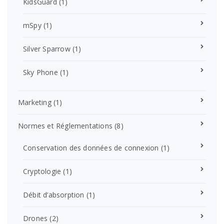
KidsGuard
(1)
mSpy
(1)
Silver Sparrow
(1)
Sky Phone
(1)
Marketing
(1)
Normes et Réglementations
(8)
Conservation des données de connexion
(1)
Cryptologie
(1)
Débit d’absorption
(1)
Drones
(2)