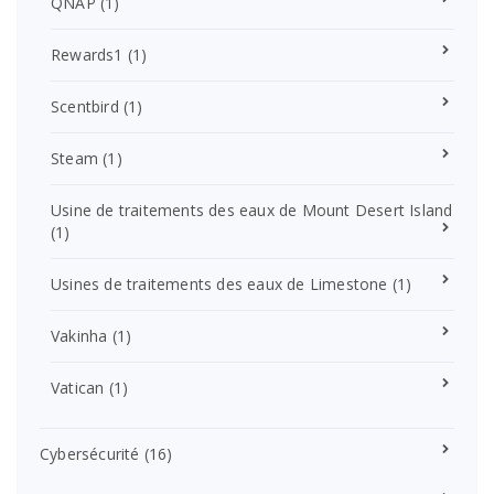
QNAP
(1)
Rewards1
(1)
Scentbird
(1)
Steam
(1)
Usine de traitements des eaux de Mount Desert Island
(1)
Usines de traitements des eaux de Limestone
(1)
Vakinha
(1)
Vatican
(1)
Cybersécurité
(16)