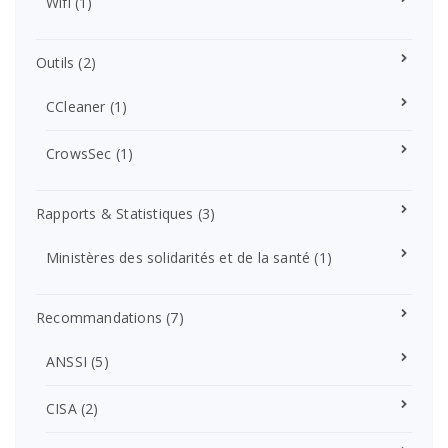
Wifi
(1)
Outils
(2)
CCleaner
(1)
CrowsSec
(1)
Rapports & Statistiques
(3)
Ministères des solidarités et de la santé
(1)
Recommandations
(7)
ANSSI
(5)
CISA
(2)