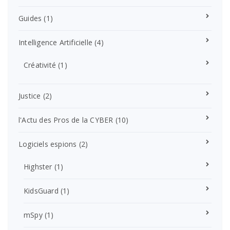
Guides
(1)
Intelligence Artificielle
(4)
Créativité
(1)
Justice
(2)
l'Actu des Pros de la CYBER
(10)
Logiciels espions
(2)
Highster
(1)
KidsGuard
(1)
mSpy
(1)