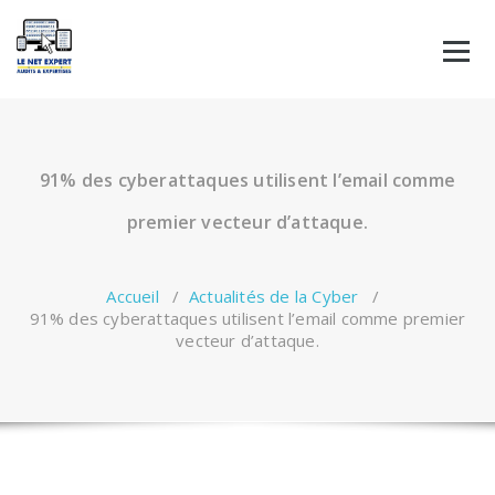
Aller
au
contenu
91% des cyberattaques utilisent l’email comme
premier vecteur d’attaque.
Accueil
/
Actualités de la Cyber
/
91% des cyberattaques utilisent l’email comme premier
vecteur d’attaque.