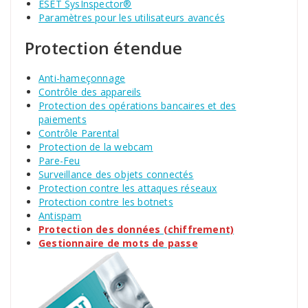
ESET SysInspector®
Paramètres pour les utilisateurs avancés
Protection étendue
Anti-hameçonnage
Contrôle des appareils
Protection des opérations bancaires et des
paiements
Contrôle Parental
Protection de la webcam
Pare-Feu
Surveillance des objets connectés
Protection contre les attaques réseaux
Protection contre les botnets
Antispam
Protection des données (chiffrement)
Gestionnaire de mots de passe