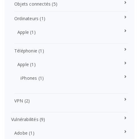
Objets connectés
(5)
Ordinateurs
(1)
Apple
(1)
Téléphonie
(1)
Apple
(1)
iPhones
(1)
VPN
(2)
Vulnérabilités
(9)
Adobe
(1)