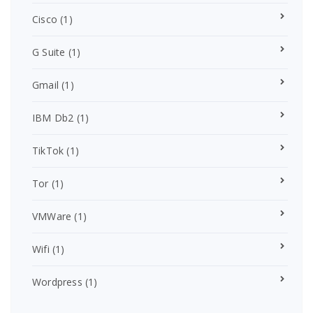
Cisco
(1)
G Suite
(1)
Gmail
(1)
IBM Db2
(1)
TikTok
(1)
Tor
(1)
VMWare
(1)
Wifi
(1)
Wordpress
(1)