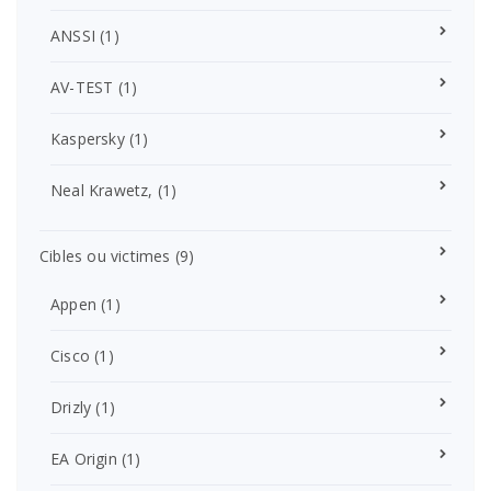
ANSSI
(1)
AV-TEST
(1)
Kaspersky
(1)
Neal Krawetz,
(1)
Cibles ou victimes
(9)
Appen
(1)
Cisco
(1)
Drizly
(1)
EA Origin
(1)