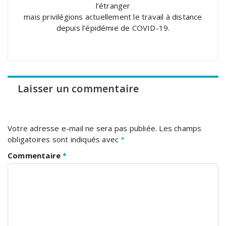
l’étranger
mais privilégions actuellement le travail à distance
depuis l’épidémie de COVID-19.
Laisser un commentaire
Votre adresse e-mail ne sera pas publiée.
Les champs
obligatoires sont indiqués avec
*
Commentaire
*