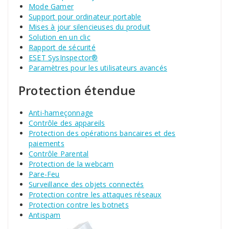
Mode Gamer
Support pour ordinateur portable
Mises à jour silencieuses du produit
Solution en un clic
Rapport de sécurité
ESET SysInspector®
Paramètres pour les utilisateurs avancés
Protection étendue
Anti-hameçonnage
Contrôle des appareils
Protection des opérations bancaires et des
paiements
Contrôle Parental
Protection de la webcam
Pare-Feu
Surveillance des objets connectés
Protection contre les attaques réseaux
Protection contre les botnets
Antispam