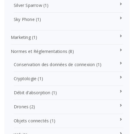
Silver Sparrow
(1)
Sky Phone
(1)
Marketing
(1)
Normes et Réglementations
(8)
Conservation des données de connexion
(1)
Cryptologie
(1)
Débit d’absorption
(1)
Drones
(2)
Objets connectés
(1)