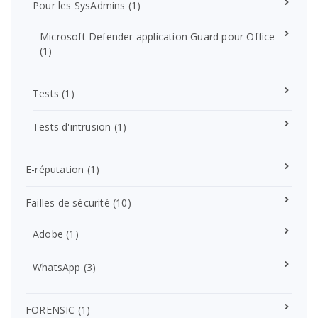
Pour les SysAdmins
(1)
Microsoft Defender application Guard pour Office
(1)
Tests
(1)
Tests d'intrusion
(1)
E-réputation
(1)
Failles de sécurité
(10)
Adobe
(1)
WhatsApp
(3)
FORENSIC
(1)