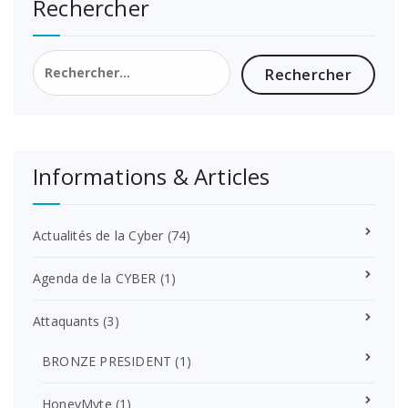
Rechercher
Rechercher :
Informations & Articles
Actualités de la Cyber
(74)
Agenda de la CYBER
(1)
Attaquants
(3)
BRONZE PRESIDENT
(1)
HoneyMyte
(1)