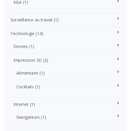
NSA
(1)
Surveillance au travail
(1)
Technologie
(14)
Drones
(1)
Impression 3D
(2)
Alimentaire
(1)
Cocktails
(1)
Internet
(1)
Navigateurs
(1)