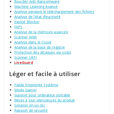
Bouclier Anti-Ransomware
Machine Learning Avancé
Analyse pendant le téléchargement des fichiers
Analyse de l’état d’inactivité
Exploit Blocker
HIPS
Analyse de la mémoire avancée
Scanner WMI
Analyse dans le Cloud
Analyse de la base de registre
Protection des attaques via script
Scanner UEFI
LiveGuard
Léger et facile à utiliser
Faible Empreinte Système
Mode Gamer
Support pour ordinateur portable
Mises à jour silencieuses du produit
Solution en un clic
Rapport de sécurité