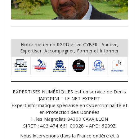
Notre métier en RGPD et en CYBER : Auditer,
Expertiser, Accompagner, Former et Informer
EXPERTISES NUMÉRIQUES est un service de Denis
JACOPINI – LE NET EXPERT
Expert informatique spécialisé en Cybercriminalité et
en Protection des Données
1, les Magnolias 84300 CAVAILLON
SIRET : 403 474 661 00028 – APE : 6209Z
Nous intervenons dans la France entière et à