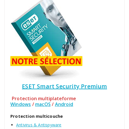
ESET Smart Security Premium
Protection multiplateforme
Windows
/
macOS
/
Android
Protection multicouche
Antivirus & Antispyware