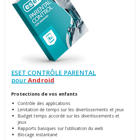
ESET CONTRÔLE PARENTAL
pour
Android
Protections de vos enfants
Contrôle des applications
Limitation de temps sur les divertissements et jeux
Budget temps accordé sur les divertissements et
jeux
Rapports basiques sur l’utilisation du web
Blocage instantané