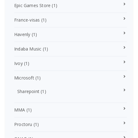
Epic Games Store
(1)
France-visas
(1)
Havenly
(1)
Indaba Music
(1)
Ivoy
(1)
Microsoft
(1)
Sharepoint
(1)
MMA
(1)
Proctoru
(1)