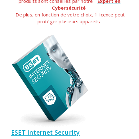
produits sont conseillés par notre
Expert en
Cybersécurité
De plus, en fonction de votre choix, 1 licence peut
protéger plusieurs appareils
ESET Internet Security