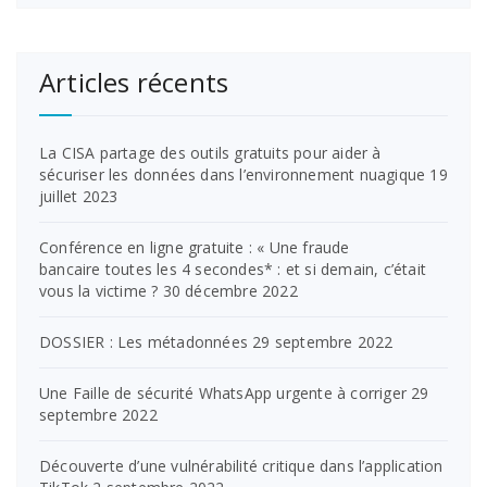
Articles récents
La CISA partage des outils gratuits pour aider à
sécuriser les données dans l’environnement nuagique
19
juillet 2023
Conférence en ligne gratuite : « Une fraude
bancaire toutes les 4 secondes* : et si demain, c’était
vous la victime ?
30 décembre 2022
DOSSIER : Les métadonnées
29 septembre 2022
Une Faille de sécurité WhatsApp urgente à corriger
29
septembre 2022
Découverte d’une vulnérabilité critique dans l’application