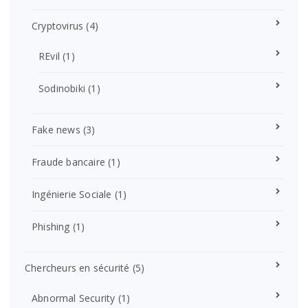
Cryptovirus
(4)
REvil
(1)
Sodinobiki
(1)
Fake news
(3)
Fraude bancaire
(1)
Ingénierie Sociale
(1)
Phishing
(1)
Chercheurs en sécurité
(5)
Abnormal Security
(1)