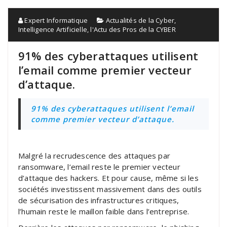
Expert Informatique
Actualités de la Cyber
,
Intelligence Artificielle
,
l'Actu des Pros de la CYBER
91% des cyberattaques utilisent
l’email comme premier vecteur
d’attaque.
91% des cyberattaques utilisent l’email
comme premier vecteur d’attaque.
Malgré la recrudescence des attaques par
ransomware, l’email reste le premier vecteur
d’attaque des hackers. Et pour cause, même si les
sociétés investissent massivement dans des outils
de sécurisation des infrastructures critiques,
l’humain reste le maillon faible dans l’entreprise.