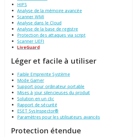
HIPS
Analyse de la mémoire avancée
Scanner WMI
Analyse dans le Cloud
Analyse de la base de registre
Protection des attaques via script
Scanner UEFI
LiveGuard
Léger et facile à utiliser
Faible Empreinte Système
Mode Gamer
Support pour ordinateur portable
Mises à jour silencieuses du produit
Solution en un clic
Rapport de sécurité
ESET SysInspector®
Paramètres pour les utilisateurs avancés
Protection étendue