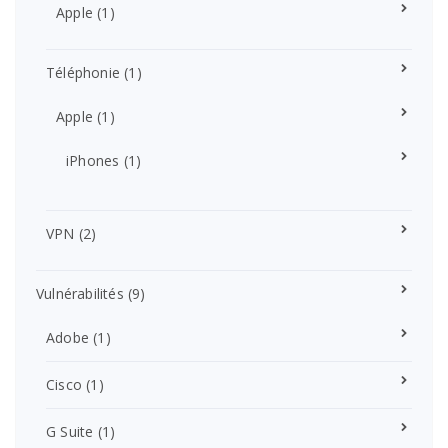
Apple
(1)
Téléphonie
(1)
Apple
(1)
iPhones
(1)
VPN
(2)
Vulnérabilités
(9)
Adobe
(1)
Cisco
(1)
G Suite
(1)