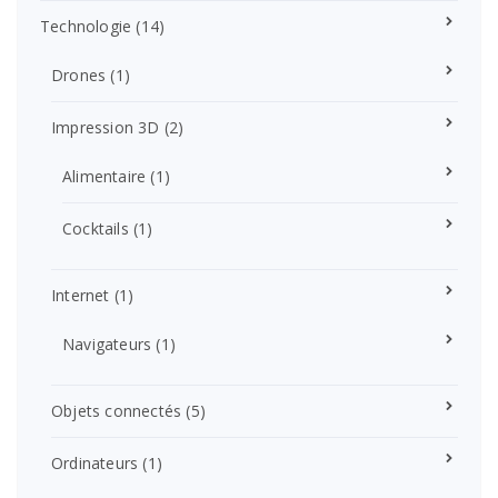
Technologie
(14)
Drones
(1)
Impression 3D
(2)
Alimentaire
(1)
Cocktails
(1)
Internet
(1)
Navigateurs
(1)
Objets connectés
(5)
Ordinateurs
(1)