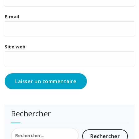
E-mail
Site web
Rechercher
Rechercher :