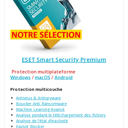
ESET Smart Security Premium
Protection multiplateforme
Windows
/
macOS
/
Android
Protection multicouche
Antivirus & Antispyware
Bouclier Anti-Ransomware
Machine Learning Avancé
Analyse pendant le téléchargement des fichiers
Analyse de l’état d’inactivité
Exploit Blocker