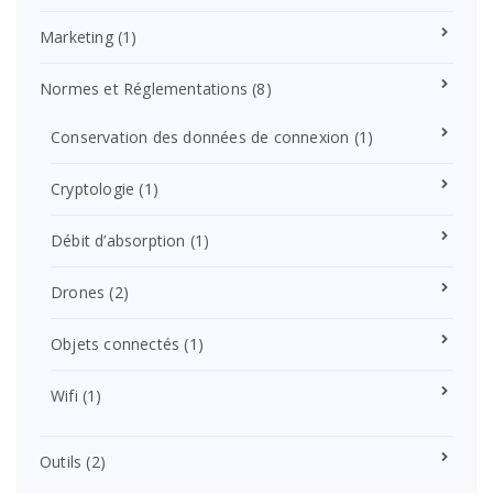
Marketing
(1)
Normes et Réglementations
(8)
Conservation des données de connexion
(1)
Cryptologie
(1)
Débit d’absorption
(1)
Drones
(2)
Objets connectés
(1)
Wifi
(1)
Outils
(2)