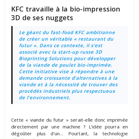
KFC travaille à la bio-impression
3D de ses nuggets
Le géant du fast-food KFC ambitionne
de créer un véritable « restaurant du
futur ». Dans ce contexte, il s’est
associé avec la start-up russe 3D
Bioprinting Solutions pour développer
de la viande de poulet bio-imprimée.
Cette initiative vise à répondre à une
demande croissante d’alternatives à la
viande et à la nécessité de trouver des
procédés industriels plus respectueux
de l’environnement.
Cette « viande du futur » serait-elle donc imprimée
directement par une machine ? L’idée pourra en
dégoûter plus d’un… Pourtant, la technologie