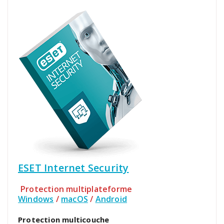
ESET Internet Security
Protection multiplateforme
Windows
/
macOS
/
Android
Protection multicouche