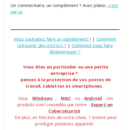
Un commentaire, un complément ? Avec plaisir,
c’est
par ici
.
Vous souhaitez faire un signalement ?
|
Comment
retrouver des escrocs ?
|
Comment vous faire
dédommager ?
Vous êtes un particulier ou une petite
entreprise ?
pensez à la protection de vos postes de
travail, tablettes et smartphones.
Sous
Windows
,
MAC
ou
Android
ces
produits sont conseillés par notre
Expert en
Cybersécurité
De plus, en fonction de votre choix, 1 licence peut
protéger plusieurs appareils