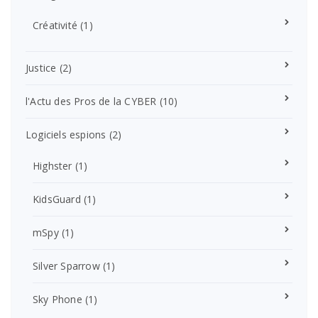
Créativité
(1)
Justice
(2)
l'Actu des Pros de la CYBER
(10)
Logiciels espions
(2)
Highster
(1)
KidsGuard
(1)
mSpy
(1)
Silver Sparrow
(1)
Sky Phone
(1)