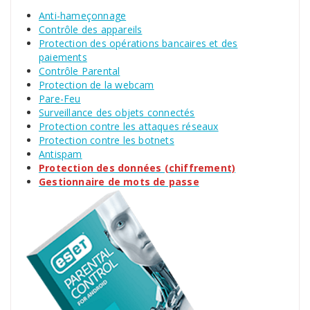
Anti-hameçonnage
Contrôle des appareils
Protection des opérations bancaires et des
paiements
Contrôle Parental
Protection de la webcam
Pare-Feu
Surveillance des objets connectés
Protection contre les attaques réseaux
Protection contre les botnets
Antispam
Protection des données (chiffrement)
Gestionnaire de mots de passe