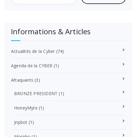
Informations & Articles
Actualités de la Cyber
(74)
Agenda de la CYBER
(1)
Attaquants
(3)
BRONZE PRESIDENT
(1)
HoneyMyte
(1)
Jripbot
(1)
Morpho
(1)