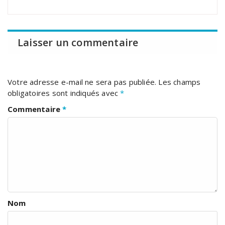
Laisser un commentaire
Votre adresse e-mail ne sera pas publiée.
Les champs
obligatoires sont indiqués avec
*
Commentaire
*
Nom