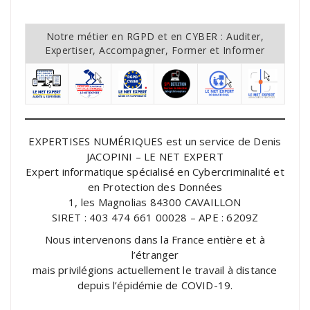
Notre métier en RGPD et en CYBER : Auditer,
Expertiser, Accompagner, Former et Informer
EXPERTISES NUMÉRIQUES est un service de Denis
JACOPINI – LE NET EXPERT
Expert informatique spécialisé en Cybercriminalité et
en Protection des Données
1, les Magnolias 84300 CAVAILLON
SIRET : 403 474 661 00028 – APE : 6209Z
Nous intervenons dans la France entière et à
l’étranger
mais privilégions actuellement le travail à distance
depuis l’épidémie de COVID-19.