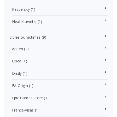
Kaspersky
(1)
Neal Krawetz,
(1)
Cibles ou victimes
(9)
Appen
(1)
Cisco
(1)
Drizly
(1)
EA Origin
(1)
Epic Games Store
(1)
France-visas
(1)