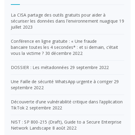
La CISA partage des outils gratuits pour aider à
sécuriser les données dans l’environnement nuagique
19
juillet 2023
Conférence en ligne gratuite : « Une fraude
bancaire toutes les 4 secondes* : et si demain, c’était
vous la victime ?
30 décembre 2022
DOSSIER : Les métadonnées
29 septembre 2022
Une Faille de sécurité WhatsApp urgente à corriger
29
septembre 2022
Découverte d’une vulnérabilité critique dans l’application
TikTok
2 septembre 2022
NIST : SP 800-215 (Draft), Guide to a Secure Enterprise
Network Landscape
8 août 2022