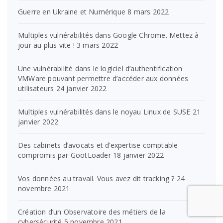
Guerre en Ukraine et Numérique
8 mars 2022
Multiples vulnérabilités dans Google Chrome. Mettez à
jour au plus vite !
3 mars 2022
Une vulnérabilité dans le logiciel d’authentification
VMWare pouvant permettre d’accéder aux données
utilisateurs
24 janvier 2022
Multiples vulnérabilités dans le noyau Linux de SUSE
21
janvier 2022
Des cabinets d’avocats et d’expertise comptable
compromis par GootLoader
18 janvier 2022
Vos données au travail. Vous avez dit tracking ?
24
novembre 2021
Création d’un Observatoire des métiers de la
cybersécurité
5 novembre 2021