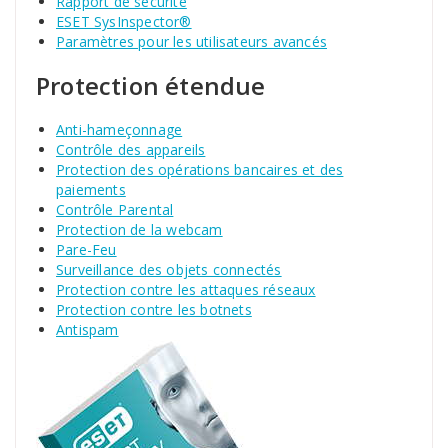
Rapport de sécurité
ESET SysInspector®
Paramètres pour les utilisateurs avancés
Protection étendue
Anti-hameçonnage
Contrôle des appareils
Protection des opérations bancaires et des
paiements
Contrôle Parental
Protection de la webcam
Pare-Feu
Surveillance des objets connectés
Protection contre les attaques réseaux
Protection contre les botnets
Antispam