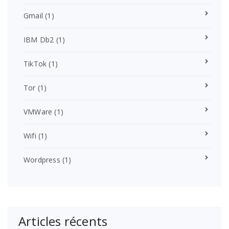
Gmail
(1)
IBM Db2
(1)
TikTok
(1)
Tor
(1)
VMWare
(1)
Wifi
(1)
Wordpress
(1)
Articles récents