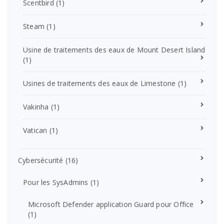
Scentbird
(1)
Steam
(1)
Usine de traitements des eaux de Mount Desert Island
(1)
Usines de traitements des eaux de Limestone
(1)
Vakinha
(1)
Vatican
(1)
Cybersécurité
(16)
Pour les SysAdmins
(1)
Microsoft Defender application Guard pour Office
(1)