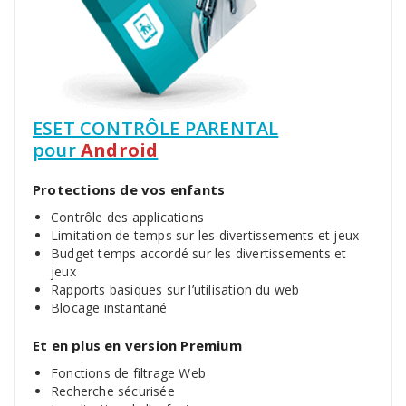
ESET CONTRÔLE PARENTAL
pour
Android
Protections de vos enfants
Contrôle des applications
Limitation de temps sur les divertissements et jeux
Budget temps accordé sur les divertissements et
jeux
Rapports basiques sur l’utilisation du web
Blocage instantané
Et en plus en version Premium
Fonctions de filtrage Web
Recherche sécurisée