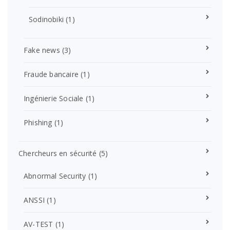
Sodinobiki
(1)
Fake news
(3)
Fraude bancaire
(1)
Ingénierie Sociale
(1)
Phishing
(1)
Chercheurs en sécurité
(5)
Abnormal Security
(1)
ANSSI
(1)
AV-TEST
(1)