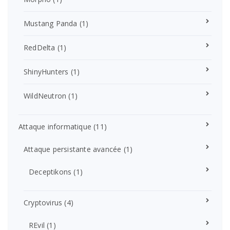
Mustang Panda
(1)
RedDelta
(1)
ShinyHunters
(1)
WildNeutron
(1)
Attaque informatique
(11)
Attaque persistante avancée
(1)
Deceptikons
(1)
Cryptovirus
(4)
REvil
(1)