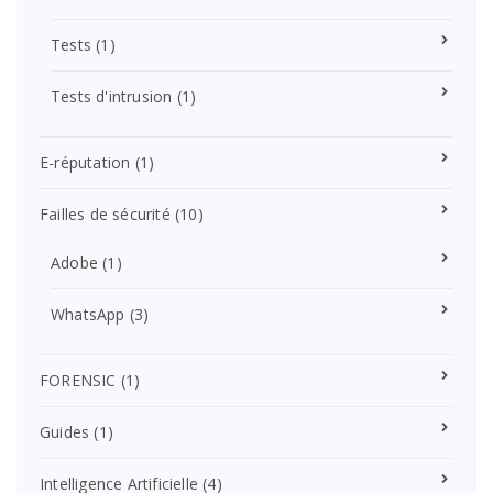
Tests
(1)
Tests d'intrusion
(1)
E-réputation
(1)
Failles de sécurité
(10)
Adobe
(1)
WhatsApp
(3)
FORENSIC
(1)
Guides
(1)
Intelligence Artificielle
(4)