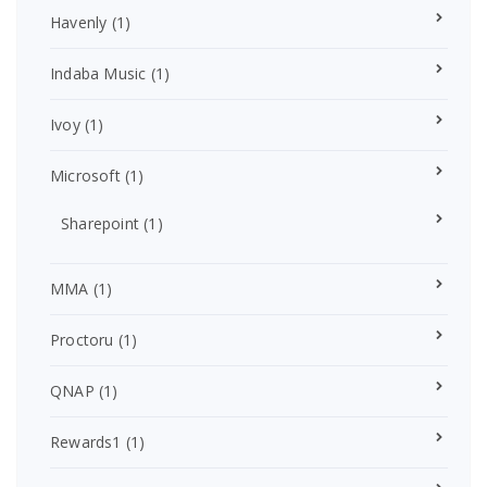
Havenly
(1)
Indaba Music
(1)
Ivoy
(1)
Microsoft
(1)
Sharepoint
(1)
MMA
(1)
Proctoru
(1)
QNAP
(1)
Rewards1
(1)