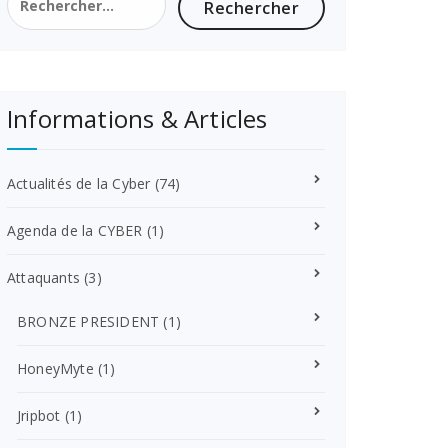
Informations & Articles
Actualités de la Cyber
(74)
Agenda de la CYBER
(1)
Attaquants
(3)
BRONZE PRESIDENT
(1)
HoneyMyte
(1)
Jripbot
(1)