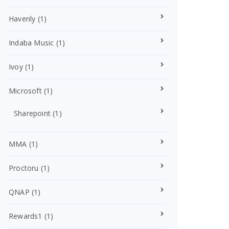
Havenly
(1)
Indaba Music
(1)
Ivoy
(1)
Microsoft
(1)
Sharepoint
(1)
MMA
(1)
Proctoru
(1)
QNAP
(1)
Rewards1
(1)