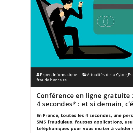
Expert Informatique
Actualités de la Cyber
,
Fr
fraude bancaire
Conférence en ligne gratuite 
4 secondes* : et si demain, c’é
En France, toutes les 4 secondes, une per
SMS frauduleux, fausses applications, usu
téléphoniques pour vous inciter à valider