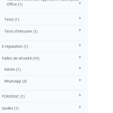
Office
(1)
Tests
(1)
Tests d'intrusion
(1)
E-réputation
(1)
Failles de sécurité
(10)
Adobe
(1)
WhatsApp
(3)
FORENSIC
(1)
Guides
(1)