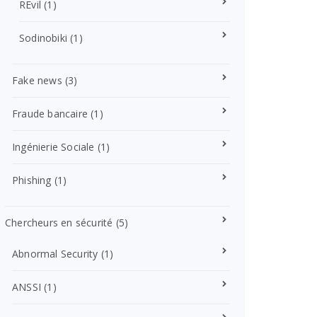
REvil
(1)
Sodinobiki
(1)
Fake news
(3)
Fraude bancaire
(1)
Ingénierie Sociale
(1)
Phishing
(1)
Chercheurs en sécurité
(5)
Abnormal Security
(1)
ANSSI
(1)