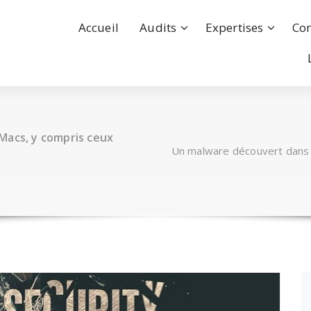
Accueil
Audits
Expertises
Con
Macs, y compris ceux
Un malware découvert dans 