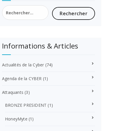
Rechercher :
Informations & Articles
Actualités de la Cyber
(74)
Agenda de la CYBER
(1)
Attaquants
(3)
BRONZE PRESIDENT
(1)
HoneyMyte
(1)