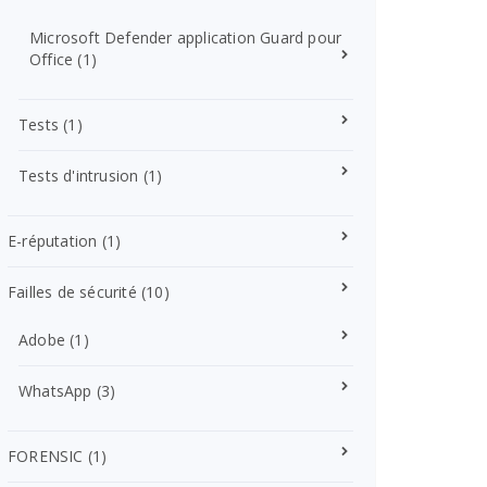
Microsoft Defender application Guard pour
Office
(1)
Tests
(1)
Tests d'intrusion
(1)
E-réputation
(1)
Failles de sécurité
(10)
Adobe
(1)
WhatsApp
(3)
FORENSIC
(1)