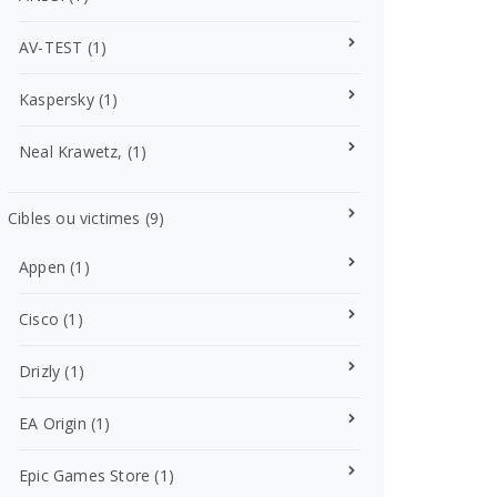
AV-TEST
(1)
Kaspersky
(1)
Neal Krawetz,
(1)
Cibles ou victimes
(9)
Appen
(1)
Cisco
(1)
Drizly
(1)
EA Origin
(1)
Epic Games Store
(1)