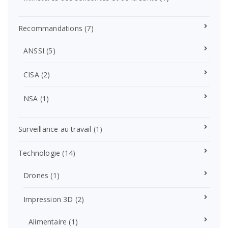
Recommandations
(7)
ANSSI
(5)
CISA
(2)
NSA
(1)
Surveillance au travail
(1)
Technologie
(14)
Drones
(1)
Impression 3D
(2)
Alimentaire
(1)