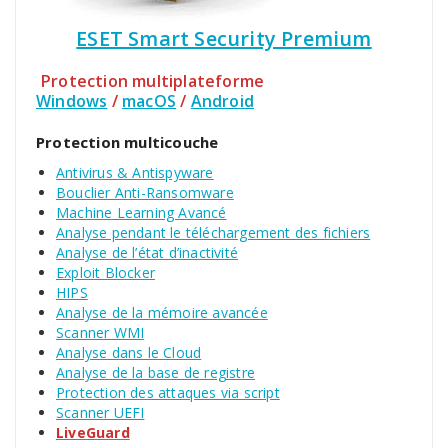
ESET Smart Security Premium
Protection multiplateforme
Windows
/
macOS
/
Android
Protection multicouche
Antivirus & Antispyware
Bouclier Anti-Ransomware
Machine Learning Avancé
Analyse pendant le téléchargement des fichiers
Analyse de l’état d’inactivité
Exploit Blocker
HIPS
Analyse de la mémoire avancée
Scanner WMI
Analyse dans le Cloud
Analyse de la base de registre
Protection des attaques via script
Scanner UEFI
LiveGuard