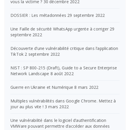
vous la victime ?
30 décembre 2022
DOSSIER : Les métadonnées
29 septembre 2022
Une Faille de sécurité WhatsApp urgente à corriger
29
septembre 2022
Découverte d’une vulnérabilité critique dans l’application
TikTok
2 septembre 2022
NIST : SP 800-215 (Draft), Guide to a Secure Enterprise
Network Landscape
8 août 2022
Guerre en Ukraine et Numérique
8 mars 2022
Multiples vulnérabilités dans Google Chrome. Mettez à
jour au plus vite !
3 mars 2022
Une vulnérabilité dans le logiciel d’authentification
VMWare pouvant permettre d’accéder aux données