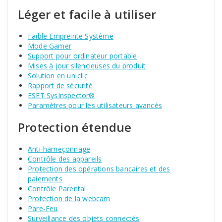
Léger et facile à utiliser
Faible Empreinte Système
Mode Gamer
Support pour ordinateur portable
Mises à jour silencieuses du produit
Solution en un clic
Rapport de sécurité
ESET SysInspector®
Paramètres pour les utilisateurs avancés
Protection étendue
Anti-hameçonnage
Contrôle des appareils
Protection des opérations bancaires et des
paiements
Contrôle Parental
Protection de la webcam
Pare-Feu
Surveillance des objets connectés