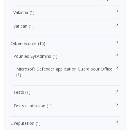
Vakinha
(1)
Vatican
(1)
Cybersécurité
(16)
Pour les SysAdmins
(1)
Microsoft Defender application Guard pour Office
(1)
Tests
(1)
Tests d'intrusion
(1)
E-réputation
(1)