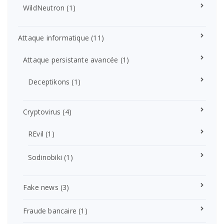
WildNeutron
(1)
Attaque informatique
(11)
Attaque persistante avancée
(1)
Deceptikons
(1)
Cryptovirus
(4)
REvil
(1)
Sodinobiki
(1)
Fake news
(3)
Fraude bancaire
(1)