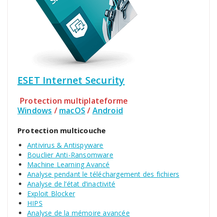
ESET Internet Security
Protection multiplateforme
Windows
/
macOS
/
Android
Protection multicouche
Antivirus & Antispyware
Bouclier Anti-Ransomware
Machine Learning Avancé
Analyse pendant le téléchargement des fichiers
Analyse de l’état d’inactivité
Exploit Blocker
HIPS
Analyse de la mémoire avancée