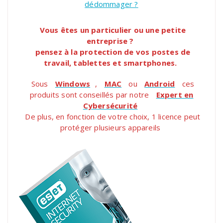
dédommager ?
Vous êtes un particulier ou une petite
entreprise ?
pensez à la protection de vos postes de
travail, tablettes et smartphones.
Sous
Windows
,
MAC
ou
Android
ces
produits sont conseillés par notre
Expert en
Cybersécurité
De plus, en fonction de votre choix, 1 licence peut
protéger plusieurs appareils