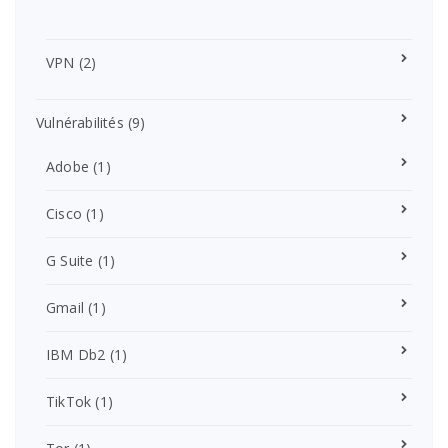
VPN
(2)
Vulnérabilités
(9)
Adobe
(1)
Cisco
(1)
G Suite
(1)
Gmail
(1)
IBM Db2
(1)
TikTok
(1)