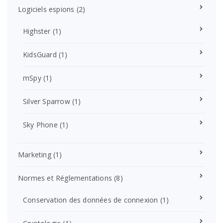
Logiciels espions
(2)
Highster
(1)
KidsGuard
(1)
mSpy
(1)
Silver Sparrow
(1)
Sky Phone
(1)
Marketing
(1)
Normes et Réglementations
(8)
Conservation des données de connexion
(1)