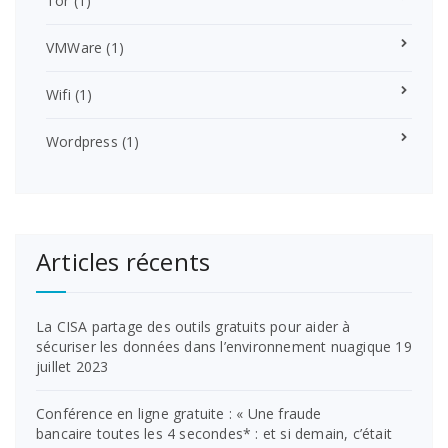
Tor
(1)
VMWare
(1)
Wifi
(1)
Wordpress
(1)
Articles récents
La CISA partage des outils gratuits pour aider à
sécuriser les données dans l’environnement nuagique
19
juillet 2023
Conférence en ligne gratuite : « Une fraude
bancaire toutes les 4 secondes* : et si demain, c’était