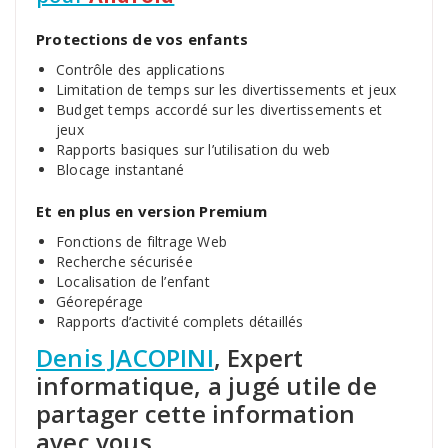
Protections de vos enfants
Contrôle des applications
Limitation de temps sur les divertissements et jeux
Budget temps accordé sur les divertissements et
jeux
Rapports basiques sur l’utilisation du web
Blocage instantané
Et en plus en version Premium
Fonctions de filtrage Web
Recherche sécurisée
Localisation de l’enfant
Géorepérage
Rapports d’activité complets détaillés
Denis JACOPINI
, Expert
informatique, a jugé utile de
partager cette information
avec vous.