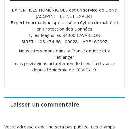
EXPERTISES NUMÉRIQUES est un service de Denis
JACOPINI – LE NET EXPERT
Expert informatique spécialisé en Cybercriminalité et
en Protection des Données
1, les Magnolias 84300 CAVAILLON
SIRET : 403 474 661 00028 – APE : 6209Z
Nous intervenons dans la France entière et à
l’étranger
mais privilégions actuellement le travail à distance
depuis l’épidémie de COVID-19.
Laisser un commentaire
Votre adresse e-mail ne sera pas publiée.
Les champs