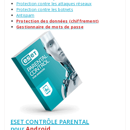
Protection contre les attaques réseaux
Protection contre les botnets
Antispam
Protection des données (chiffrement)
Gestionnaire de mots de passe
ESET CONTRÔLE PARENTAL
pour
Android