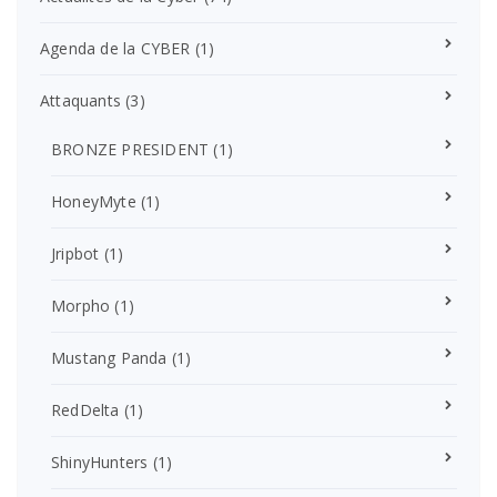
Agenda de la CYBER
(1)
Attaquants
(3)
BRONZE PRESIDENT
(1)
HoneyMyte
(1)
Jripbot
(1)
Morpho
(1)
Mustang Panda
(1)
RedDelta
(1)
ShinyHunters
(1)