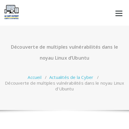
Aller
au
contenu
Découverte de multiples vulnérabilités dans le
noyau Linux d’Ubuntu
Accueil
/
Actualités de la Cyber
/
Découverte de multiples vulnérabilités dans le noyau Linux
d’Ubuntu