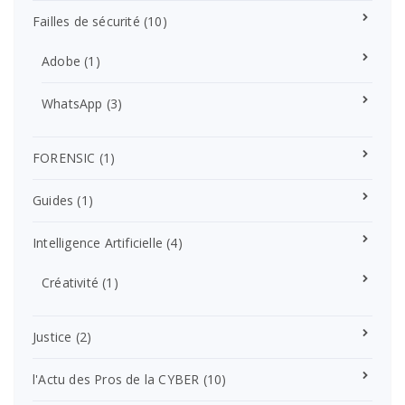
Failles de sécurité
(10)
Adobe
(1)
WhatsApp
(3)
FORENSIC
(1)
Guides
(1)
Intelligence Artificielle
(4)
Créativité
(1)
Justice
(2)
l'Actu des Pros de la CYBER
(10)