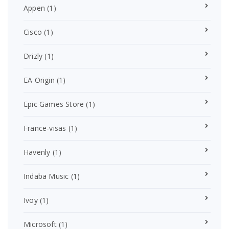
Appen
(1)
Cisco
(1)
Drizly
(1)
EA Origin
(1)
Epic Games Store
(1)
France-visas
(1)
Havenly
(1)
Indaba Music
(1)
Ivoy
(1)
Microsoft
(1)