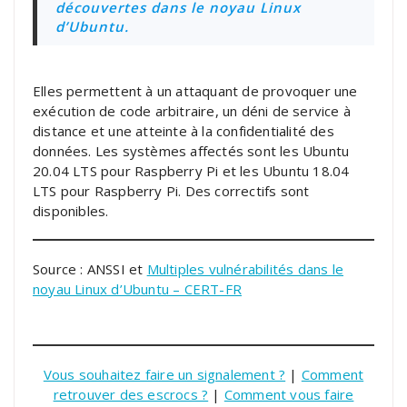
découvertes dans le noyau Linux
d’Ubuntu.
Elles permettent à un attaquant de provoquer une
exécution de code arbitraire, un déni de service à
distance et une atteinte à la confidentialité des
données. Les systèmes affectés sont les Ubuntu
20.04 LTS pour Raspberry Pi et les Ubuntu 18.04
LTS pour Raspberry Pi. Des correctifs sont
disponibles.
Source : ANSSI et
Multiples vulnérabilités dans le
noyau Linux d’Ubuntu – CERT-FR
Vous souhaitez faire un signalement ?
|
Comment
retrouver des escrocs ?
|
Comment vous faire