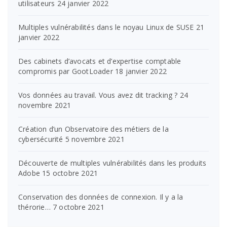
utilisateurs
24 janvier 2022
Multiples vulnérabilités dans le noyau Linux de SUSE
21
janvier 2022
Des cabinets d’avocats et d’expertise comptable
compromis par GootLoader
18 janvier 2022
Vos données au travail. Vous avez dit tracking ?
24
novembre 2021
Création d’un Observatoire des métiers de la
cybersécurité
5 novembre 2021
Découverte de multiples vulnérabilités dans les produits
Adobe
15 octobre 2021
Conservation des données de connexion. Il y a la
thérorie…
7 octobre 2021