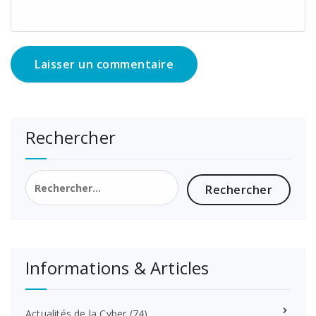
Rechercher
Rechercher :
Informations & Articles
Actualités de la Cyber
(74)