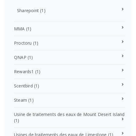
Sharepoint
(1)
MMA
(1)
Proctoru
(1)
QNAP
(1)
Rewards1
(1)
Scentbird
(1)
Steam
(1)
Usine de traitements des eaux de Mount Desert Island
(1)
Usines de traitements des eaux de Limestone
(1)