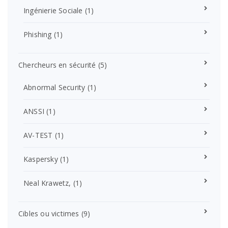
Ingénierie Sociale
(1)
Phishing
(1)
Chercheurs en sécurité
(5)
Abnormal Security
(1)
ANSSI
(1)
AV-TEST
(1)
Kaspersky
(1)
Neal Krawetz,
(1)
Cibles ou victimes
(9)