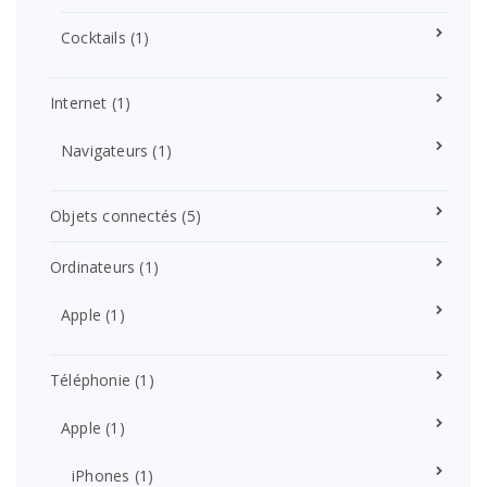
Cocktails
(1)
Internet
(1)
Navigateurs
(1)
Objets connectés
(5)
Ordinateurs
(1)
Apple
(1)
Téléphonie
(1)
Apple
(1)
iPhones
(1)