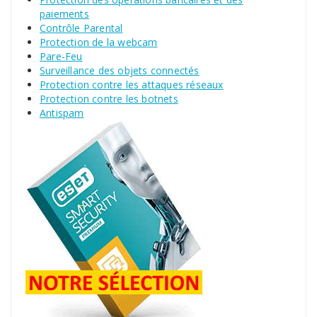
paiements
Contrôle Parental
Protection de la webcam
Pare-Feu
Surveillance des objets connectés
Protection contre les attaques réseaux
Protection contre les botnets
Antispam