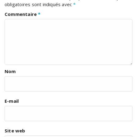
obligatoires sont indiqués avec
*
Commentaire
*
Nom
E-mail
Site web