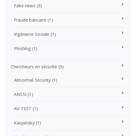
Fake news
(3)
Fraude bancaire
(1)
Ingénierie Sociale
(1)
Phishing
(1)
Chercheurs en sécurité
(5)
Abnormal Security
(1)
ANSSI
(1)
AV-TEST
(1)
Kaspersky
(1)