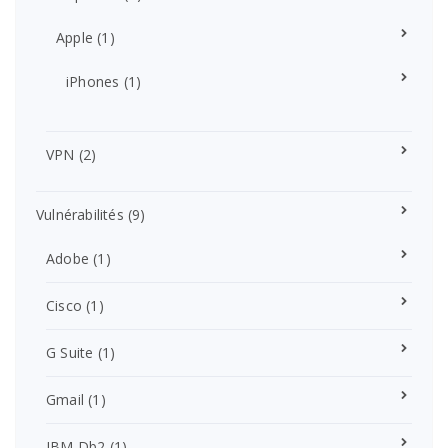
Apple
(1)
iPhones
(1)
VPN
(2)
Vulnérabilités
(9)
Adobe
(1)
Cisco
(1)
G Suite
(1)
Gmail
(1)
IBM Db2
(1)