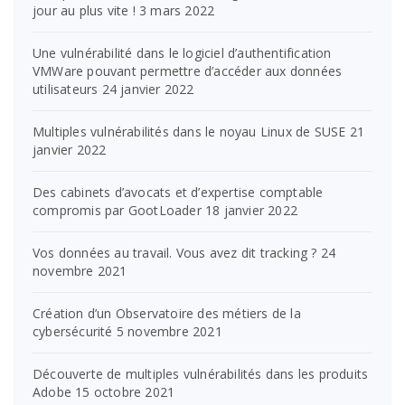
jour au plus vite !
3 mars 2022
Une vulnérabilité dans le logiciel d’authentification
VMWare pouvant permettre d’accéder aux données
utilisateurs
24 janvier 2022
Multiples vulnérabilités dans le noyau Linux de SUSE
21
janvier 2022
Des cabinets d’avocats et d’expertise comptable
compromis par GootLoader
18 janvier 2022
Vos données au travail. Vous avez dit tracking ?
24
novembre 2021
Création d’un Observatoire des métiers de la
cybersécurité
5 novembre 2021
Découverte de multiples vulnérabilités dans les produits
Adobe
15 octobre 2021