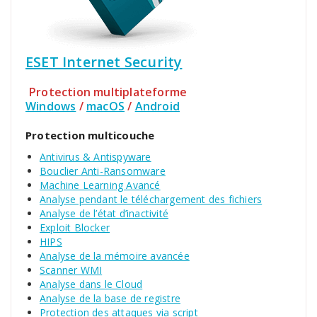
ESET Internet Security
Protection multiplateforme
Windows
/
macOS
/
Android
Protection multicouche
Antivirus & Antispyware
Bouclier Anti-Ransomware
Machine Learning Avancé
Analyse pendant le téléchargement des fichiers
Analyse de l’état d’inactivité
Exploit Blocker
HIPS
Analyse de la mémoire avancée
Scanner WMI
Analyse dans le Cloud
Analyse de la base de registre
Protection des attaques via script