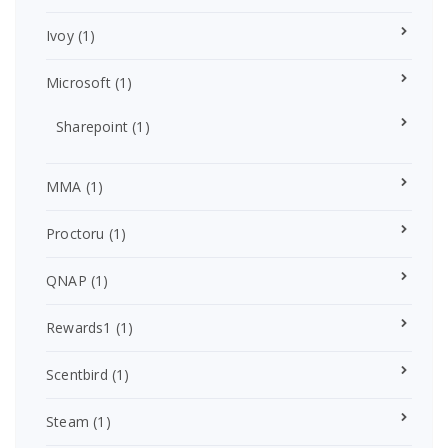
Ivoy
(1)
Microsoft
(1)
Sharepoint
(1)
MMA
(1)
Proctoru
(1)
QNAP
(1)
Rewards1
(1)
Scentbird
(1)
Steam
(1)