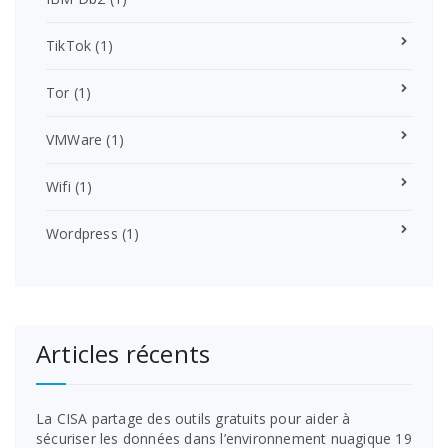
TikTok
(1)
Tor
(1)
VMWare
(1)
Wifi
(1)
Wordpress
(1)
Articles récents
La CISA partage des outils gratuits pour aider à
sécuriser les données dans l’environnement nuagique
19