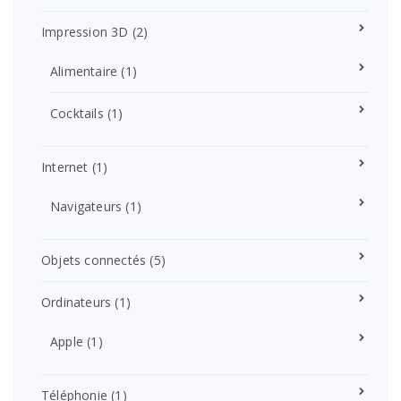
Impression 3D
(2)
Alimentaire
(1)
Cocktails
(1)
Internet
(1)
Navigateurs
(1)
Objets connectés
(5)
Ordinateurs
(1)
Apple
(1)
Téléphonie
(1)