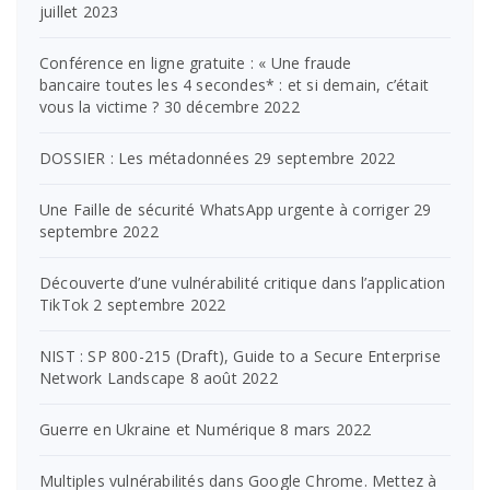
juillet 2023
Conférence en ligne gratuite : « Une fraude
bancaire toutes les 4 secondes* : et si demain, c’était
vous la victime ?
30 décembre 2022
DOSSIER : Les métadonnées
29 septembre 2022
Une Faille de sécurité WhatsApp urgente à corriger
29
septembre 2022
Découverte d’une vulnérabilité critique dans l’application
TikTok
2 septembre 2022
NIST : SP 800-215 (Draft), Guide to a Secure Enterprise
Network Landscape
8 août 2022
Guerre en Ukraine et Numérique
8 mars 2022
Multiples vulnérabilités dans Google Chrome. Mettez à