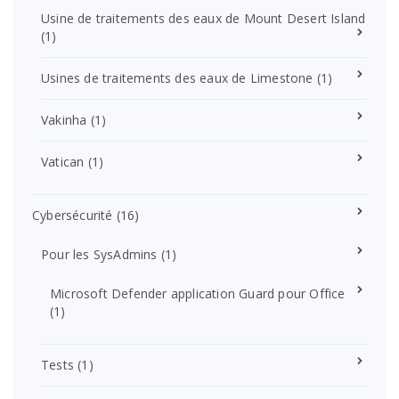
Usine de traitements des eaux de Mount Desert Island
(1)
Usines de traitements des eaux de Limestone
(1)
Vakinha
(1)
Vatican
(1)
Cybersécurité
(16)
Pour les SysAdmins
(1)
Microsoft Defender application Guard pour Office
(1)
Tests
(1)