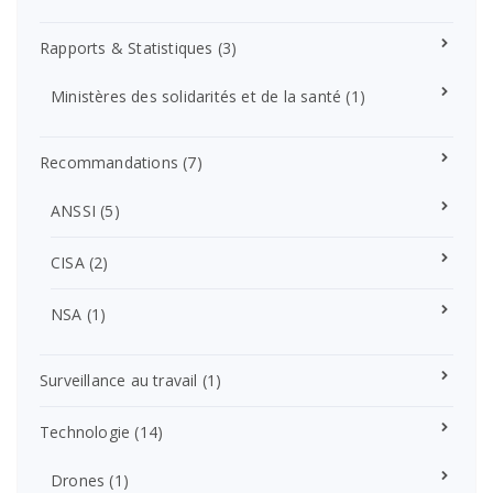
Rapports & Statistiques
(3)
Ministères des solidarités et de la santé
(1)
Recommandations
(7)
ANSSI
(5)
CISA
(2)
NSA
(1)
Surveillance au travail
(1)
Technologie
(14)
Drones
(1)