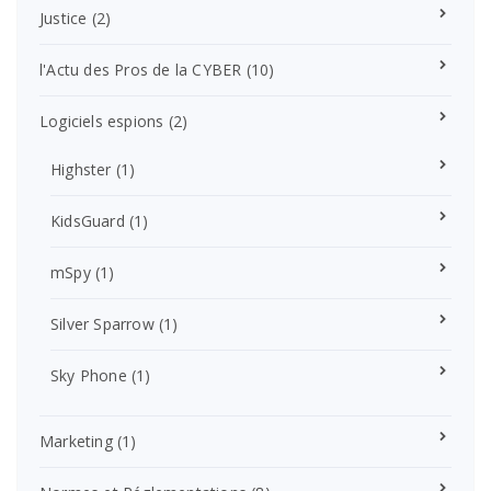
Justice
(2)
l'Actu des Pros de la CYBER
(10)
Logiciels espions
(2)
Highster
(1)
KidsGuard
(1)
mSpy
(1)
Silver Sparrow
(1)
Sky Phone
(1)
Marketing
(1)