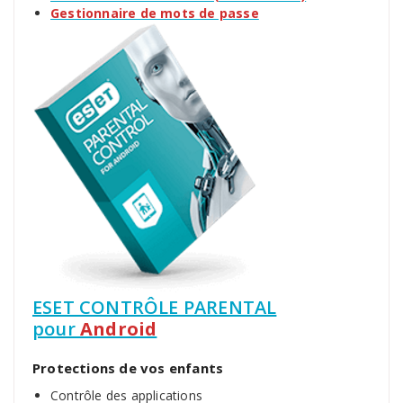
Gestionnaire de mots de passe
ESET CONTRÔLE PARENTAL
pour
Android
Protections de vos enfants
Contrôle des applications