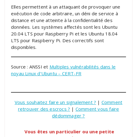
Elles permettent à un attaquant de provoquer une
exécution de code arbitraire, un déni de service à
distance et une atteinte à la confidentialité des
données. Les systèmes affectés sont les Ubuntu
20.04 LTS pour Raspberry Pi et les Ubuntu 18.04
LTS pour Raspberry Pi. Des correctifs sont
disponibles.
Source : ANSSI et
Multiples vulnérabilités dans le
noyau Linux d’Ubuntu – CERT-FR
Vous souhaitez faire un signalement ?
|
Comment
retrouver des escrocs ?
|
Comment vous faire
dédommager ?
Vous êtes un particulier ou une petite