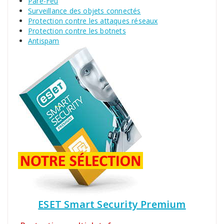
Pare-Feu
Surveillance des objets connectés
Protection contre les attaques réseaux
Protection contre les botnets
Antispam
ESET Smart Security Premium