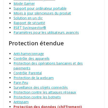
Mode Gamer
Support pour ordinateur portable
Mises à jour silencieuses du produit
Solution en un clic
Rapport de sécurité
ESET SysInspector®
Paramètres pour les utilisateurs avancés
Protection étendue
Anti-hameçonnage
Contrôle des appareils
Protection des opérations bancaires et des
paiements
Contrôle Parental
Protection de la webcam
Pare-Feu
Surveillance des objets connectés
Protection contre les attaques réseaux
Protection contre les botnets
Antispam
Protection des données (chiffrement)