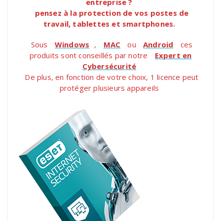
entreprise ?
pensez à la protection de vos postes de
travail, tablettes et smartphones.
Sous
Windows
,
MAC
ou
Android
ces
produits sont conseillés par notre
Expert en
Cybersécurité
De plus, en fonction de votre choix, 1 licence peut
protéger plusieurs appareils