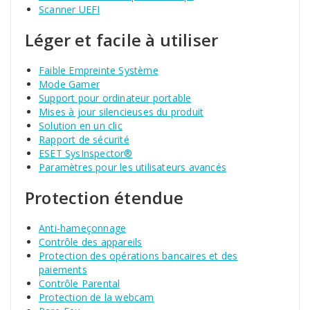
Scanner UEFI
Léger et facile à utiliser
Faible Empreinte Système
Mode Gamer
Support pour ordinateur portable
Mises à jour silencieuses du produit
Solution en un clic
Rapport de sécurité
ESET SysInspector®
Paramètres pour les utilisateurs avancés
Protection étendue
Anti-hameçonnage
Contrôle des appareils
Protection des opérations bancaires et des
paiements
Contrôle Parental
Protection de la webcam