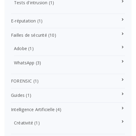
Tests d'intrusion
(1)
E-réputation
(1)
Failles de sécurité
(10)
Adobe
(1)
WhatsApp
(3)
FORENSIC
(1)
Guides
(1)
Intelligence Artificielle
(4)
Créativité
(1)