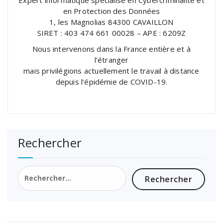
en Protection des Données
1, les Magnolias 84300 CAVAILLON
SIRET : 403 474 661 00028 – APE : 6209Z
Nous intervenons dans la France entière et à
l’étranger
mais privilégions actuellement le travail à distance
depuis l’épidémie de COVID-19.
Rechercher
Rechercher :