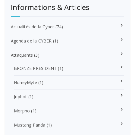
Informations & Articles
Actualités de la Cyber
(74)
Agenda de la CYBER
(1)
Attaquants
(3)
BRONZE PRESIDENT
(1)
HoneyMyte
(1)
Jripbot
(1)
Morpho
(1)
Mustang Panda
(1)