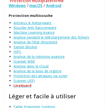
Protection multiplateforme
Windows
/
macOS
/
Android
Protection multicouche
Antivirus & Antispyware
Bouclier Anti-Ransomware
Machine Learning Avancé
Analyse pendant le téléchargement des fichiers
Analyse de l’état d’inactivité
Exploit Blocker
HIPS
Analyse de la mémoire avancée
Scanner WMI
Analyse dans le Cloud
Analyse de la base de registre
Protection des attaques via script
Scanner UEFI
LiveGuard
Léger et facile à utiliser
Faible Empreinte Système