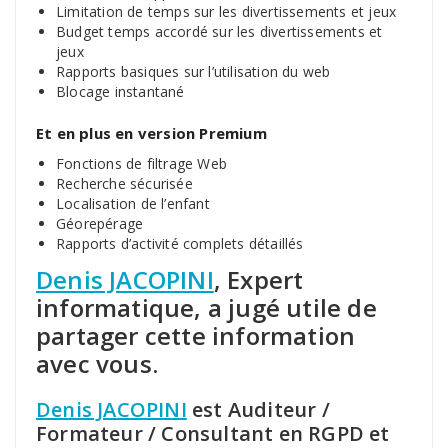
Limitation de temps sur les divertissements et jeux
Budget temps accordé sur les divertissements et
jeux
Rapports basiques sur l’utilisation du web
Blocage instantané
Et en plus en version Premium
Fonctions de filtrage Web
Recherche sécurisée
Localisation de l’enfant
Géorepérage
Rapports d’activité complets détaillés
Denis JACOPINI
, Expert
informatique, a jugé utile de
partager cette information
avec vous.
Denis JACOPINI
est Auditeur /
Formateur / Consultant en RGPD et