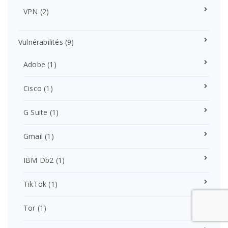
VPN
(2)
Vulnérabilités
(9)
Adobe
(1)
Cisco
(1)
G Suite
(1)
Gmail
(1)
IBM Db2
(1)
TikTok
(1)
Tor
(1)