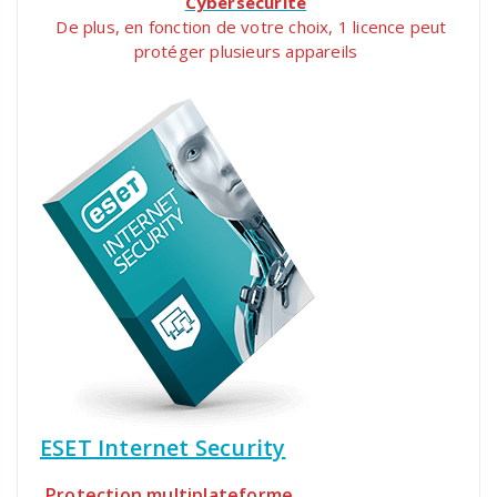
Cybersécurité
De plus, en fonction de votre choix, 1 licence peut
protéger plusieurs appareils
ESET Internet Security
Protection multiplateforme