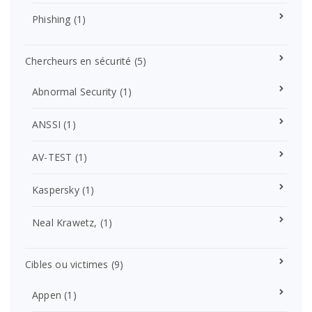
Phishing
(1)
Chercheurs en sécurité
(5)
Abnormal Security
(1)
ANSSI
(1)
AV-TEST
(1)
Kaspersky
(1)
Neal Krawetz,
(1)
Cibles ou victimes
(9)
Appen
(1)