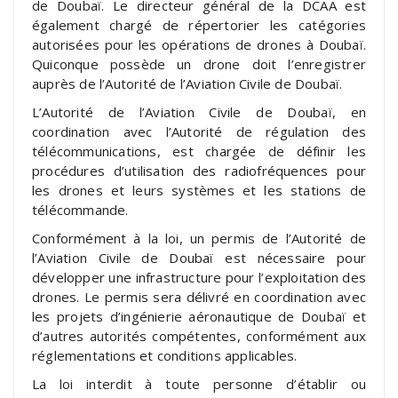
de Doubaï. Le directeur général de la DCAA est
également chargé de répertorier les catégories
autorisées pour les opérations de drones à Doubaï.
Quiconque possède un drone doit l’enregistrer
auprès de l’Autorité de l’Aviation Civile de Doubaï.
L’Autorité de l’Aviation Civile de Doubaï, en
coordination avec l’Autorité de régulation des
télécommunications, est chargée de définir les
procédures d’utilisation des radiofréquences pour
les drones et leurs systèmes et les stations de
télécommande.
Conformément à la loi, un permis de l’Autorité de
l’Aviation Civile de Doubaï est nécessaire pour
développer une infrastructure pour l’exploitation des
drones. Le permis sera délivré en coordination avec
les projets d’ingénierie aéronautique de Doubaï et
d’autres autorités compétentes, conformément aux
réglementations et conditions applicables.
La loi interdit à toute personne d’établir ou