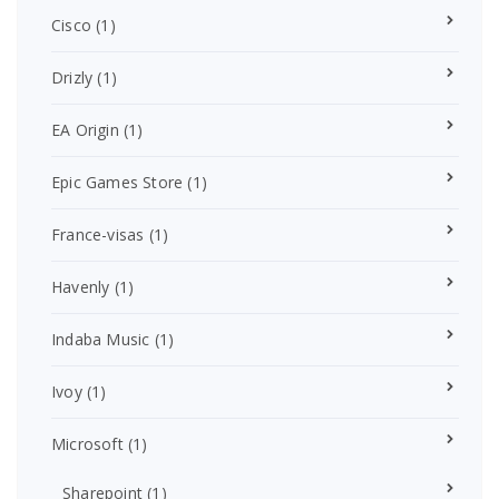
Cisco
(1)
Drizly
(1)
EA Origin
(1)
Epic Games Store
(1)
France-visas
(1)
Havenly
(1)
Indaba Music
(1)
Ivoy
(1)
Microsoft
(1)
Sharepoint
(1)