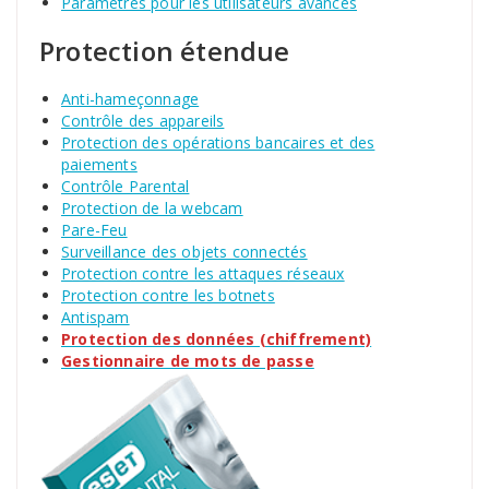
Paramètres pour les utilisateurs avancés
Protection étendue
Anti-hameçonnage
Contrôle des appareils
Protection des opérations bancaires et des
paiements
Contrôle Parental
Protection de la webcam
Pare-Feu
Surveillance des objets connectés
Protection contre les attaques réseaux
Protection contre les botnets
Antispam
Protection des données (chiffrement)
Gestionnaire de mots de passe