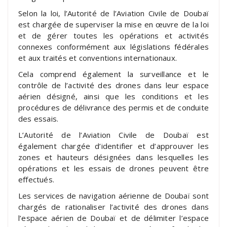
Selon la loi, l’Autorité de l’Aviation Civile de Doubaï
est chargée de superviser la mise en œuvre de la loi
et de gérer toutes les opérations et activités
connexes conformément aux législations fédérales
et aux traités et conventions internationaux.
Cela comprend également la surveillance et le
contrôle de l’activité des drones dans leur espace
aérien désigné, ainsi que les conditions et les
procédures de délivrance des permis et de conduite
des essais.
L’Autorité de l’Aviation Civile de Doubaï est
également chargée d’identifier et d’approuver les
zones et hauteurs désignées dans lesquelles les
opérations et les essais de drones peuvent être
effectués.
Les services de navigation aérienne de Doubaï sont
chargés de rationaliser l’activité des drones dans
l’espace aérien de Doubaï et de délimiter l’espace