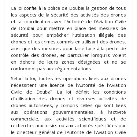
La loi confie à la police de Doubaï la gestion de tous
les aspects de la sécurité des activités des drones
et la coordination avec l’Autorité de l’Aviation Civile
de Doubaï pour mettre en place des mesures de
sécurité pour empêcher l’utilisation illégale des
drones et les crimes commis en utilisant des drones,
ainsi que des mesures pour faire face à la perte de
contrôle des drones, en particulier lorsqu’ils volent
en dehors de leurs zones désignées et ne se
conforment pas aux réglementations.
Selon la loi, toutes les opérations liées aux drones
nécessitent une licence de l’Autorité de l’Aviation
Civile de Doubaï. La loi définit les conditions
d’utilisation des drones et diverses activités de
drones autorisées, y compris celles qui sont liées
aux opérations gouvernementales, à l’activité
commerciale, aux activités scientifiques et de
recherche, aux loisirs ou aux activités spécifiées par
le directeur général de l’Autorité de l’Aviation Civile