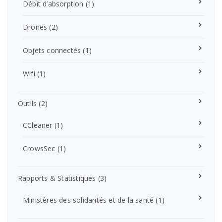
Débit d’absorption
(1)
Drones
(2)
Objets connectés
(1)
Wifi
(1)
Outils
(2)
CCleaner
(1)
CrowsSec
(1)
Rapports & Statistiques
(3)
Ministères des solidarités et de la santé
(1)