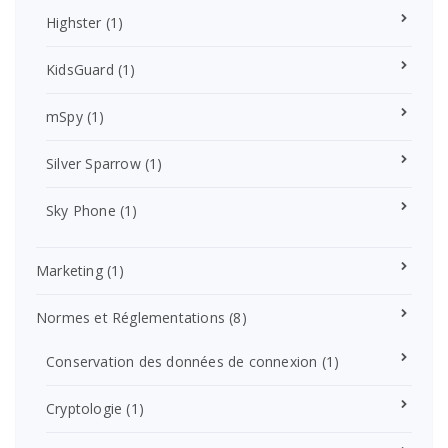
Highster
(1)
KidsGuard
(1)
mSpy
(1)
Silver Sparrow
(1)
Sky Phone
(1)
Marketing
(1)
Normes et Réglementations
(8)
Conservation des données de connexion
(1)
Cryptologie
(1)