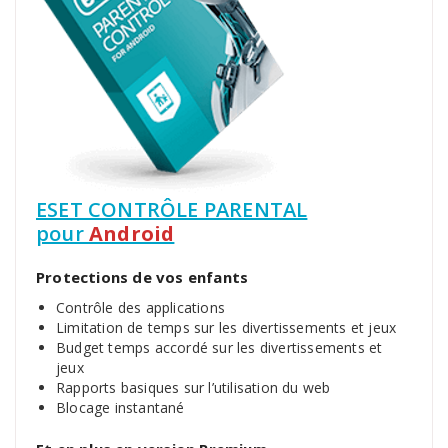
ESET CONTRÔLE PARENTAL
pour
Android
Protections de vos enfants
Contrôle des applications
Limitation de temps sur les divertissements et jeux
Budget temps accordé sur les divertissements et
jeux
Rapports basiques sur l’utilisation du web
Blocage instantané