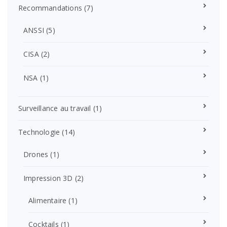
Recommandations
(7)
ANSSI
(5)
CISA
(2)
NSA
(1)
Surveillance au travail
(1)
Technologie
(14)
Drones
(1)
Impression 3D
(2)
Alimentaire
(1)
Cocktails
(1)