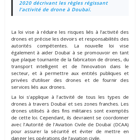
2020 décrivant les règles régissant
l’activité de drone à Doubaï.
La loi vise à réduire les risques liés à l’activité des
drones et précise les devoirs et responsabilités des
autorités compétentes. La nouvelle loi vise
également à aider Doubaï à se promouvoir en tant
que plaque tournante de la fabrication de drones, du
transport intelligent et de l’innovation dans le
secteur, et à permettre aux entités publiques et
privées d’utiliser des drones et de fournir des
services liés aux drones.
La loi s’applique à l’activité de tous les types de
drones à travers Doubaï et ses zones franches. Les
drones utilisés à des fins militaires sont exemptés
de cette loi. Cependant, ils devraient se coordonner
avec l’Autorité de l’Aviation Civile de Doubaï (DCAA)
pour assurer la sécurité et éviter de mettre en
danger les opérations de l’aviation civile.