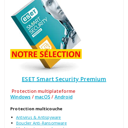
ESET Smart Security Premium
Protection multiplateforme
Windows
/
macOS
/
Android
Protection multicouche
Antivirus & Antispyware
Bouclier Anti-Ransomware