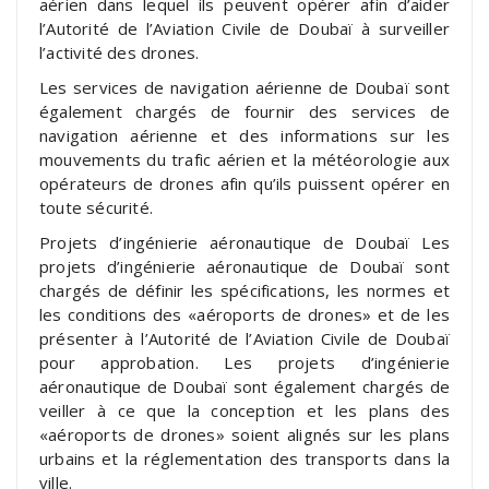
aérien dans lequel ils peuvent opérer afin d’aider
l’Autorité de l’Aviation Civile de Doubaï à surveiller
l’activité des drones.
Les services de navigation aérienne de Doubaï sont
également chargés de fournir des services de
navigation aérienne et des informations sur les
mouvements du trafic aérien et la météorologie aux
opérateurs de drones afin qu’ils puissent opérer en
toute sécurité.
Projets d’ingénierie aéronautique de Doubaï Les
projets d’ingénierie aéronautique de Doubaï sont
chargés de définir les spécifications, les normes et
les conditions des «aéroports de drones» et de les
présenter à l’Autorité de l’Aviation Civile de Doubaï
pour approbation. Les projets d’ingénierie
aéronautique de Doubaï sont également chargés de
veiller à ce que la conception et les plans des
«aéroports de drones» soient alignés sur les plans
urbains et la réglementation des transports dans la
ville.