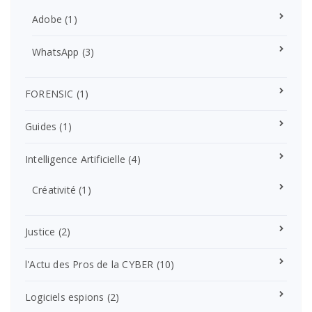
Adobe
(1)
WhatsApp
(3)
FORENSIC
(1)
Guides
(1)
Intelligence Artificielle
(4)
Créativité
(1)
Justice
(2)
l'Actu des Pros de la CYBER
(10)
Logiciels espions
(2)