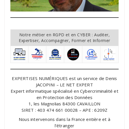
Notre métier en RGPD et en CYBER : Auditer,
Expertiser, Accompagner, Former et Informer
EXPERTISES NUMÉRIQUES est un service de Denis
JACOPINI – LE NET EXPERT
Expert informatique spécialisé en Cybercriminalité et
en Protection des Données
1, les Magnolias 84300 CAVAILLON
SIRET : 403 474 661 00028 – APE : 6209Z
Nous intervenons dans la France entière et à
l’étranger