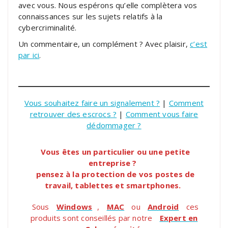
avec vous. Nous espérons qu’elle complètera vos
connaissances sur les sujets relatifs à la
cybercriminalité.
Un commentaire, un complément ? Avec plaisir,
c’est
par ici
.
Vous souhaitez faire un signalement ?
|
Comment
retrouver des escrocs ?
|
Comment vous faire
dédommager ?
Vous êtes un particulier ou une petite
entreprise ?
pensez à la protection de vos postes de
travail, tablettes et smartphones.
Sous
Windows
,
MAC
ou
Android
ces
produits sont conseillés par notre
Expert en