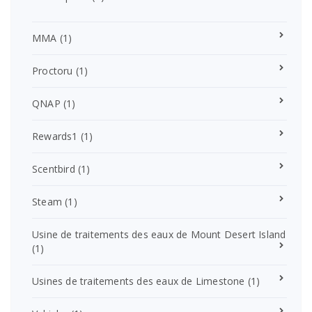
MMA
(1)
Proctoru
(1)
QNAP
(1)
Rewards1
(1)
Scentbird
(1)
Steam
(1)
Usine de traitements des eaux de Mount Desert Island
(1)
Usines de traitements des eaux de Limestone
(1)