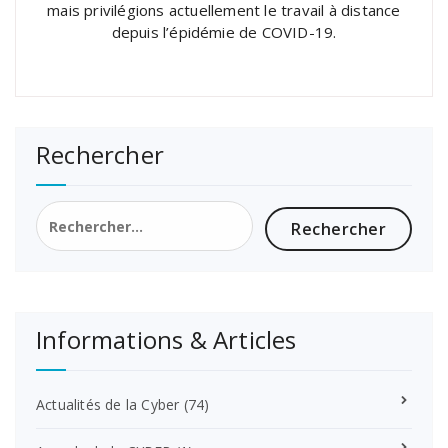
mais privilégions actuellement le travail à distance
depuis l’épidémie de COVID-19.
Rechercher
Rechercher :
Informations & Articles
Actualités de la Cyber
(74)