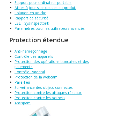
Support pour ordinateur portable
Mises à jour silencieuses du produit
Solution en un clic
Rapport de sécurité
ESET SysInspector®
Paramètres pour les utilisateurs avancés
Protection étendue
Anti-hameçonnage
Contrôle des appareils
Protection des opérations bancaires et des
paiements
Contrôle Parental
Protection de la webcam
Pare-Feu
Surveillance des objets connectés
Protection contre les attaques réseaux
Protection contre les botnets
Antispam