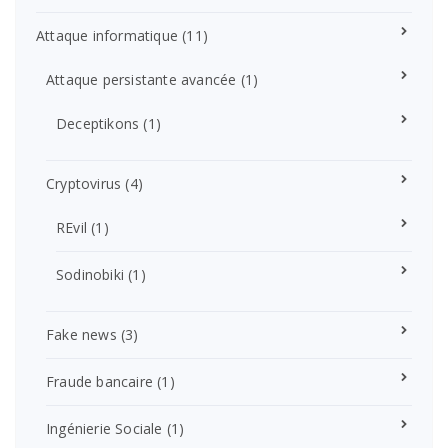
Attaque informatique
(11)
Attaque persistante avancée
(1)
Deceptikons
(1)
Cryptovirus
(4)
REvil
(1)
Sodinobiki
(1)
Fake news
(3)
Fraude bancaire
(1)
Ingénierie Sociale
(1)