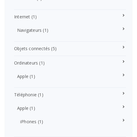
Internet
(1)
Navigateurs
(1)
Objets connectés
(5)
Ordinateurs
(1)
Apple
(1)
Téléphonie
(1)
Apple
(1)
iPhones
(1)