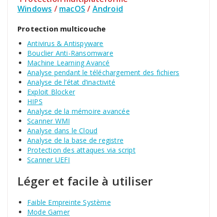
Windows
/
macOS
/
Android
Protection multicouche
Antivirus & Antispyware
Bouclier Anti-Ransomware
Machine Learning Avancé
Analyse pendant le téléchargement des fichiers
Analyse de l’état d’inactivité
Exploit Blocker
HIPS
Analyse de la mémoire avancée
Scanner WMI
Analyse dans le Cloud
Analyse de la base de registre
Protection des attaques via script
Scanner UEFI
Léger et facile à utiliser
Faible Empreinte Système
Mode Gamer