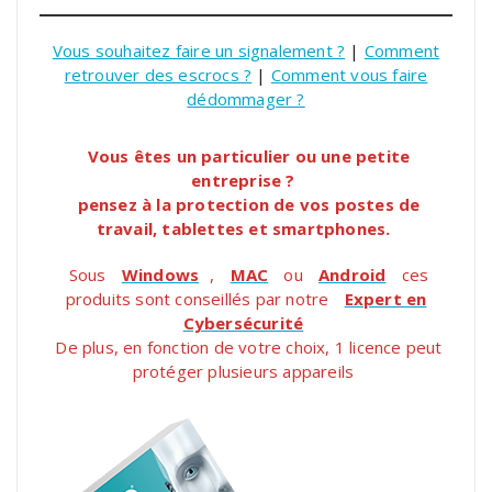
Vous souhaitez faire un signalement ?
|
Comment
retrouver des escrocs ?
|
Comment vous faire
dédommager ?
Vous êtes un particulier ou une petite
entreprise ?
pensez à la protection de vos postes de
travail, tablettes et smartphones.
Sous
Windows
,
MAC
ou
Android
ces
produits sont conseillés par notre
Expert en
Cybersécurité
De plus, en fonction de votre choix, 1 licence peut
protéger plusieurs appareils