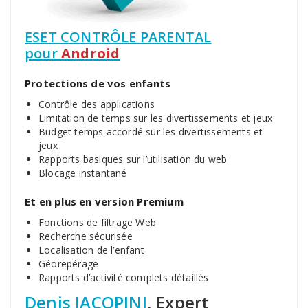
ESET CONTRÔLE PARENTAL
pour
Android
Protections de vos enfants
Contrôle des applications
Limitation de temps sur les divertissements et jeux
Budget temps accordé sur les divertissements et
jeux
Rapports basiques sur l’utilisation du web
Blocage instantané
Et en plus en version Premium
Fonctions de filtrage Web
Recherche sécurisée
Localisation de l’enfant
Géorepérage
Rapports d’activité complets détaillés
Denis JACOPINI
, Expert