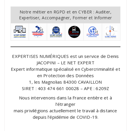
Notre métier en RGPD et en CYBER : Auditer,
Expertiser, Accompagner, Former et Informer
EXPERTISES NUMÉRIQUES est un service de Denis
JACOPINI – LE NET EXPERT
Expert informatique spécialisé en Cybercriminalité et
en Protection des Données
1, les Magnolias 84300 CAVAILLON
SIRET : 403 474 661 00028 – APE : 6209Z
Nous intervenons dans la France entière et à
l’étranger
mais privilégions actuellement le travail à distance
depuis l’épidémie de COVID-19.