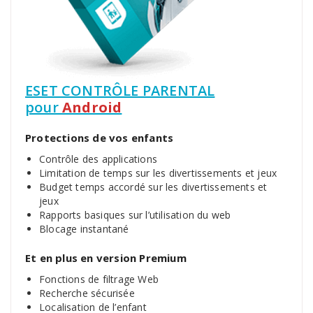
ESET CONTRÔLE PARENTAL
pour
Android
Protections de vos enfants
Contrôle des applications
Limitation de temps sur les divertissements et jeux
Budget temps accordé sur les divertissements et
jeux
Rapports basiques sur l’utilisation du web
Blocage instantané
Et en plus en version Premium
Fonctions de filtrage Web
Recherche sécurisée
Localisation de l’enfant