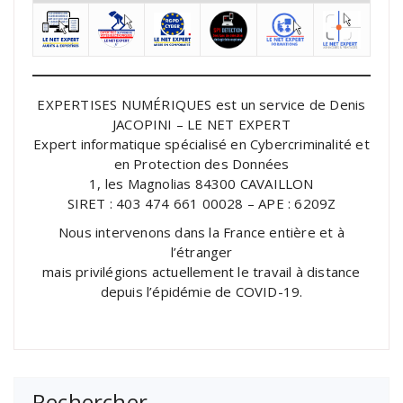
EXPERTISES NUMÉRIQUES est un service de Denis
JACOPINI – LE NET EXPERT
Expert informatique spécialisé en Cybercriminalité et
en Protection des Données
1, les Magnolias 84300 CAVAILLON
SIRET : 403 474 661 00028 – APE : 6209Z
Nous intervenons dans la France entière et à
l’étranger
mais privilégions actuellement le travail à distance
depuis l’épidémie de COVID-19.
Rechercher