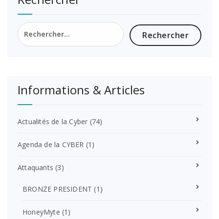
Rechercher :
Informations & Articles
Actualités de la Cyber
(74)
Agenda de la CYBER
(1)
Attaquants
(3)
BRONZE PRESIDENT
(1)
HoneyMyte
(1)