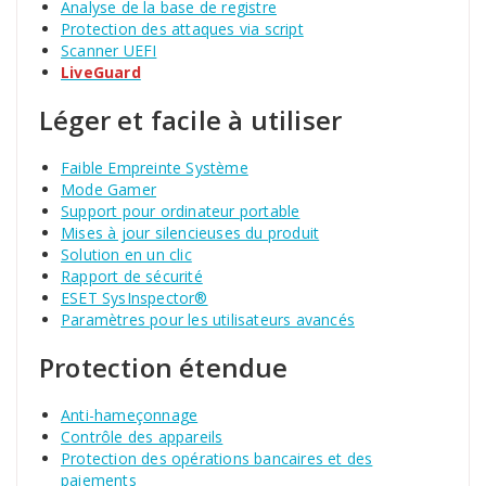
Analyse de la base de registre
Protection des attaques via script
Scanner UEFI
LiveGuard
Léger et facile à utiliser
Faible Empreinte Système
Mode Gamer
Support pour ordinateur portable
Mises à jour silencieuses du produit
Solution en un clic
Rapport de sécurité
ESET SysInspector®
Paramètres pour les utilisateurs avancés
Protection étendue
Anti-hameçonnage
Contrôle des appareils
Protection des opérations bancaires et des
paiements