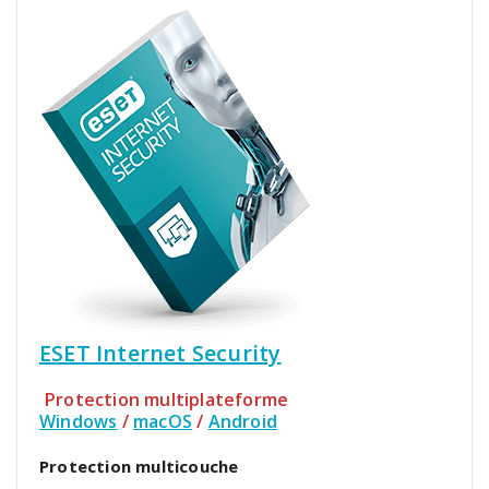
ESET Internet Security
Protection multiplateforme
Windows
/
macOS
/
Android
Protection multicouche