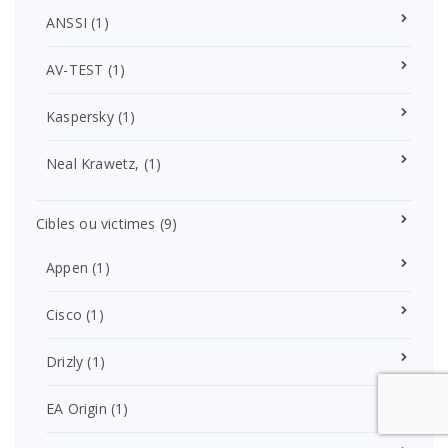
ANSSI
(1)
AV-TEST
(1)
Kaspersky
(1)
Neal Krawetz,
(1)
Cibles ou victimes
(9)
Appen
(1)
Cisco
(1)
Drizly
(1)
EA Origin
(1)