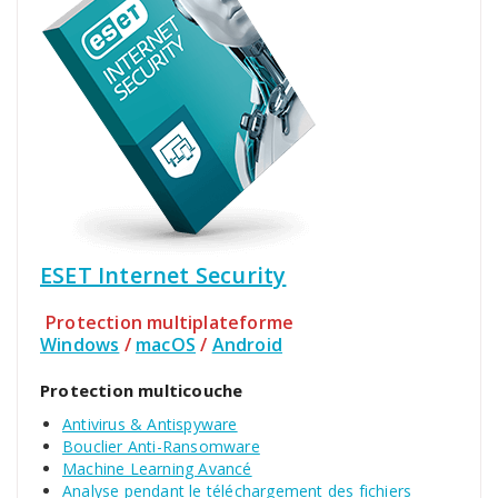
ESET Internet Security
Protection multiplateforme
Windows
/
macOS
/
Android
Protection multicouche
Antivirus & Antispyware
Bouclier Anti-Ransomware
Machine Learning Avancé
Analyse pendant le téléchargement des fichiers