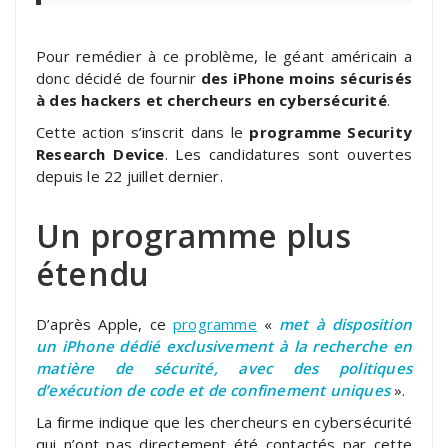
Pour remédier à ce problème, le géant américain a
donc décidé de fournir
des iPhone moins sécurisés
à des hackers et chercheurs en cybersécurité
.
Cette action s’inscrit dans le
programme Security
Research Device
. Les candidatures sont ouvertes
depuis le 22 juillet dernier.
Un programme plus
étendu
D’après Apple, ce
programme
«
met à disposition
un iPhone dédié exclusivement à la recherche en
matière de sécurité, avec des politiques
d’exécution de code et de confinement uniques
».
La firme indique que les chercheurs en cybersécurité
qui n’ont pas directement été contactés par cette