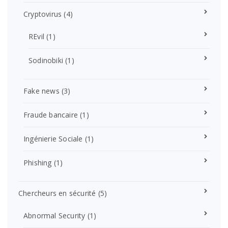
Cryptovirus
(4)
REvil
(1)
Sodinobiki
(1)
Fake news
(3)
Fraude bancaire
(1)
Ingénierie Sociale
(1)
Phishing
(1)
Chercheurs en sécurité
(5)
Abnormal Security
(1)