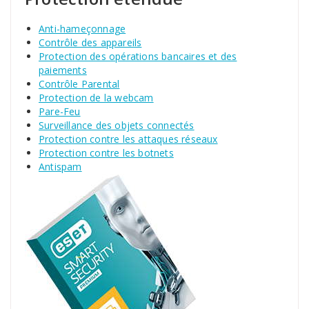
Anti-hameçonnage
Contrôle des appareils
Protection des opérations bancaires et des
paiements
Contrôle Parental
Protection de la webcam
Pare-Feu
Surveillance des objets connectés
Protection contre les attaques réseaux
Protection contre les botnets
Antispam