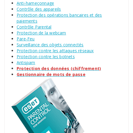
Anti-hameçonnage
Contrôle des appareils
Protection des opérations bancaires et des
paiements
Contrôle Parental
Protection de la webcam
Pare-Feu
Surveillance des objets connectés
Protection contre les attaques réseaux
Protection contre les botnets
Antispam
Protection des données (chiffrement)
Gestionnaire de mots de passe