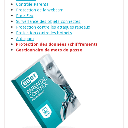
Contrôle Parental
Protection de la webcam
Pare-Feu
Surveillance des objets connectés
Protection contre les attaques réseaux
Protection contre les botnets
Antispam
Protection des données (chiffrement)
Gestionnaire de mots de passe