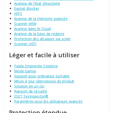
Analyse de l’état d’inactivité
Exploit Blocker
HIPS
Analyse de la mémoire avancée
Scanner WMI
Analyse dans le Cloud
Analyse de la base de registre
Protection des attaques via script
Scanner UEFI
Léger et facile à utiliser
Faible Empreinte Système
Mode Gamer
Support pour ordinateur portable
Mises à jour silencieuses du produit
Solution en un clic
Rapport de sécurité
ESET SysInspector®
Paramètres pour les utilisateurs avancés
Protection étendue