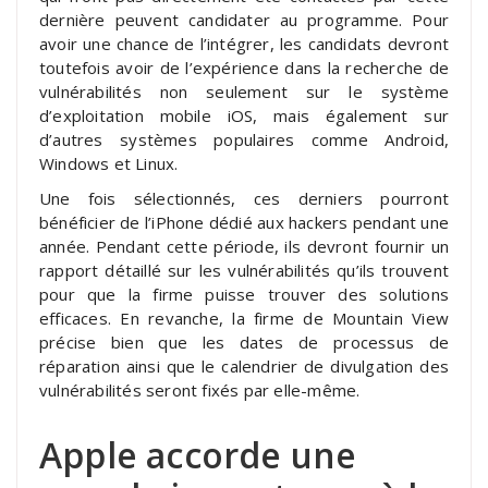
dernière peuvent candidater au programme. Pour
avoir une chance de l’intégrer, les candidats devront
toutefois avoir de l’expérience dans la recherche de
vulnérabilités non seulement sur le système
d’exploitation mobile iOS, mais également sur
d’autres systèmes populaires comme Android,
Windows et Linux.
Une fois sélectionnés, ces derniers pourront
bénéficier de l’iPhone dédié aux hackers pendant une
année. Pendant cette période, ils devront fournir un
rapport détaillé sur les vulnérabilités qu’ils trouvent
pour que la firme puisse trouver des solutions
efficaces. En revanche, la firme de Mountain View
précise bien que les dates de processus de
réparation ainsi que le calendrier de divulgation des
vulnérabilités seront fixés par elle-même.
Apple accorde une