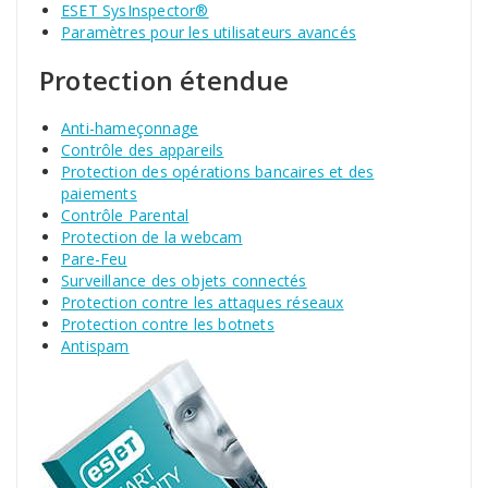
ESET SysInspector®
Paramètres pour les utilisateurs avancés
Protection étendue
Anti-hameçonnage
Contrôle des appareils
Protection des opérations bancaires et des
paiements
Contrôle Parental
Protection de la webcam
Pare-Feu
Surveillance des objets connectés
Protection contre les attaques réseaux
Protection contre les botnets
Antispam