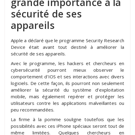
grande importance à la
sécurité de ses
appareils
Apple a déclaré que le programme Security Research
Device était avant tout destiné à améliorer la
sécurité de ses appareils.
Avec le programme, les hackers et chercheurs en
cybersécurité pourront mieux observer le
comportement d’IOS et ses interactions avec divers
logiciels. De cette façon, ils pourront non seulement
améliorer la sécurité du système d’exploitation
mobile, mais également repérer et protéger les
utilisateurs contre les applications malveillantes ou
peu recommandées.
La firme à la pomme souligne toutefois que les
possibilités avec ces iPhone spéciaux seront tout de
même limitées. Quelques chercheurs en