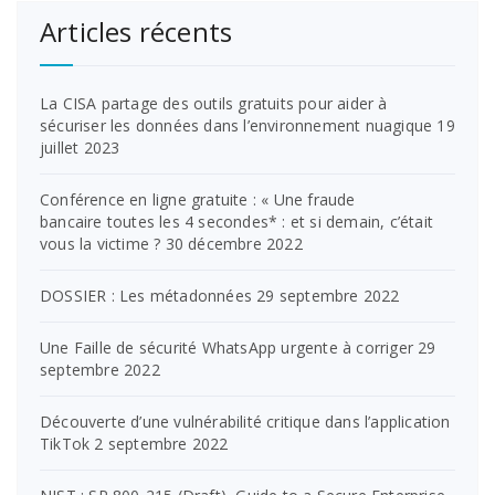
Articles récents
La CISA partage des outils gratuits pour aider à
sécuriser les données dans l’environnement nuagique
19
juillet 2023
Conférence en ligne gratuite : « Une fraude
bancaire toutes les 4 secondes* : et si demain, c’était
vous la victime ?
30 décembre 2022
DOSSIER : Les métadonnées
29 septembre 2022
Une Faille de sécurité WhatsApp urgente à corriger
29
septembre 2022
Découverte d’une vulnérabilité critique dans l’application
TikTok
2 septembre 2022