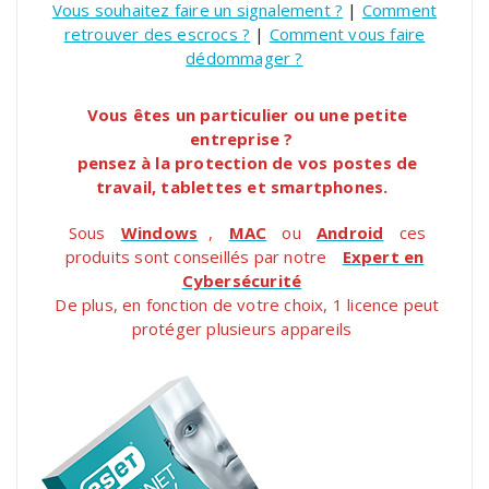
Vous souhaitez faire un signalement ?
|
Comment
retrouver des escrocs ?
|
Comment vous faire
dédommager ?
Vous êtes un particulier ou une petite
entreprise ?
pensez à la protection de vos postes de
travail, tablettes et smartphones.
Sous
Windows
,
MAC
ou
Android
ces
produits sont conseillés par notre
Expert en
Cybersécurité
De plus, en fonction de votre choix, 1 licence peut
protéger plusieurs appareils