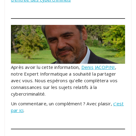
Après avoir lu cette information,
Denis JACOPINI
,
notre Expert Informatique a souhaité la partager
avec vous. Nous espérons qu’elle complètera vos
connaissances sur les sujets relatifs à la
cybercriminalité.
Un commentaire, un complément ? Avec plaisir,
c’est
par ici
.