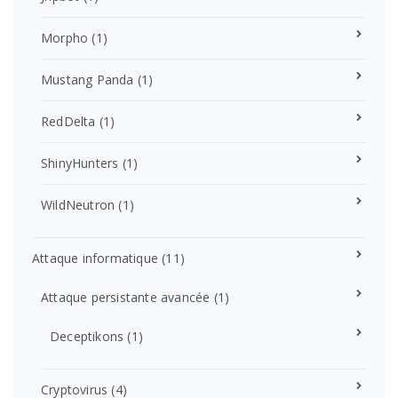
Morpho
(1)
Mustang Panda
(1)
RedDelta
(1)
ShinyHunters
(1)
WildNeutron
(1)
Attaque informatique
(11)
Attaque persistante avancée
(1)
Deceptikons
(1)
Cryptovirus
(4)