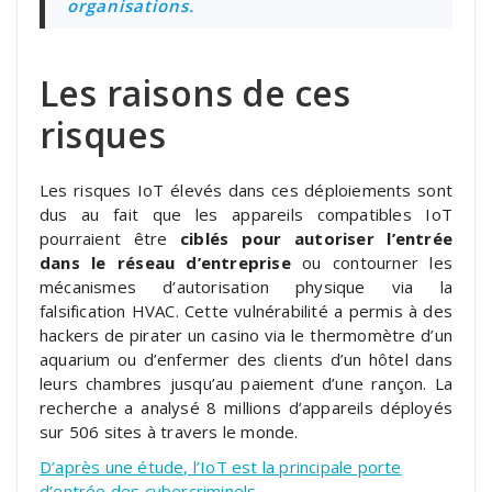
organisations.
Les raisons de ces
risques
Les risques IoT élevés dans ces déploiements sont
dus au fait que les appareils compatibles IoT
pourraient être
ciblés pour autoriser l’entrée
dans le réseau d’entreprise
ou contourner les
mécanismes d’autorisation physique via la
falsification HVAC. Cette vulnérabilité a permis à des
hackers de pirater un casino via le thermomètre d’un
aquarium ou d’enfermer des clients d’un hôtel dans
leurs chambres jusqu’au paiement d’une rançon. La
recherche a analysé 8 millions d’appareils déployés
sur 506 sites à travers le monde.
D’après une étude, l’IoT est la principale porte
d’entrée des cybercriminels