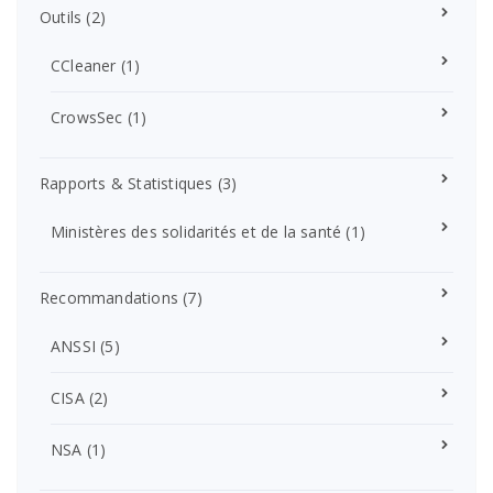
Outils
(2)
CCleaner
(1)
CrowsSec
(1)
Rapports & Statistiques
(3)
Ministères des solidarités et de la santé
(1)
Recommandations
(7)
ANSSI
(5)
CISA
(2)
NSA
(1)