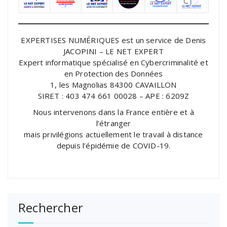
EXPERTISES NUMÉRIQUES est un service de Denis
JACOPINI – LE NET EXPERT
Expert informatique spécialisé en Cybercriminalité et
en Protection des Données
1, les Magnolias 84300 CAVAILLON
SIRET : 403 474 661 00028 – APE : 6209Z
Nous intervenons dans la France entière et à
l’étranger
mais privilégions actuellement le travail à distance
depuis l’épidémie de COVID-19.
Rechercher