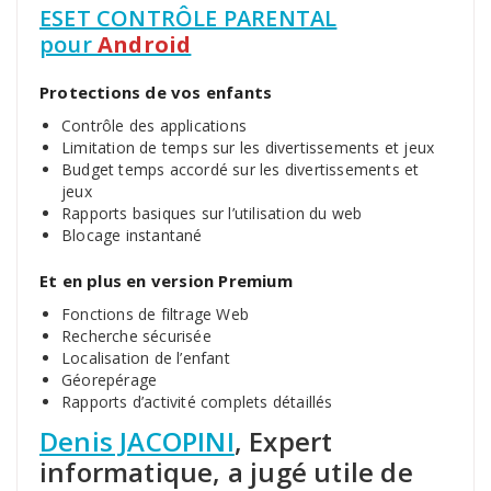
ESET CONTRÔLE PARENTAL
pour
Android
Protections de vos enfants
Contrôle des applications
Limitation de temps sur les divertissements et jeux
Budget temps accordé sur les divertissements et
jeux
Rapports basiques sur l’utilisation du web
Blocage instantané
Et en plus en version Premium
Fonctions de filtrage Web
Recherche sécurisée
Localisation de l’enfant
Géorepérage
Rapports d’activité complets détaillés
Denis JACOPINI
, Expert
informatique, a jugé utile de