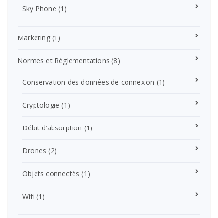
Sky Phone
(1)
Marketing
(1)
Normes et Réglementations
(8)
Conservation des données de connexion
(1)
Cryptologie
(1)
Débit d’absorption
(1)
Drones
(2)
Objets connectés
(1)
Wifi
(1)