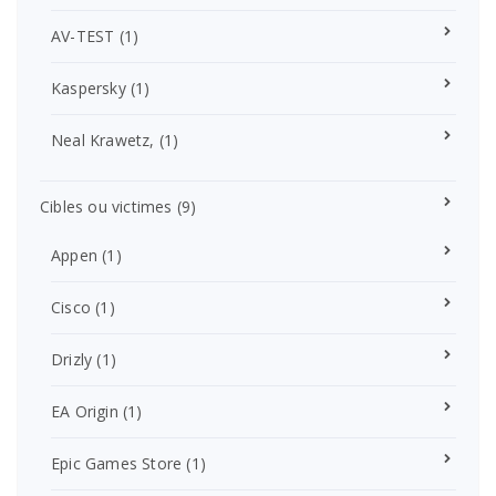
AV-TEST
(1)
Kaspersky
(1)
Neal Krawetz,
(1)
Cibles ou victimes
(9)
Appen
(1)
Cisco
(1)
Drizly
(1)
EA Origin
(1)
Epic Games Store
(1)