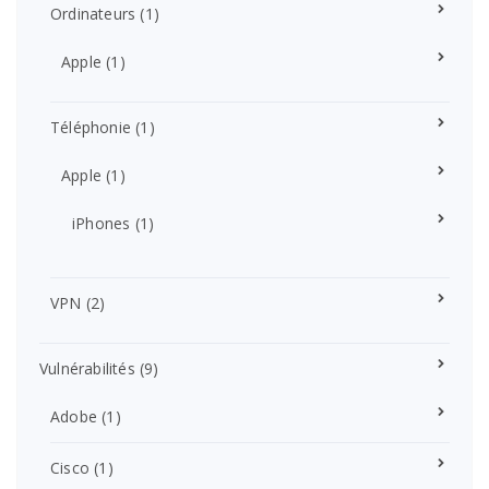
Ordinateurs
(1)
Apple
(1)
Téléphonie
(1)
Apple
(1)
iPhones
(1)
VPN
(2)
Vulnérabilités
(9)
Adobe
(1)
Cisco
(1)