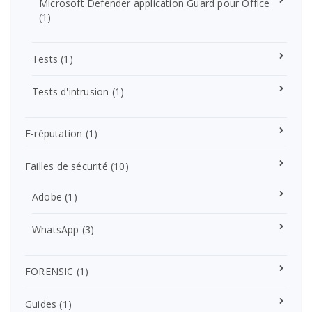
Microsoft Defender application Guard pour Office
(1)
Tests
(1)
Tests d'intrusion
(1)
E-réputation
(1)
Failles de sécurité
(10)
Adobe
(1)
WhatsApp
(3)
FORENSIC
(1)
Guides
(1)