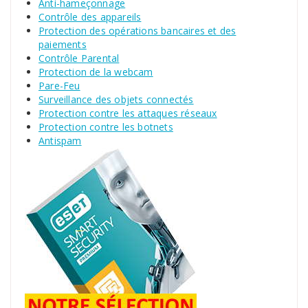
Anti-hameçonnage
Contrôle des appareils
Protection des opérations bancaires et des
paiements
Contrôle Parental
Protection de la webcam
Pare-Feu
Surveillance des objets connectés
Protection contre les attaques réseaux
Protection contre les botnets
Antispam