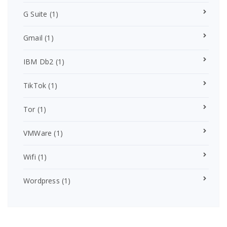
G Suite
(1)
Gmail
(1)
IBM Db2
(1)
TikTok
(1)
Tor
(1)
VMWare
(1)
Wifi
(1)
Wordpress
(1)