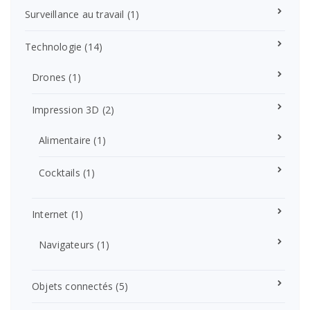
Surveillance au travail
(1)
Technologie
(14)
Drones
(1)
Impression 3D
(2)
Alimentaire
(1)
Cocktails
(1)
Internet
(1)
Navigateurs
(1)
Objets connectés
(5)