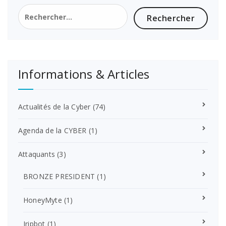
Rechercher :
Informations & Articles
Actualités de la Cyber
(74)
Agenda de la CYBER
(1)
Attaquants
(3)
BRONZE PRESIDENT
(1)
HoneyMyte
(1)
Jripbot
(1)