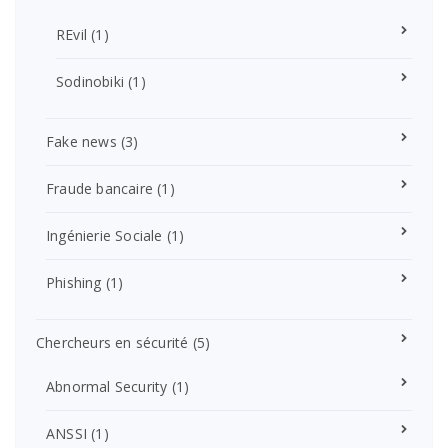
REvil
(1)
Sodinobiki
(1)
Fake news
(3)
Fraude bancaire
(1)
Ingénierie Sociale
(1)
Phishing
(1)
Chercheurs en sécurité
(5)
Abnormal Security
(1)
ANSSI
(1)