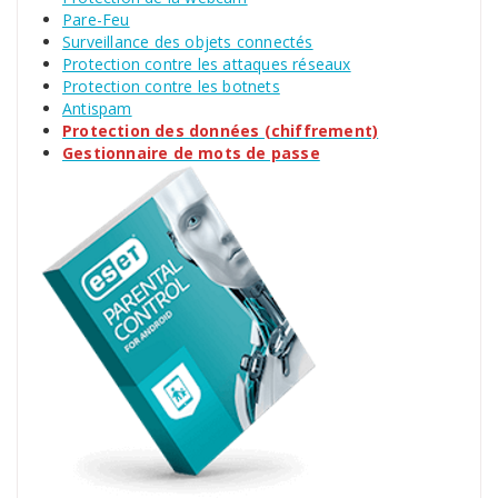
Pare-Feu
Surveillance des objets connectés
Protection contre les attaques réseaux
Protection contre les botnets
Antispam
Protection des données (chiffrement)
Gestionnaire de mots de passe