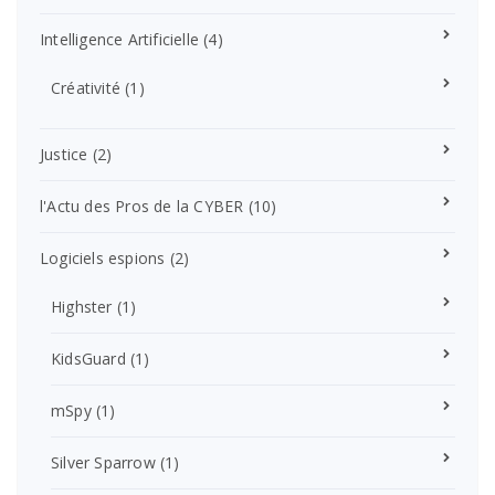
Intelligence Artificielle
(4)
Créativité
(1)
Justice
(2)
l'Actu des Pros de la CYBER
(10)
Logiciels espions
(2)
Highster
(1)
KidsGuard
(1)
mSpy
(1)
Silver Sparrow
(1)