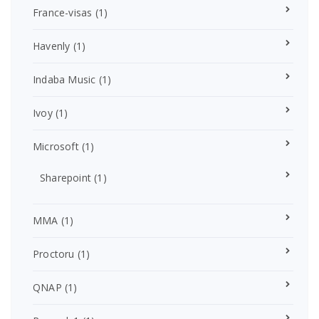
France-visas
(1)
Havenly
(1)
Indaba Music
(1)
Ivoy
(1)
Microsoft
(1)
Sharepoint
(1)
MMA
(1)
Proctoru
(1)
QNAP
(1)